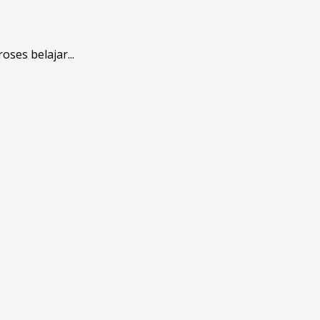
ses belajar...