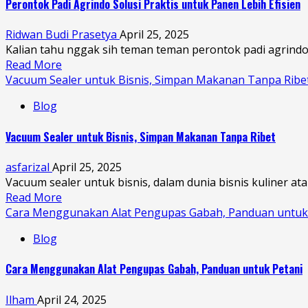
Perontok Padi Agrindo Solusi Praktis untuk Panen Lebih Efisien
Ridwan Budi Prasetya
April 25, 2025
Kalian tahu nggak sih teman teman perontok padi agrindo.
Read More
Vacuum Sealer untuk Bisnis, Simpan Makanan Tanpa Ribe
Blog
Vacuum Sealer untuk Bisnis, Simpan Makanan Tanpa Ribet
asfarizal
April 25, 2025
Vacuum sealer untuk bisnis, dalam dunia bisnis kuliner at
Read More
Cara Menggunakan Alat Pengupas Gabah, Panduan untuk
Blog
Cara Menggunakan Alat Pengupas Gabah, Panduan untuk Petani
Ilham
April 24, 2025