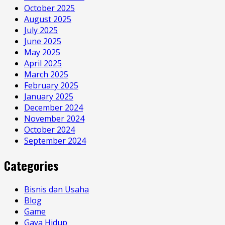
October 2025
August 2025
July 2025
June 2025
May 2025
April 2025
March 2025
February 2025
January 2025
December 2024
November 2024
October 2024
September 2024
Categories
Bisnis dan Usaha
Blog
Game
Gaya Hidup