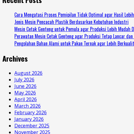
Cara Mengatasi Proses Pemipilan Tidak Optimal agar Hasil Lebi
Jenis Mesin Pencacah Plastik Berdasarkan Kebutuhan Industri
Mesin Cetak Genteng untuk Pemula agar Produksi Lebih Mudah D
Perawatan Mesin Cetak Genteng agar Produksi Tetap Lancar dan
Pengolahan Bahan Alami untuk Pakan Ternak agar Lebih Berkuali
Archives
August 2026
July 2026
June 2026
May 2026
April 2026
March 2026
February 2026
January 2026
December 2025
November 2025