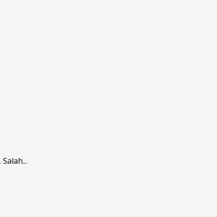
Salah...