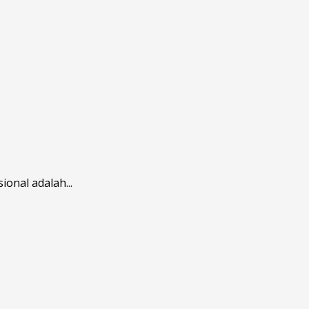
onal adalah...