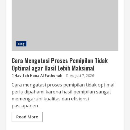
Blog
Cara Mengatasi Proses Pemipilan Tidak
Optimal agar Hasil Lebih Maksimal
Havifah Hana Al Fathonah
August 7, 2026
Cara mengatasi proses pemipilan tidak optimal
perlu dipahami karena hasil pemipilan sangat
memengaruhi kualitas dan efisiensi
pascapanen...
Read More