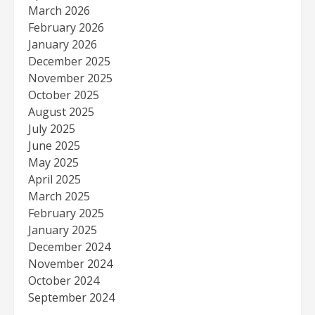
March 2026
February 2026
January 2026
December 2025
November 2025
October 2025
August 2025
July 2025
June 2025
May 2025
April 2025
March 2025
February 2025
January 2025
December 2024
November 2024
October 2024
September 2024