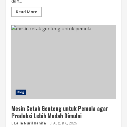
dan...
Read More
Blog
Mesin Cetak Genteng untuk Pemula agar
Produksi Lebih Mudah Dimulai
Laila Nuril Hanifa
August 6, 2026