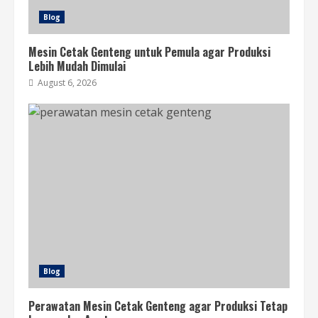
Blog
Mesin Cetak Genteng untuk Pemula agar Produksi
Lebih Mudah Dimulai
August 6, 2026
Blog
Perawatan Mesin Cetak Genteng agar Produksi Tetap