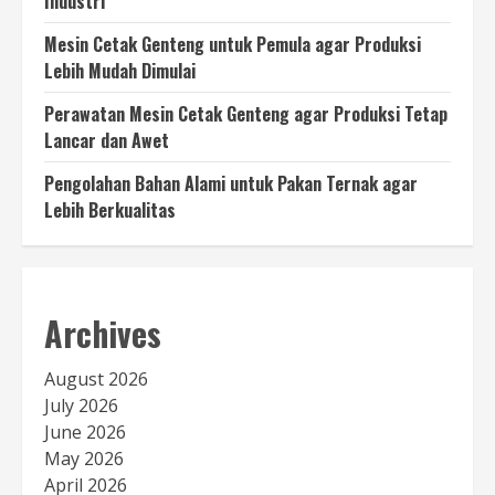
Industri
Mesin Cetak Genteng untuk Pemula agar Produksi
Lebih Mudah Dimulai
Perawatan Mesin Cetak Genteng agar Produksi Tetap
Lancar dan Awet
Pengolahan Bahan Alami untuk Pakan Ternak agar
Lebih Berkualitas
Archives
August 2026
July 2026
June 2026
May 2026
April 2026