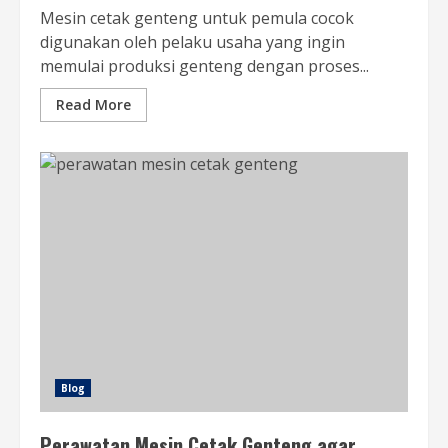
Mesin cetak genteng untuk pemula cocok
digunakan oleh pelaku usaha yang ingin
memulai produksi genteng dengan proses...
Read More
Blog
Perawatan Mesin Cetak Genteng agar