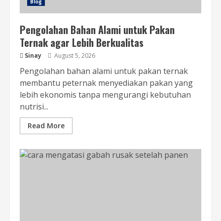
Blog
Pengolahan Bahan Alami untuk Pakan
Ternak agar Lebih Berkualitas
Sinay
August 5, 2026
Pengolahan bahan alami untuk pakan ternak
membantu peternak menyediakan pakan yang
lebih ekonomis tanpa mengurangi kebutuhan
nutrisi...
Read More