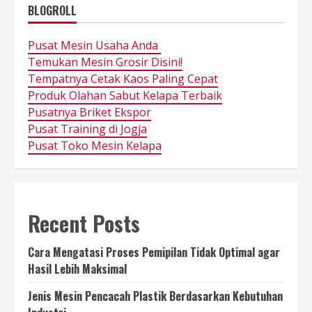
BLOGROLL
Pusat Mesin Usaha Anda
Temukan Mesin Grosir Disini!
Tempatnya Cetak Kaos Paling Cepat
Produk Olahan Sabut Kelapa Terbaik
Pusatnya Briket Ekspor
Pusat Training di Jogja
Pusat Toko Mesin Kelapa
Recent Posts
Cara Mengatasi Proses Pemipilan Tidak Optimal agar
Hasil Lebih Maksimal
Jenis Mesin Pencacah Plastik Berdasarkan Kebutuhan