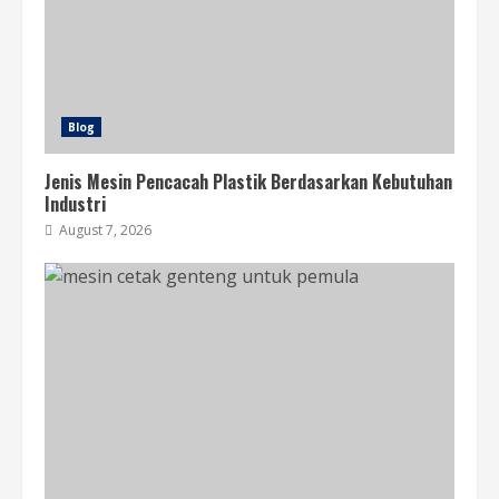
Blog
Jenis Mesin Pencacah Plastik Berdasarkan Kebutuhan
Industri
August 7, 2026