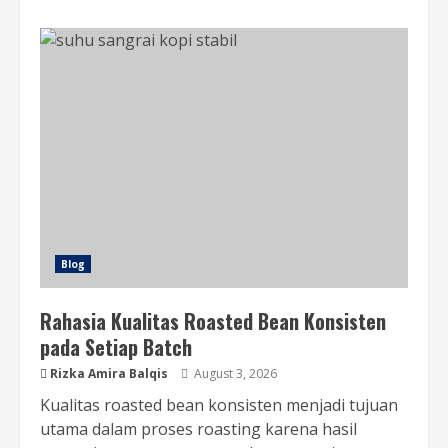
Blog
Rahasia Kualitas Roasted Bean Konsisten
pada Setiap Batch
Rizka Amira Balqis
August 3, 2026
Kualitas roasted bean konsisten menjadi tujuan
utama dalam proses roasting karena hasil