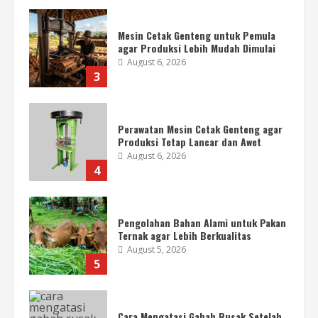
Mesin Cetak Genteng untuk Pemula
agar Produksi Lebih Mudah Dimulai
August 6, 2026
3
Perawatan Mesin Cetak Genteng agar
Produksi Tetap Lancar dan Awet
August 6, 2026
4
Pengolahan Bahan Alami untuk Pakan
Ternak agar Lebih Berkualitas
August 5, 2026
5
Cara Mengatasi Gabah Rusak Setelah