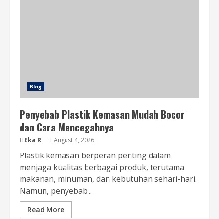
Blog
Penyebab Plastik Kemasan Mudah Bocor
dan Cara Mencegahnya
Eka R
August 4, 2026
Plastik kemasan berperan penting dalam
menjaga kualitas berbagai produk, terutama
makanan, minuman, dan kebutuhan sehari-hari.
Namun, penyebab...
Read More