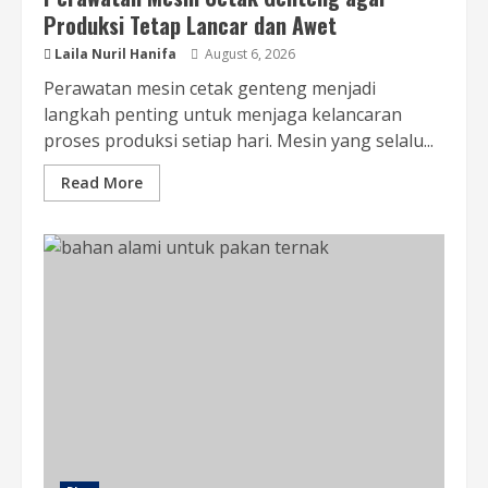
Produksi Tetap Lancar dan Awet
Laila Nuril Hanifa
August 6, 2026
Perawatan mesin cetak genteng menjadi
langkah penting untuk menjaga kelancaran
proses produksi setiap hari. Mesin yang selalu...
Read More