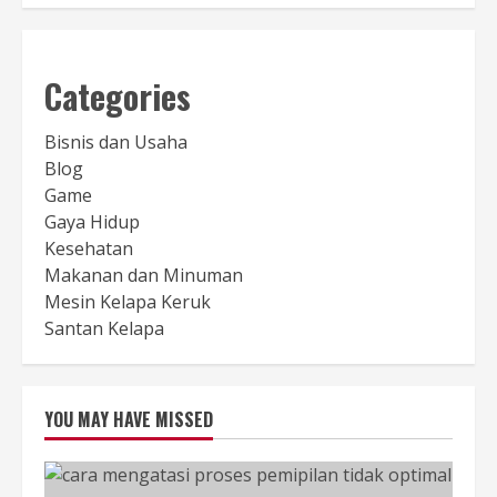
Categories
Bisnis dan Usaha
Blog
Game
Gaya Hidup
Kesehatan
Makanan dan Minuman
Mesin Kelapa Keruk
Santan Kelapa
YOU MAY HAVE MISSED