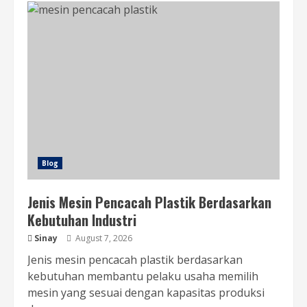
Blog
Jenis Mesin Pencacah Plastik Berdasarkan
Kebutuhan Industri
Sinay
August 7, 2026
Jenis mesin pencacah plastik berdasarkan
kebutuhan membantu pelaku usaha memilih
mesin yang sesuai dengan kapasitas produksi