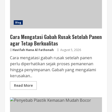
Blog
Cara Mengatasi Gabah Rusak Setelah Panen
agar Tetap Berkualitas
Havifah Hana Al Fathonah
August 5, 2026
Cara mengatasi gabah rusak setelah panen
perlu diperhatikan sejak proses pemanenan
hingga penyimpanan. Gabah yang mengalami
kerusakan...
Read More