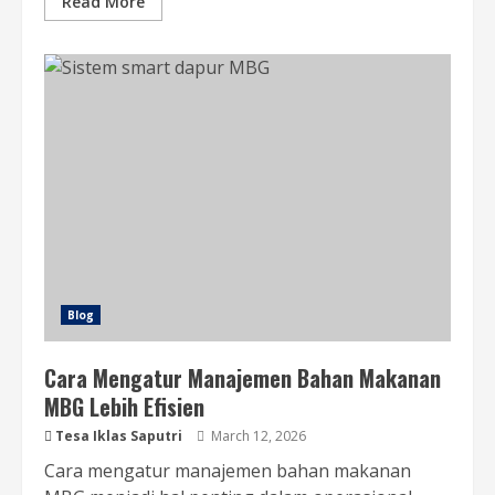
Read More
Blog
Cara Mengatur Manajemen Bahan Makanan
MBG Lebih Efisien
Tesa Iklas Saputri
March 12, 2026
Cara mengatur manajemen bahan makanan