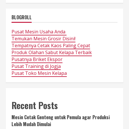
BLOGROLL
Pusat Mesin Usaha Anda
Temukan Mesin Grosir Disini!
Tempatnya Cetak Kaos Paling Cepat
Produk Olahan Sabut Kelapa Terbaik
Pusatnya Briket Ekspor
Pusat Training di Jogja
Pusat Toko Mesin Kelapa
Recent Posts
Mesin Cetak Genteng untuk Pemula agar Produksi
Lebih Mudah Dimulai