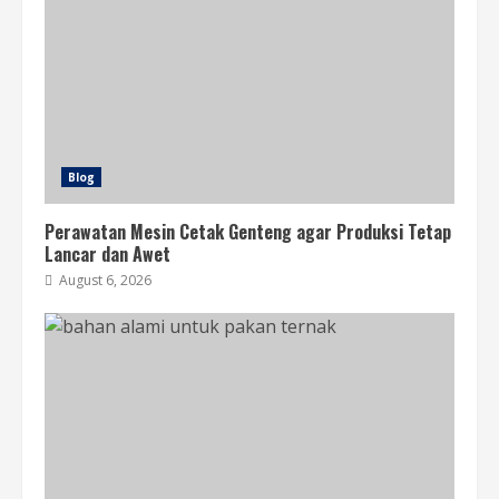
Blog
Perawatan Mesin Cetak Genteng agar Produksi Tetap
Lancar dan Awet
August 6, 2026