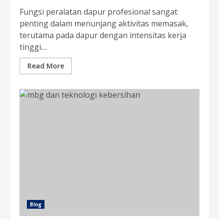
Fungsi peralatan dapur profesional sangat
penting dalam menunjang aktivitas memasak,
terutama pada dapur dengan intensitas kerja
tinggi....
Read More
Blog