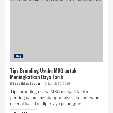
Blog
Tips Branding Usaha MBG untuk
Meningkatkan Daya Tarik
Tesa Iklas Saputri
March 30, 2026
Tips branding usaha MBG menjadi faktor
penting dalam membangun bisnis kuliner yang
dikenal luas dan dipercaya pelanggan....