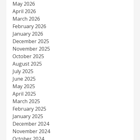
May 2026
April 2026
March 2026
February 2026
January 2026
December 2025
November 2025
October 2025
August 2025
July 2025
June 2025
May 2025
April 2025
March 2025
February 2025
January 2025
December 2024
November 2024
October 2024