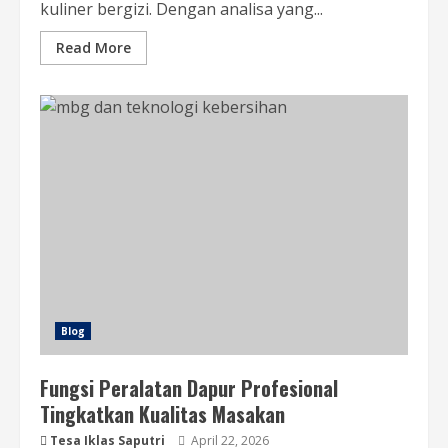
kuliner bergizi. Dengan analisa yang...
Read More
Blog
Fungsi Peralatan Dapur Profesional
Tingkatkan Kualitas Masakan
Tesa Iklas Saputri
April 22, 2026