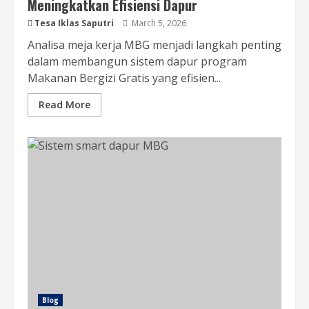
Meningkatkan Efisiensi Dapur
Tesa Iklas Saputri
March 5, 2026
Analisa meja kerja MBG menjadi langkah penting
dalam membangun sistem dapur program
Makanan Bergizi Gratis yang efisien...
Read More
Blog