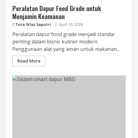
Peralatan Dapur Food Grade untuk
Menjamin Keamanan
Tesa Iklas Saputri
April 10, 2026
Peralatan dapur food grade menjadi standar
penting dalam bisnis kuliner modern.
Penggunaan alat yang aman untuk makanan...
Read More