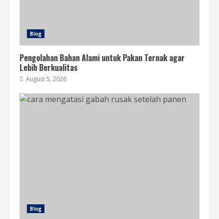
Blog
Pengolahan Bahan Alami untuk Pakan Ternak agar
Lebih Berkualitas
August 5, 2026
Blog