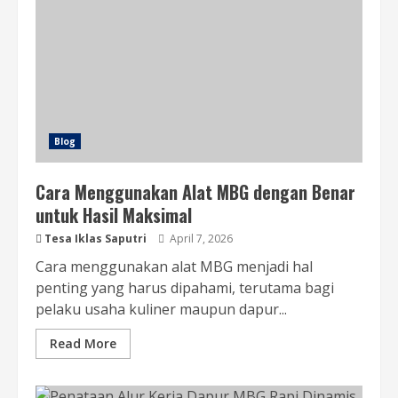
Blog
Cara Menggunakan Alat MBG dengan Benar
untuk Hasil Maksimal
Tesa Iklas Saputri
April 7, 2026
Cara menggunakan alat MBG menjadi hal
penting yang harus dipahami, terutama bagi
pelaku usaha kuliner maupun dapur...
Read More