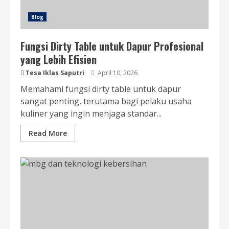
Blog
Fungsi Dirty Table untuk Dapur Profesional
yang Lebih Efisien
Tesa Iklas Saputri
April 10, 2026
Memahami fungsi dirty table untuk dapur
sangat penting, terutama bagi pelaku usaha
kuliner yang ingin menjaga standar...
Read More