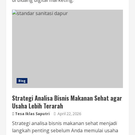
Blog
Strategi Analisa Bisnis Makanan Sehat agar
Usaha Lebih Terarah
Tesa Iklas Saputri
April 22, 2026
Strategi analisa bisnis makanan sehat menjadi
langkah penting sebelum Anda memulai usaha