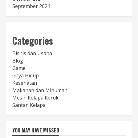
September 2024
Categories
Bisnis dan Usaha
Blog
Game
Gaya Hidup
Kesehatan
Makanan dan Minuman
Mesin Kelapa Keruk
Santan Kelapa
YOU MAY HAVE MISSED