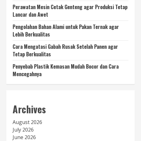
Perawatan Mesin Cetak Genteng agar Produksi Tetap
Lancar dan Awet
Pengolahan Bahan Alami untuk Pakan Ternak agar
Lebih Berkualitas
Cara Mengatasi Gabah Rusak Setelah Panen agar
Tetap Berkualitas
Penyebab Plastik Kemasan Mudah Bocor dan Cara
Mencegahnya
Archives
August 2026
July 2026
June 2026