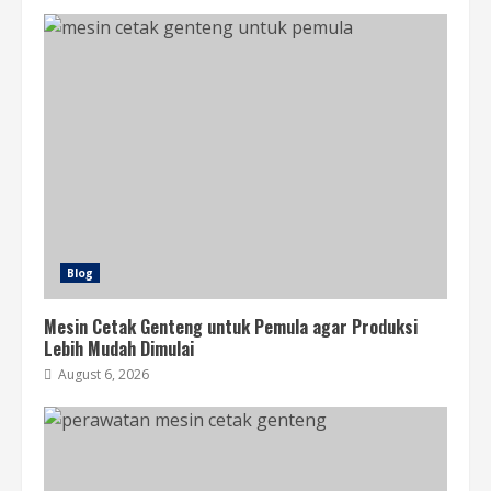
Blog
Mesin Cetak Genteng untuk Pemula agar Produksi
Lebih Mudah Dimulai
August 6, 2026