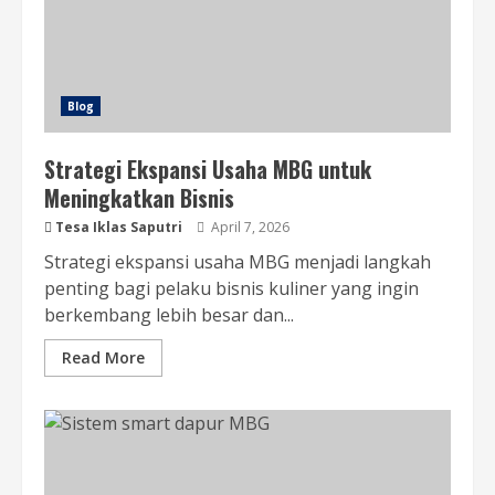
Blog
Strategi Ekspansi Usaha MBG untuk
Meningkatkan Bisnis
Tesa Iklas Saputri
April 7, 2026
Strategi ekspansi usaha MBG menjadi langkah
penting bagi pelaku bisnis kuliner yang ingin
berkembang lebih besar dan...
Read More