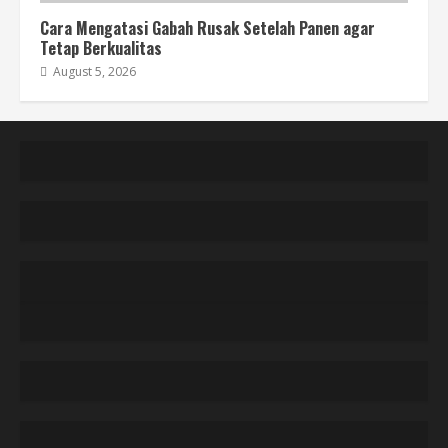
Cara Mengatasi Gabah Rusak Setelah Panen agar
Tetap Berkualitas
August 5, 2026