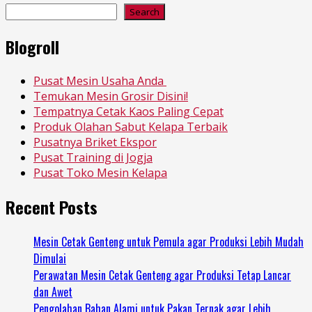
pagination
Search
Blogroll
Pusat Mesin Usaha Anda
Temukan Mesin Grosir Disini!
Tempatnya Cetak Kaos Paling Cepat
Produk Olahan Sabut Kelapa Terbaik
Pusatnya Briket Ekspor
Pusat Training di Jogja
Pusat Toko Mesin Kelapa
Recent Posts
Mesin Cetak Genteng untuk Pemula agar Produksi Lebih Mudah
Dimulai
Perawatan Mesin Cetak Genteng agar Produksi Tetap Lancar
dan Awet
Pengolahan Bahan Alami untuk Pakan Ternak agar Lebih