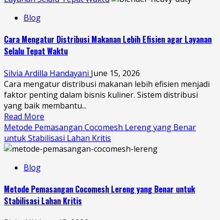
Blog
Cara Mengatur Distribusi Makanan Lebih Efisien agar Layanan
Selalu Tepat Waktu
Silvia Ardilla Handayani
June 15, 2026
Cara mengatur distribusi makanan lebih efisien menjadi
faktor penting dalam bisnis kuliner. Sistem distribusi
yang baik membantu...
Read More
Metode Pemasangan Cocomesh Lereng yang Benar
untuk Stabilisasi Lahan Kritis
Blog
Metode Pemasangan Cocomesh Lereng yang Benar untuk
Stabilisasi Lahan Kritis