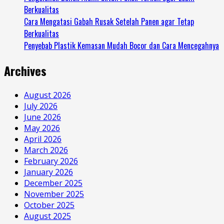
Berkualitas
Cara Mengatasi Gabah Rusak Setelah Panen agar Tetap
Berkualitas
Penyebab Plastik Kemasan Mudah Bocor dan Cara Mencegahnya
Archives
August 2026
July 2026
June 2026
May 2026
April 2026
March 2026
February 2026
January 2026
December 2025
November 2025
October 2025
August 2025