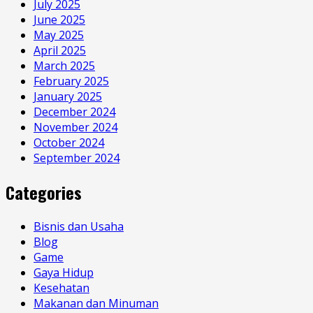
July 2025
June 2025
May 2025
April 2025
March 2025
February 2025
January 2025
December 2024
November 2024
October 2024
September 2024
Categories
Bisnis dan Usaha
Blog
Game
Gaya Hidup
Kesehatan
Makanan dan Minuman