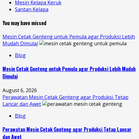
Mesin Kelapa Keruk
Santan Kelapa
You may have missed
Mesin Cetak Genteng untuk Pemula agar Produksi Lebih
Mudah Dimulai
Blog
Mesin Cetak Genteng untuk Pemula agar Produksi Lebih Mudah
Dimulai
August 6, 2026
Perawatan Mesin Cetak Genteng agar Produksi Tetap
Lancar dan Awet
Blog
Perawatan Mesin Cetak Genteng agar Produksi Tetap Lancar
dan Awet