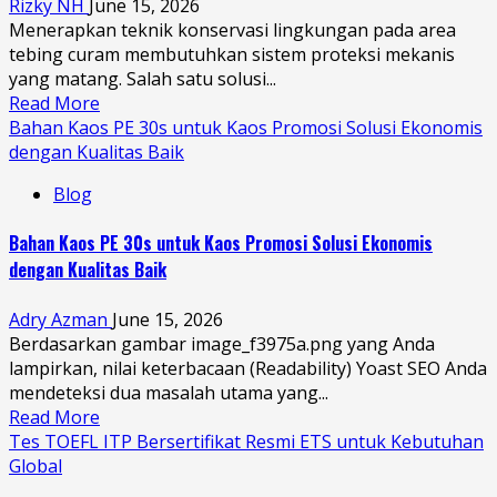
Rizky NH
June 15, 2026
Menerapkan teknik konservasi lingkungan pada area
tebing curam membutuhkan sistem proteksi mekanis
yang matang. Salah satu solusi...
Read More
Bahan Kaos PE 30s untuk Kaos Promosi Solusi Ekonomis
dengan Kualitas Baik
Blog
Bahan Kaos PE 30s untuk Kaos Promosi Solusi Ekonomis
dengan Kualitas Baik
Adry Azman
June 15, 2026
Berdasarkan gambar image_f3975a.png yang Anda
lampirkan, nilai keterbacaan (Readability) Yoast SEO Anda
mendeteksi dua masalah utama yang...
Read More
Tes TOEFL ITP Bersertifikat Resmi ETS untuk Kebutuhan
Global