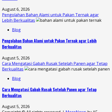
August 6, 2026
Pengolahan Bahan Alami untuk Pakan Ternak agar
Lebih Berkualitas
Blog
Pengolahan Bahan Alami untuk Pakan Ternak agar Lebih
Berkualitas
August 5, 2026
Cara Mengatasi Gabah Rusak Setelah Panen agar Tetap
Berkualitas
Blog
Cara Mengatasi Gabah Rusak Setelah Panen agar Tetap
Berkualitas
August 5, 2026