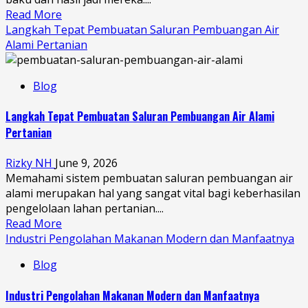
Read More
Langkah Tepat Pembuatan Saluran Pembuangan Air
Alami Pertanian
Blog
Langkah Tepat Pembuatan Saluran Pembuangan Air Alami
Pertanian
Rizky NH
June 9, 2026
Memahami sistem pembuatan saluran pembuangan air
alami merupakan hal yang sangat vital bagi keberhasilan
pengelolaan lahan pertanian....
Read More
Industri Pengolahan Makanan Modern dan Manfaatnya
Blog
Industri Pengolahan Makanan Modern dan Manfaatnya