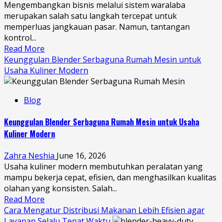
Mengembangkan bisnis melalui sistem waralaba
merupakan salah satu langkah tercepat untuk
memperluas jangkauan pasar. Namun, tantangan
kontrol...
Read More
Keunggulan Blender Serbaguna Rumah Mesin untuk
Usaha Kuliner Modern
Blog
Keunggulan Blender Serbaguna Rumah Mesin untuk Usaha
Kuliner Modern
Zahra Neshia
June 16, 2026
Usaha kuliner modern membutuhkan peralatan yang
mampu bekerja cepat, efisien, dan menghasilkan kualitas
olahan yang konsisten. Salah...
Read More
Cara Mengatur Distribusi Makanan Lebih Efisien agar
Layanan Selalu Tepat Waktu