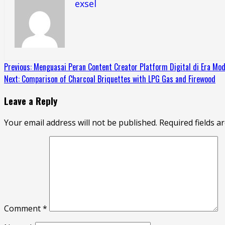
exsel
Continue
Previous:
Menguasai Peran Content Creator Platform Digital di Era Mo
Next:
Comparison of Charcoal Briquettes with LPG Gas and Firewood
Reading
Leave a Reply
Your email address will not be published.
Required fields 
Comment
*