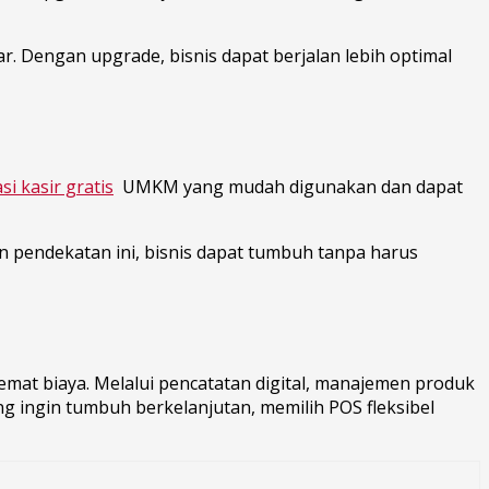
ar. Dengan upgrade, bisnis dapat berjalan lebih optimal
si kasir gratis
UMKM yang mudah digunakan dan dapat
n pendekatan ini, bisnis dapat tumbuh tanpa harus
mat biaya. Melalui pencatatan digital, manajemen produk
g ingin tumbuh berkelanjutan, memilih POS fleksibel