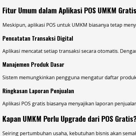
Fitur Umum dalam Aplikasi POS UMKM Grati
Meskipun, aplikasi POS untuk UMKM biasanya tetap menyed
Pencatatan Transaksi Digital
Aplikasi mencatat setiap transaksi secara otomatis. Dengan
Manajemen Produk Dasar
Sistem memungkinkan pengguna mengatur daftar produk d
Ringkasan Laporan Penjualan
Aplikasi POS gratis biasanya menyajikan laporan penjuala
Kapan UMKM Perlu Upgrade dari POS Gratis
Seiring pertumbuhan usaha, kebutuhan bisnis akan sema