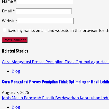
Name
*
Email
*
Website
Save my name, email, and website in this browser for t
Related Stories
Cara Mengatasi Proses Pemipilan Tidak Optimal agar Hasi
Blog
Cara Mengatasi Proses Pemipilan Tidak Optimal agar Hasil Lebi
August 7, 2026
Jenis Mesin Pencacah Plastik Berdasarkan Kebutuhan Indu
Blog