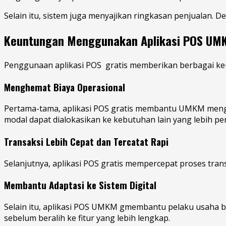
Selain itu, sistem juga menyajikan ringkasan penjualan.
Keuntungan Menggunakan Aplikasi POS UMK
Penggunaan aplikasi POS gratis memberikan berbagai keu
Menghemat Biaya Operasional
Pertama-tama, aplikasi POS gratis membantu UMKM mengur
modal dapat dialokasikan ke kebutuhan lain yang lebih pe
Transaksi Lebih Cepat dan Tercatat Rapi
Selanjutnya, aplikasi POS gratis mempercepat proses trans
Membantu Adaptasi ke Sistem Digital
Selain itu, aplikasi POS UMKM gmembantu pelaku usaha b
sebelum beralih ke fitur yang lebih lengkap.