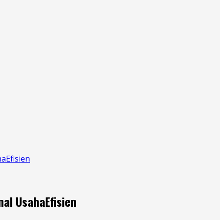
aEfisien
al UsahaEfisien