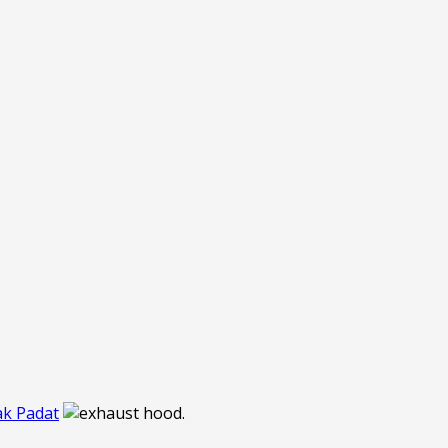
ak Padat