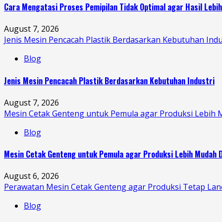
Cara Mengatasi Proses Pemipilan Tidak Optimal agar Hasil Lebi
August 7, 2026
Jenis Mesin Pencacah Plastik Berdasarkan Kebutuhan Indu
Blog
Jenis Mesin Pencacah Plastik Berdasarkan Kebutuhan Industri
August 7, 2026
Mesin Cetak Genteng untuk Pemula agar Produksi Lebih 
Blog
Mesin Cetak Genteng untuk Pemula agar Produksi Lebih Mudah D
August 6, 2026
Perawatan Mesin Cetak Genteng agar Produksi Tetap Lan
Blog