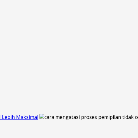
l Lebih Maksimal