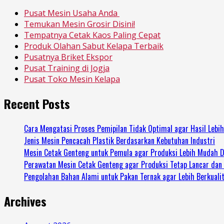
Pusat Mesin Usaha Anda
Temukan Mesin Grosir Disini!
Tempatnya Cetak Kaos Paling Cepat
Produk Olahan Sabut Kelapa Terbaik
Pusatnya Briket Ekspor
Pusat Training di Jogja
Pusat Toko Mesin Kelapa
Recent Posts
Cara Mengatasi Proses Pemipilan Tidak Optimal agar Hasil Lebi
Jenis Mesin Pencacah Plastik Berdasarkan Kebutuhan Industri
Mesin Cetak Genteng untuk Pemula agar Produksi Lebih Mudah D
Perawatan Mesin Cetak Genteng agar Produksi Tetap Lancar dan
Pengolahan Bahan Alami untuk Pakan Ternak agar Lebih Berkuali
Archives