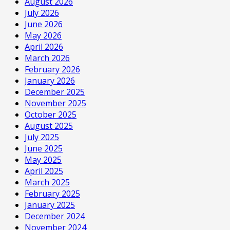
August 2026
July 2026
June 2026
May 2026
April 2026
March 2026
February 2026
January 2026
December 2025
November 2025
October 2025
August 2025
July 2025
June 2025
May 2025
April 2025
March 2025
February 2025
January 2025
December 2024
November 2024