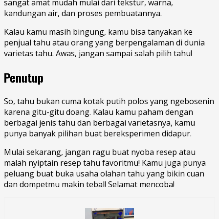
sangat amat mudah mulai dari tekstur, warna,
kandungan air, dan proses pembuatannya.
Kalau kamu masih bingung, kamu bisa tanyakan ke
penjual tahu atau orang yang berpengalaman di dunia
varietas tahu. Awas, jangan sampai salah pilih tahu!
Penutup
So, tahu bukan cuma kotak putih polos yang ngebosenin
karena gitu-gitu doang. Kalau kamu paham dengan
berbagai jenis tahu dan berbagai varietasnya, kamu
punya banyak pilihan buat bereksperimen didapur.
Mulai sekarang, jangan ragu buat nyoba resep atau
malah nyiptain resep tahu favoritmu! Kamu juga punya
peluang buat buka usaha olahan tahu yang bikin cuan
dan dompetmu makin tebal! Selamat mencoba!