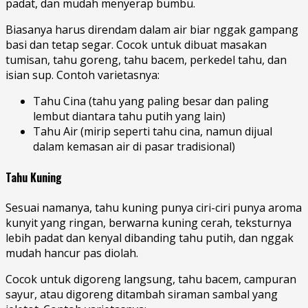
padat, dan mudah menyerap bumbu.
Biasanya harus direndam dalam air biar nggak gampang
basi dan tetap segar. Cocok untuk dibuat masakan
tumisan, tahu goreng, tahu bacem, perkedel tahu, dan
isian sup. Contoh varietasnya:
Tahu Cina (tahu yang paling besar dan paling
lembut diantara tahu putih yang lain)
Tahu Air (mirip seperti tahu cina, namun dijual
dalam kemasan air di pasar tradisional)
Tahu Kuning
Sesuai namanya, tahu kuning punya ciri-ciri punya aroma
kunyit yang ringan, berwarna kuning cerah, teksturnya
lebih padat dan kenyal dibanding tahu putih, dan nggak
mudah hancur pas diolah.
Cocok untuk digoreng langsung, tahu bacem, campuran
sayur, atau digoreng ditambah siraman sambal yang