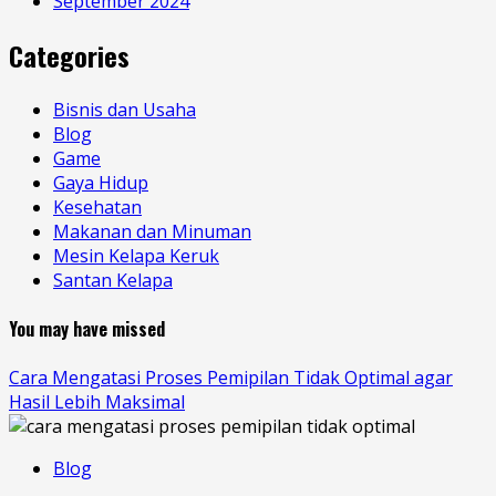
September 2024
Categories
Bisnis dan Usaha
Blog
Game
Gaya Hidup
Kesehatan
Makanan dan Minuman
Mesin Kelapa Keruk
Santan Kelapa
You may have missed
Cara Mengatasi Proses Pemipilan Tidak Optimal agar
Hasil Lebih Maksimal
Blog