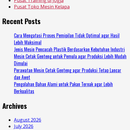
Pusat Training di Jogja
Pusat Toko Mesin Kelapa
Recent Posts
Cara Mengatasi Proses Pemipilan Tidak Optimal agar Hasil
Lebih Maksimal
Jenis Mesin Pencacah Plastik Berdasarkan Kebutuhan Industri
Mesin Cetak Genteng untuk Pemula agar Produksi Lebih Mudah
Dimulai
Perawatan Mesin Cetak Genteng agar Produksi Tetap Lancar
dan Awet
Pengolahan Bahan Alami untuk Pakan Ternak agar Lebih
Berkualitas
Archives
August 2026
July 2026