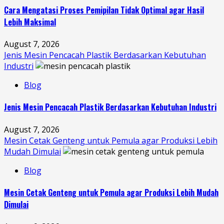
Cara Mengatasi Proses Pemipilan Tidak Optimal agar Hasil
Lebih Maksimal
August 7, 2026
Jenis Mesin Pencacah Plastik Berdasarkan Kebutuhan
Industri
Blog
Jenis Mesin Pencacah Plastik Berdasarkan Kebutuhan Industri
August 7, 2026
Mesin Cetak Genteng untuk Pemula agar Produksi Lebih
Mudah Dimulai
Blog
Mesin Cetak Genteng untuk Pemula agar Produksi Lebih Mudah
Dimulai