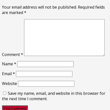
Your email address will not be published.
Required fields
are marked
*
Comment
*
Name
*
Email
*
Website
Save my name, email, and website in this browser for
the next time I comment.