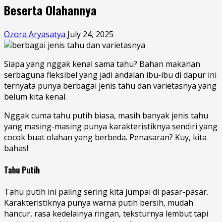
Beserta Olahannya
Ozora Aryasatya
July 24, 2025
Siapa yang nggak kenal sama tahu? Bahan makanan
serbaguna fleksibel yang jadi andalan ibu-ibu di dapur ini
ternyata punya berbagai jenis tahu dan varietasnya yang
belum kita kenal.
Nggak cuma tahu putih biasa, masih banyak jenis tahu
yang masing-masing punya karakteristiknya sendiri yang
cocok buat olahan yang berbeda. Penasaran? Kuy, kita
bahas!
Tahu Putih
Tahu putih ini paling sering kita jumpai di pasar-pasar.
Karakteristiknya punya warna putih bersih, mudah
hancur, rasa kedelainya ringan, teksturnya lembut tapi