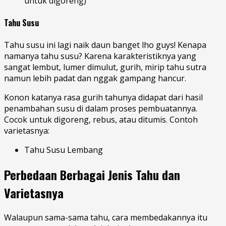
untuk digoreng)
Tahu Susu
Tahu susu ini lagi naik daun banget lho guys! Kenapa
namanya tahu susu? Karena karakteristiknya yang
sangat lembut, lumer dimulut, gurih, mirip tahu sutra
namun lebih padat dan nggak gampang hancur.
Konon katanya rasa gurih tahunya didapat dari hasil
penambahan susu di dalam proses pembuatannya.
Cocok untuk digoreng, rebus, atau ditumis. Contoh
varietasnya:
Tahu Susu Lembang
Perbedaan Berbagai Jenis Tahu dan
Varietasnya
Walaupun sama-sama tahu, cara membedakannya itu