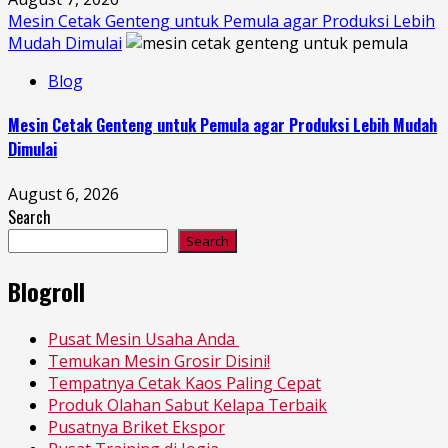
Mesin Cetak Genteng untuk Pemula agar Produksi Lebih
Mudah Dimulai
Blog
Mesin Cetak Genteng untuk Pemula agar Produksi Lebih Mudah
Dimulai
August 6, 2026
Search
Search
Blogroll
Pusat Mesin Usaha Anda
Temukan Mesin Grosir Disini!
Tempatnya Cetak Kaos Paling Cepat
Produk Olahan Sabut Kelapa Terbaik
Pusatnya Briket Ekspor