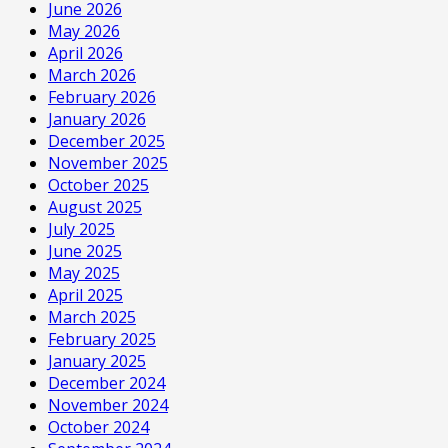
June 2026
May 2026
April 2026
March 2026
February 2026
January 2026
December 2025
November 2025
October 2025
August 2025
July 2025
June 2025
May 2025
April 2025
March 2025
February 2025
January 2025
December 2024
November 2024
October 2024