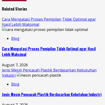
Related Stories
Cara Mengatasi Proses Pemipilan Tidak Optimal agar
Hasil Lebih Maksimal
Blog
Cara Mengatasi Proses Pemipilan Tidak Optimal agar Hasil
Lebih Maksimal
August 7, 2026
Jenis Mesin Pencacah Plastik Berdasarkan Kebutuhan
Industri
Blog
Jenis Mesin Pencacah Plastik Berdasarkan Kebutuhan Industri
August 7, 2026