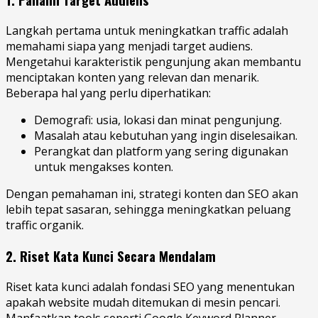
Langkah pertama untuk meningkatkan traffic adalah
memahami siapa yang menjadi target audiens.
Mengetahui karakteristik pengunjung akan membantu
menciptakan konten yang relevan dan menarik.
Beberapa hal yang perlu diperhatikan:
Demografi: usia, lokasi dan minat pengunjung.
Masalah atau kebutuhan yang ingin diselesaikan.
Perangkat dan platform yang sering digunakan
untuk mengakses konten.
Dengan pemahaman ini, strategi konten dan SEO akan
lebih tepat sasaran, sehingga meningkatkan peluang
traffic organik.
2. Riset Kata Kunci Secara Mendalam
Riset kata kunci adalah fondasi SEO yang menentukan
apakah website mudah ditemukan di mesin pencari.
Manfaatkan tools seperti Google Keyword Planner,