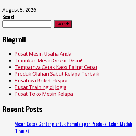
August 5, 2026
Search
Search
Blogroll
Pusat Mesin Usaha Anda
Temukan Mesin Grosir Disini!
Tempatnya Cetak Kaos Paling Cepat
Produk Olahan Sabut Kelapa Terbaik
Pusatnya Briket Ekspor
Pusat Training di Jogja
Pusat Toko Mesin Kelapa
Recent Posts
Mesin Cetak Genteng untuk Pemula agar Produksi Lebih Mudah
Dimulai