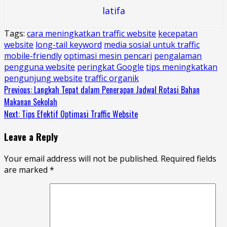
latifa
Tags:
cara meningkatkan traffic website
kecepatan
website
long-tail keyword
media sosial untuk traffic
mobile-friendly
optimasi mesin pencari
pengalaman
pengguna website
peringkat Google
tips meningkatkan
pengunjung website
traffic organik
Continue
Previous:
Langkah Tepat dalam Penerapan Jadwal Rotasi Bahan
Makanan Sekolah
Reading
Next:
Tips Efektif Optimasi Traffic Website
Leave a Reply
Your email address will not be published.
Required fields
are marked
*