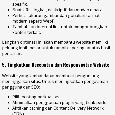
spesifik.
Buat URL singkat, deskriptif dan mudah dibaca.
Perkecil ukuran gambar dan gunakan format
modern seperti WebP.
Tambahkan internal link untuk menghubungkan
konten terkait.
Langkah optimasi ini akan membantu website memiliki
peluang lebih besar untuk tampil di peringkat atas hasil
pencarian.
5. Tingkatkan Kecepatan dan Responsivitas Website
Website yang lambat dapat membuat pengunjung
meninggalkan situs. Untuk meningkatkan pengalaman
pengguna dan SEO:
Pilih hosting berkualitas.
Minimalkan penggunaan plugin yang tidak perlu.
Aktifkan caching dan Content Delivery Network
(CDN).