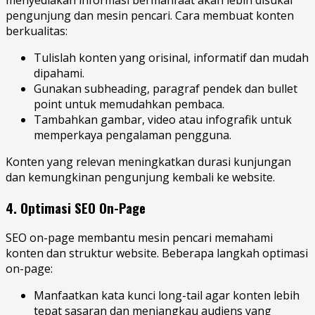
pengunjung dan mesin pencari. Cara membuat konten
berkualitas:
Tulislah konten yang orisinal, informatif dan mudah
dipahami.
Gunakan subheading, paragraf pendek dan bullet
point untuk memudahkan pembaca.
Tambahkan gambar, video atau infografik untuk
memperkaya pengalaman pengguna.
Konten yang relevan meningkatkan durasi kunjungan
dan kemungkinan pengunjung kembali ke website.
4. Optimasi SEO On-Page
SEO on-page membantu mesin pencari memahami
konten dan struktur website. Beberapa langkah optimasi
on-page:
Manfaatkan kata kunci long-tail agar konten lebih
tepat sasaran dan menjangkau audiens yang