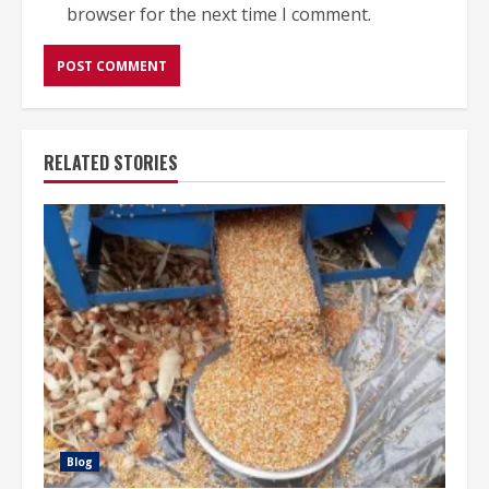
browser for the next time I comment.
RELATED STORIES
Blog