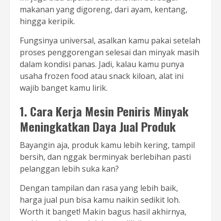
makanan yang digoreng, dari ayam, kentang,
hingga keripik.
Fungsinya universal, asalkan kamu pakai setelah
proses penggorengan selesai dan minyak masih
dalam kondisi panas. Jadi, kalau kamu punya
usaha frozen food atau snack kiloan, alat ini
wajib banget kamu lirik.
1. Cara Kerja Mesin Peniris Minyak
Meningkatkan Daya Jual Produk
Bayangin aja, produk kamu lebih kering, tampil
bersih, dan nggak berminyak berlebihan pasti
pelanggan lebih suka kan?
Dengan tampilan dan rasa yang lebih baik,
harga jual pun bisa kamu naikin sedikit loh.
Worth it banget! Makin bagus hasil akhirnya,