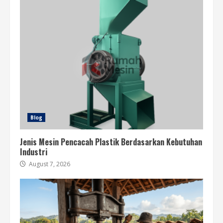
Blog
Jenis Mesin Pencacah Plastik Berdasarkan Kebutuhan
Industri
August 7, 2026