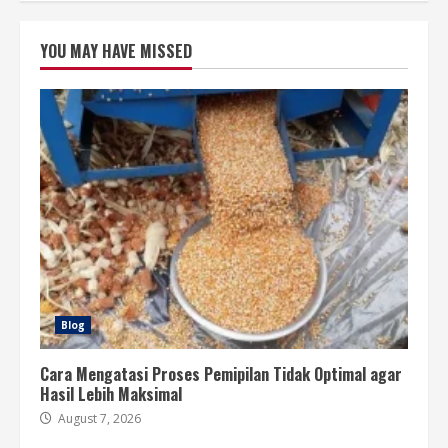
YOU MAY HAVE MISSED
Blog
Cara Mengatasi Proses Pemipilan Tidak Optimal agar
Hasil Lebih Maksimal
August 7, 2026