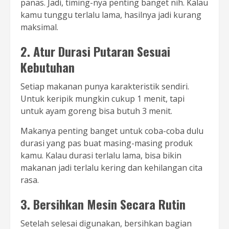
panas. Jadi, timing-nya penting banget nih. Kalau
kamu tunggu terlalu lama, hasilnya jadi kurang
maksimal.
2. Atur Durasi Putaran Sesuai
Kebutuhan
Setiap makanan punya karakteristik sendiri.
Untuk keripik mungkin cukup 1 menit, tapi
untuk ayam goreng bisa butuh 3 menit.
Makanya penting banget untuk coba-coba dulu
durasi yang pas buat masing-masing produk
kamu. Kalau durasi terlalu lama, bisa bikin
makanan jadi terlalu kering dan kehilangan cita
rasa.
3. Bersihkan Mesin Secara Rutin
Setelah selesai digunakan, bersihkan bagian