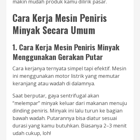
makin mudah produk kamu dilirik pasar.
Cara Kerja Mesin Peniris
Minyak Secara Umum
1. Cara Kerja Mesin Peniris Minyak
Menggunakan Gerakan Putar
Cara kerjanya ternyata simpel tapi efektif. Mesin
ini menggunakan motor listrik yang memutar
keranjang atau wadah di dalamnya.
Saat berputar, gaya sentrifugal akan
“melempar” minyak keluar dari makanan menuju
dinding peniris. Minyak ini lalu turun ke bagian
bawah wadah. Putarannya bisa diatur sesuai
durasi yang kamu butuhkan. Biasanya 2–3 menit
udah cukup, loh!