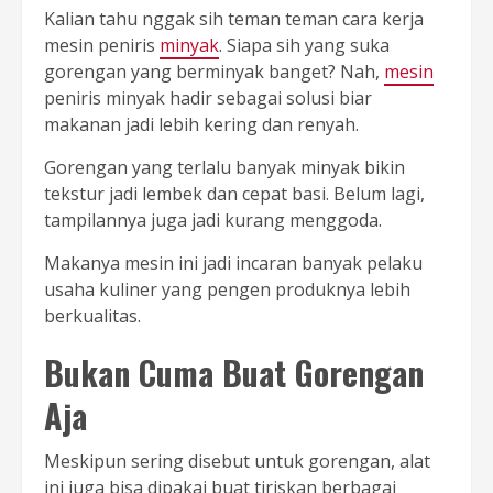
Kalian tahu nggak sih teman teman cara kerja
mesin peniris
minyak
. Siapa sih yang suka
gorengan yang berminyak banget? Nah,
mesin
peniris minyak hadir sebagai solusi biar
makanan jadi lebih kering dan renyah.
Gorengan yang terlalu banyak minyak bikin
tekstur jadi lembek dan cepat basi. Belum lagi,
tampilannya juga jadi kurang menggoda.
Makanya mesin ini jadi incaran banyak pelaku
usaha kuliner yang pengen produknya lebih
berkualitas.
Bukan Cuma Buat Gorengan
Aja
Meskipun sering disebut untuk gorengan, alat
ini juga bisa dipakai buat tiriskan berbagai