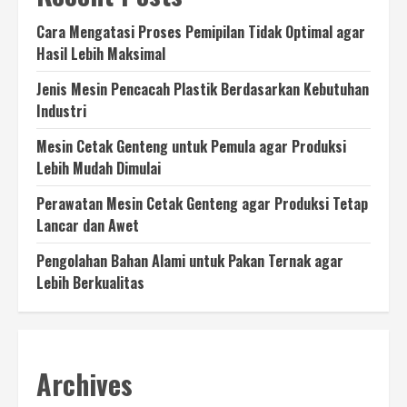
Cara Mengatasi Proses Pemipilan Tidak Optimal agar
Hasil Lebih Maksimal
Jenis Mesin Pencacah Plastik Berdasarkan Kebutuhan
Industri
Mesin Cetak Genteng untuk Pemula agar Produksi
Lebih Mudah Dimulai
Perawatan Mesin Cetak Genteng agar Produksi Tetap
Lancar dan Awet
Pengolahan Bahan Alami untuk Pakan Ternak agar
Lebih Berkualitas
Archives