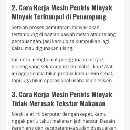
2. Cara Kerja Mesin Peniris Minyak
Minyak Terkumpul di Penampung
Setelah proses pemutaran, minyak akan
tertampung di bagian bawah mesin atau selang
pembuangan. Jadi kamu bisa kumpulkan lagi
kalau mau digunakan ulang.
Ini tentu menghemat penggunaan minyak
goreng yang sekarang makin mahal, kan? Alat
ini nggak cuma bikin produk kamu lebih sehat,
tapi juga bikin operasional usaha lebih efisien.
3. Cara Kerja Mesin Peniris Minyak
Tidak Merusak Tekstur Makanan
Meski alat ini berputar dengan cepat, kamu
nggak perlu takut makanan jadi hancur. Desain
keranjang dan kecepatannya sudah disesuaikan.