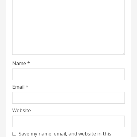
Name
*
Email
*
Website
Save my name, email, and website in this