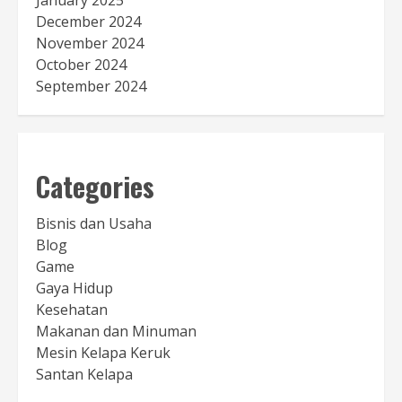
January 2025
December 2024
November 2024
October 2024
September 2024
Categories
Bisnis dan Usaha
Blog
Game
Gaya Hidup
Kesehatan
Makanan dan Minuman
Mesin Kelapa Keruk
Santan Kelapa