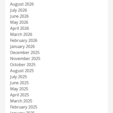
August 2026
July 2026
June 2026
May 2026
April 2026
March 2026
February 2026
January 2026
December 2025
November 2025
October 2025
August 2025
July 2025
June 2025
May 2025
April 2025
March 2025
February 2025