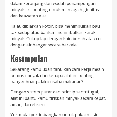
dalam keranjang dan wadah penampungan
minyak. Ini penting untuk menjaga higienitas
dan keawetan alat.
Kalau dibiarkan kotor, bisa menimbulkan bau
tak sedap atau bahkan menimbulkan kerak
minyak. Cukup lap dengan kain bersih atau cuci
dengan air hangat secara berkala.
Kesimpulan
Sekarang kamu udah tahu kan cara kerja mesin
peniris minyak dan kenapa alat ini penting
banget buat pelaku usaha makanan?
Dengan sistem putar dan prinsip sentrifugal,
alat ini bantu kamu tiriskan minyak secara cepat,
aman, dan efisien.
Yuk mulai pertimbangkan untuk pakai mesin