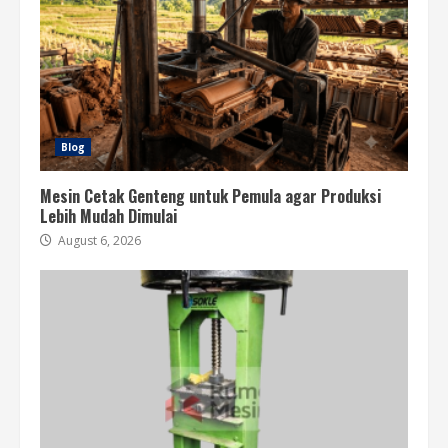
Blog
Mesin Cetak Genteng untuk Pemula agar Produksi
Lebih Mudah Dimulai
August 6, 2026