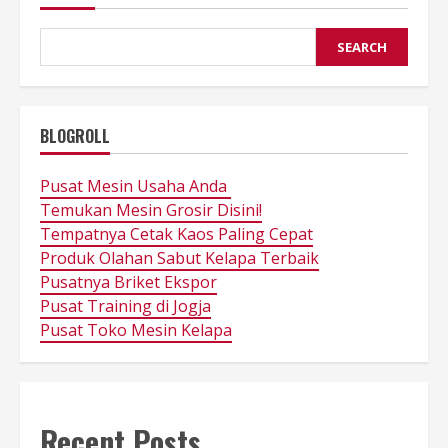
SEARCH
BLOGROLL
Pusat Mesin Usaha Anda
Temukan Mesin Grosir Disini!
Tempatnya Cetak Kaos Paling Cepat
Produk Olahan Sabut Kelapa Terbaik
Pusatnya Briket Ekspor
Pusat Training di Jogja
Pusat Toko Mesin Kelapa
Recent Posts