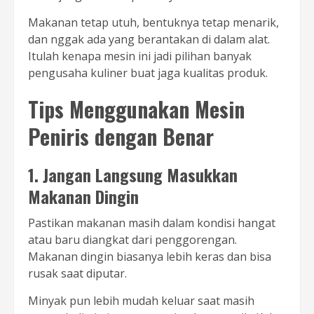
Makanan tetap utuh, bentuknya tetap menarik,
dan nggak ada yang berantakan di dalam alat.
Itulah kenapa mesin ini jadi pilihan banyak
pengusaha kuliner buat jaga kualitas produk.
Tips Menggunakan Mesin
Peniris dengan Benar
1. Jangan Langsung Masukkan
Makanan Dingin
Pastikan makanan masih dalam kondisi hangat
atau baru diangkat dari penggorengan.
Makanan dingin biasanya lebih keras dan bisa
rusak saat diputar.
Minyak pun lebih mudah keluar saat masih