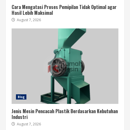
Cara Mengatasi Proses Pemipilan Tidak Optimal agar
Hasil Lebih Maksimal
August 7, 2026
Blog
Jenis Mesin Pencacah Plastik Berdasarkan Kebutuhan
Industri
August 7, 2026