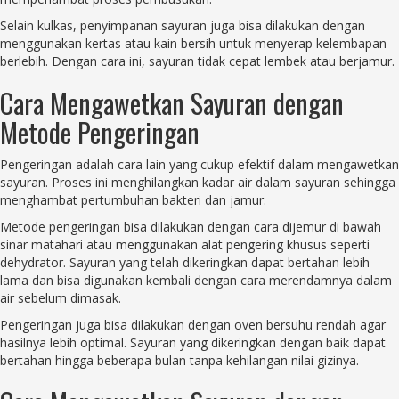
Selain kulkas, penyimpanan sayuran juga bisa dilakukan dengan
menggunakan kertas atau kain bersih untuk menyerap kelembapan
berlebih. Dengan cara ini, sayuran tidak cepat lembek atau berjamur.
Cara Mengawetkan Sayuran dengan
Metode Pengeringan
Pengeringan adalah cara lain yang cukup efektif dalam mengawetkan
sayuran. Proses ini menghilangkan kadar air dalam sayuran sehingga
menghambat pertumbuhan bakteri dan jamur.
Metode pengeringan bisa dilakukan dengan cara dijemur di bawah
sinar matahari atau menggunakan alat pengering khusus seperti
dehydrator. Sayuran yang telah dikeringkan dapat bertahan lebih
lama dan bisa digunakan kembali dengan cara merendamnya dalam
air sebelum dimasak.
Pengeringan juga bisa dilakukan dengan oven bersuhu rendah agar
hasilnya lebih optimal. Sayuran yang dikeringkan dengan baik dapat
bertahan hingga beberapa bulan tanpa kehilangan nilai gizinya.