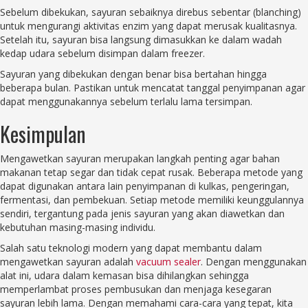
Sebelum dibekukan, sayuran sebaiknya direbus sebentar (blanching)
untuk mengurangi aktivitas enzim yang dapat merusak kualitasnya.
Setelah itu, sayuran bisa langsung dimasukkan ke dalam wadah
kedap udara sebelum disimpan dalam freezer.
Sayuran yang dibekukan dengan benar bisa bertahan hingga
beberapa bulan. Pastikan untuk mencatat tanggal penyimpanan agar
dapat menggunakannya sebelum terlalu lama tersimpan.
Kesimpulan
Mengawetkan sayuran merupakan langkah penting agar bahan
makanan tetap segar dan tidak cepat rusak. Beberapa metode yang
dapat digunakan antara lain penyimpanan di kulkas, pengeringan,
fermentasi, dan pembekuan. Setiap metode memiliki keunggulannya
sendiri, tergantung pada jenis sayuran yang akan diawetkan dan
kebutuhan masing-masing individu.
Salah satu teknologi modern yang dapat membantu dalam
mengawetkan sayuran adalah
vacuum sealer
. Dengan menggunakan
alat ini, udara dalam kemasan bisa dihilangkan sehingga
memperlambat proses pembusukan dan menjaga kesegaran
sayuran lebih lama. Dengan memahami cara-cara yang tepat, kita