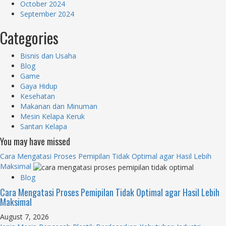
October 2024
September 2024
Categories
Bisnis dan Usaha
Blog
Game
Gaya Hidup
Kesehatan
Makanan dan Minuman
Mesin Kelapa Keruk
Santan Kelapa
You may have missed
Cara Mengatasi Proses Pemipilan Tidak Optimal agar Hasil Lebih
Maksimal
Blog
Cara Mengatasi Proses Pemipilan Tidak Optimal agar Hasil Lebih
Maksimal
August 7, 2026