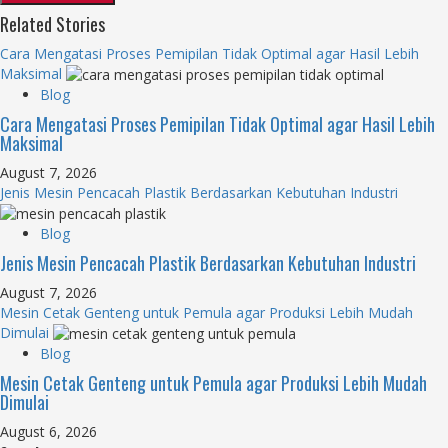
Related Stories
Cara Mengatasi Proses Pemipilan Tidak Optimal agar Hasil Lebih
Maksimal
Blog
Cara Mengatasi Proses Pemipilan Tidak Optimal agar Hasil Lebih
Maksimal
August 7, 2026
Jenis Mesin Pencacah Plastik Berdasarkan Kebutuhan Industri
Blog
Jenis Mesin Pencacah Plastik Berdasarkan Kebutuhan Industri
August 7, 2026
Mesin Cetak Genteng untuk Pemula agar Produksi Lebih Mudah
Dimulai
Blog
Mesin Cetak Genteng untuk Pemula agar Produksi Lebih Mudah
Dimulai
August 6, 2026