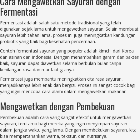
Cara Mengawetkan Sayuran dengan
Fermentasi
Fermentasi adalah salah satu metode tradisional yang telah
digunakan sejak lama untuk mengawetkan sayuran. Selain membuat
sayuran lebih tahan lama, proses ini juga meningkatkan kandungan
probiotik yang baik bagi kesehatan pencernaan.
Contoh fermentasi sayuran yang populer adalah kimchi dari Korea
dan asinan dari Indonesia. Dengan menambahkan garam dan bakteri
baik, sayuran dapat diawetkan selama berbulan-bulan tanpa
kehilangan rasa dan manfaat gizinya.
Fermentasi juga membantu meningkatkan cita rasa sayuran,
menjadikannya lebih enak dan bergizi. Proses ini sangat cocok bagi
yang ingin mencoba cara alami dalam mengawetkan makanan.
Mengawetkan dengan Pembekuan
Pembekuan adalah cara yang sangat efektif untuk mengawetkan
sayuran, terutama bagi mereka yang ingin menyimpan sayuran
dalam jangka waktu yang lama. Dengan membekukan sayuran, kita
bisa mempertahankan warna, tekstur, dan nutrisinya.