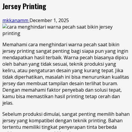
Jersey Printing
mkkanamm
December 1, 2025
Memahami cara menghindari warna pecah saat bikin
jersey printing sangat penting bagi siapa pun yang ingin
mendapatkan hasil terbaik. Warna pecah biasanya dipicu
oleh bahan yang tidak sesuai, teknik produksi yang
keliru, atau pengaturan desain yang kurang tepat. Jika
tidak diperhatikan, masalah ini bisa menurunkan kualitas
jersey dan membuat tampilan desain terlihat buram.
Dengan memahami faktor penyebab dan solusi tepat,
kamu bisa memastikan hasil printing tetap cerah dan
jelas.
Sebelum produksi dimulai, sangat penting memilih bahan
jersey yang kompatibel dengan teknik printing. Bahan
tertentu memiliki tingkat penyerapan tinta berbeda