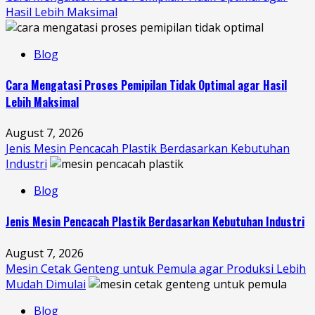
Hasil Lebih Maksimal
Blog
Cara Mengatasi Proses Pemipilan Tidak Optimal agar Hasil
Lebih Maksimal
August 7, 2026
Jenis Mesin Pencacah Plastik Berdasarkan Kebutuhan
Industri
Blog
Jenis Mesin Pencacah Plastik Berdasarkan Kebutuhan Industri
August 7, 2026
Mesin Cetak Genteng untuk Pemula agar Produksi Lebih
Mudah Dimulai
Blog