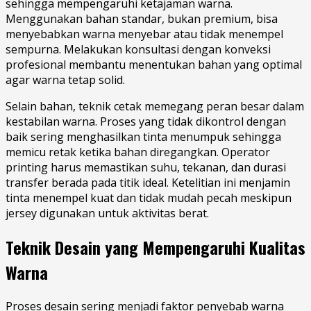
sehingga mempengaruhi ketajaman warna.
Menggunakan bahan standar, bukan premium, bisa
menyebabkan warna menyebar atau tidak menempel
sempurna. Melakukan konsultasi dengan konveksi
profesional membantu menentukan bahan yang optimal
agar warna tetap solid.
Selain bahan, teknik cetak memegang peran besar dalam
kestabilan warna. Proses yang tidak dikontrol dengan
baik sering menghasilkan tinta menumpuk sehingga
memicu retak ketika bahan diregangkan. Operator
printing harus memastikan suhu, tekanan, dan durasi
transfer berada pada titik ideal. Ketelitian ini menjamin
tinta menempel kuat dan tidak mudah pecah meskipun
jersey digunakan untuk aktivitas berat.
Teknik Desain yang Mempengaruhi Kualitas
Warna
Proses desain sering menjadi faktor penyebab warna