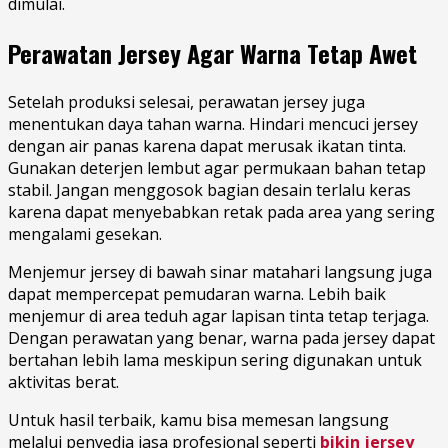
dimulai.
Perawatan Jersey Agar Warna Tetap Awet
Setelah produksi selesai, perawatan jersey juga
menentukan daya tahan warna. Hindari mencuci jersey
dengan air panas karena dapat merusak ikatan tinta.
Gunakan deterjen lembut agar permukaan bahan tetap
stabil. Jangan menggosok bagian desain terlalu keras
karena dapat menyebabkan retak pada area yang sering
mengalami gesekan.
Menjemur jersey di bawah sinar matahari langsung juga
dapat mempercepat pemudaran warna. Lebih baik
menjemur di area teduh agar lapisan tinta tetap terjaga.
Dengan perawatan yang benar, warna pada jersey dapat
bertahan lebih lama meskipun sering digunakan untuk
aktivitas berat.
Untuk hasil terbaik, kamu bisa memesan langsung
melalui penyedia jasa profesional seperti
bikin jersey