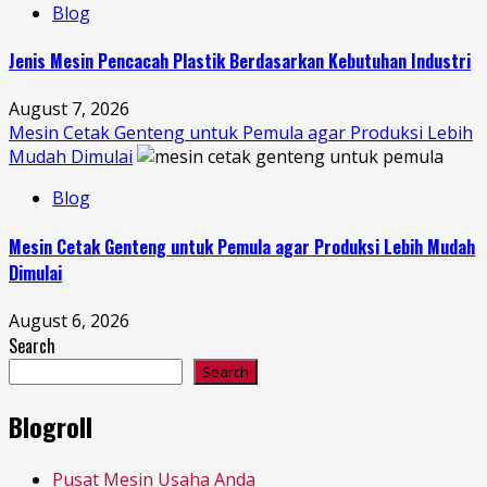
Blog
Jenis Mesin Pencacah Plastik Berdasarkan Kebutuhan Industri
August 7, 2026
Mesin Cetak Genteng untuk Pemula agar Produksi Lebih
Mudah Dimulai
Blog
Mesin Cetak Genteng untuk Pemula agar Produksi Lebih Mudah
Dimulai
August 6, 2026
Search
Search
Blogroll
Pusat Mesin Usaha Anda