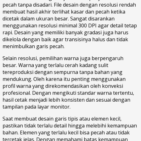
pecah tanpa disadari. File desain dengan resolusi rendah
membuat hasil akhir terlihat kasar dan pecah ketika
dicetak dalam ukuran besar. Sangat disarankan
menggunakan resolusi minimal 300 DPI agar detail tetap
rapi. Desain yang memiliki banyak gradasi juga harus
dikelola dengan baik agar transisinya halus dan tidak
menimbulkan garis pecah.
Selain resolusi, pemilihan warna juga berpengaruh
besar. Warna yang terlalu cerah kadang sulit
tereproduksi dengan sempurna tanpa bahan yang
mendukung. Oleh karena itu penting menggunakan
profil warna yang direkomendasikan oleh konveksi
profesional. Dengan mengikuti standar warna tertentu,
hasil cetak menjadi lebih konsisten dan sesuai dengan
tampilan pada layar monitor.
Saat membuat desain garis tipis atau elemen kecil,
pastikan tidak terlalu detail hingga melebihi kemampuan
bahan. Elemen yang terlalu kecil bisa pecah atau tidak
tercetak jelas. Dengan memahami batas kemampuan