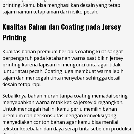
printing, kamu bisa menghasilkan desain yang tetap
tajam namun tetap aman dari risiko pecah.
Kualitas Bahan dan Coating pada Jersey
Printing
Kualitas bahan premium berlapis coating kuat sangat
berpengaruh pada ketahanan warna saat bikin jersey
printing karena lapisan ini mengunci tinta agar tidak
luntur atau pecah. Coating juga membuat warna lebih
tajam dan mencegah tinta menyebar sehingga detail
desain tetap rapi.
Sebaliknya bahan murah tanpa coating memadai sering
menyebabkan warna retak ketika jersey diregangkan.
Untuk mencegah hal ini kamu perlu memilih bahan
premium dan berkonsultasi dengan konveksi yang
menyediakan contoh bahan agar kamu bisa menilai
tekstur ketebalan dan daya serap tinta sebelum produksi