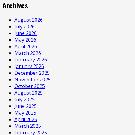
Archives
August 2026
July 2026
June 2026
May 2026
April 2026
March 2026
February 2026
January 2026
December 2025
November 2025
October 2025
August 2025
July 2025
June 2025
May 2025
April 2025
March 2025
February 2025