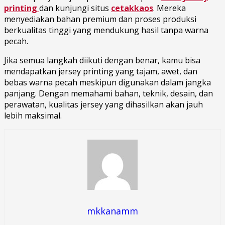
printing
dan kunjungi situs
cetakkaos
. Mereka
menyediakan bahan premium dan proses produksi
berkualitas tinggi yang mendukung hasil tanpa warna
pecah.
Jika semua langkah diikuti dengan benar, kamu bisa
mendapatkan jersey printing yang tajam, awet, dan
bebas warna pecah meskipun digunakan dalam jangka
panjang. Dengan memahami bahan, teknik, desain, dan
perawatan, kualitas jersey yang dihasilkan akan jauh
lebih maksimal.
mkkanamm