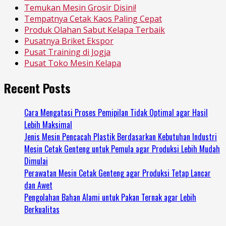
Temukan Mesin Grosir Disini!
Tempatnya Cetak Kaos Paling Cepat
Produk Olahan Sabut Kelapa Terbaik
Pusatnya Briket Ekspor
Pusat Training di Jogja
Pusat Toko Mesin Kelapa
Recent Posts
Cara Mengatasi Proses Pemipilan Tidak Optimal agar Hasil
Lebih Maksimal
Jenis Mesin Pencacah Plastik Berdasarkan Kebutuhan Industri
Mesin Cetak Genteng untuk Pemula agar Produksi Lebih Mudah
Dimulai
Perawatan Mesin Cetak Genteng agar Produksi Tetap Lancar
dan Awet
Pengolahan Bahan Alami untuk Pakan Ternak agar Lebih
Berkualitas