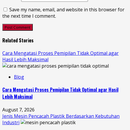
Save my name, email, and website in this browser for
the next time I comment.
Related Stories
Cara Mengatasi Proses Pemipilan Tidak Optimal agar
Hasil Lebih Maksimal
Blog
Cara Mengatasi Proses Pemipilan Tidak Optimal agar Hasil
Lebih Maksimal
August 7, 2026
Jenis Mesin Pencacah Plastik Berdasarkan Kebutuhan
Industri