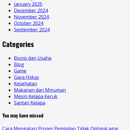
January 2025
December 2024
November 2024
October 2024
September 2024
Categories
Bisnis dan Usaha
Blog
Game
Gaya Hidup
Kesehatan
Makanan dan Minuman
Mesin Kelapa Keruk
Santan Kelapa
You may have missed
Cara Mengatasi Proses Pemipilan Tidak Optimal agar