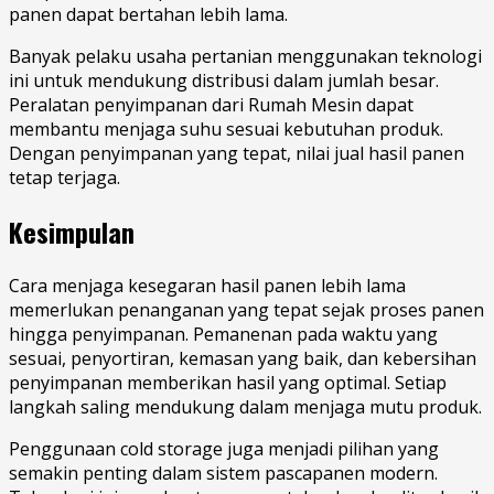
panen dapat bertahan lebih lama.
Banyak pelaku usaha pertanian menggunakan teknologi
ini untuk mendukung distribusi dalam jumlah besar.
Peralatan penyimpanan dari Rumah Mesin dapat
membantu menjaga suhu sesuai kebutuhan produk.
Dengan penyimpanan yang tepat, nilai jual hasil panen
tetap terjaga.
Kesimpulan
Cara menjaga kesegaran hasil panen lebih lama
memerlukan penanganan yang tepat sejak proses panen
hingga penyimpanan. Pemanenan pada waktu yang
sesuai, penyortiran, kemasan yang baik, dan kebersihan
penyimpanan memberikan hasil yang optimal. Setiap
langkah saling mendukung dalam menjaga mutu produk.
Penggunaan cold storage juga menjadi pilihan yang
semakin penting dalam sistem pascapanen modern.