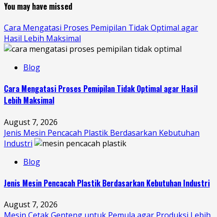
You may have missed
Cara Mengatasi Proses Pemipilan Tidak Optimal agar
Hasil Lebih Maksimal
Blog
Cara Mengatasi Proses Pemipilan Tidak Optimal agar Hasil
Lebih Maksimal
August 7, 2026
Jenis Mesin Pencacah Plastik Berdasarkan Kebutuhan
Industri
Blog
Jenis Mesin Pencacah Plastik Berdasarkan Kebutuhan Industri
August 7, 2026
Mesin Cetak Genteng untuk Pemula agar Produksi Lebih