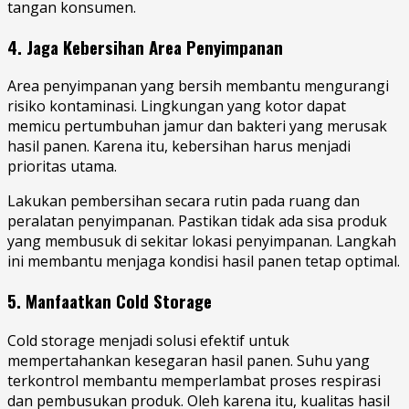
tangan konsumen.
4. Jaga Kebersihan Area Penyimpanan
Area penyimpanan yang bersih membantu mengurangi
risiko kontaminasi. Lingkungan yang kotor dapat
memicu pertumbuhan jamur dan bakteri yang merusak
hasil panen. Karena itu, kebersihan harus menjadi
prioritas utama.
Lakukan pembersihan secara rutin pada ruang dan
peralatan penyimpanan. Pastikan tidak ada sisa produk
yang membusuk di sekitar lokasi penyimpanan. Langkah
ini membantu menjaga kondisi hasil panen tetap optimal.
5. Manfaatkan Cold Storage
Cold storage menjadi solusi efektif untuk
mempertahankan kesegaran hasil panen. Suhu yang
terkontrol membantu memperlambat proses respirasi
dan pembusukan produk. Oleh karena itu, kualitas hasil