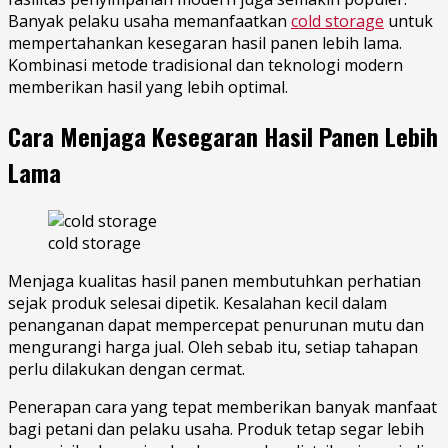
Banyak pelaku usaha memanfaatkan
cold storage
untuk
mempertahankan kesegaran hasil panen lebih lama.
Kombinasi metode tradisional dan teknologi modern
memberikan hasil yang lebih optimal.
Cara Menjaga Kesegaran Hasil Panen Lebih
Lama
cold storage
Menjaga kualitas hasil panen membutuhkan perhatian
sejak produk selesai dipetik. Kesalahan kecil dalam
penanganan dapat mempercepat penurunan mutu dan
mengurangi harga jual. Oleh sebab itu, setiap tahapan
perlu dilakukan dengan cermat.
Penerapan cara yang tepat memberikan banyak manfaat
bagi petani dan pelaku usaha. Produk tetap segar lebih