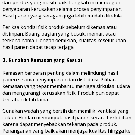
dari produk yang masih baik. Langkah ini mencegah
penyebaran kerusakan selama proses penyimpanan.
Hasil panen yang seragam juga lebih mudah dikelola.
Periksa kondisi fisik produk sebelum dikemas atau
disimpan. Buang bagian yang busuk, memar, atau
terkena hama. Dengan demikian, kualitas keseluruhan
hasil panen dapat tetap terjaga.
3. Gunakan Kemasan yang Sesuai
Kemasan berperan penting dalam melindungi hasil
panen selama penyimpanan dan distribusi. Pilihan
kemasan yang tepat membantu menjaga sirkulasi udara
dan mengurangi kerusakan fisik. Produk pun dapat
bertahan lebih lama.
Gunakan wadah yang bersih dan memiliki ventilasi yang
cukup. Hindari menumpuk hasil panen secara berlebihan
karena dapat menyebabkan tekanan pada produk.
Penanganan yang baik akan menjaga kualitas hingga ke