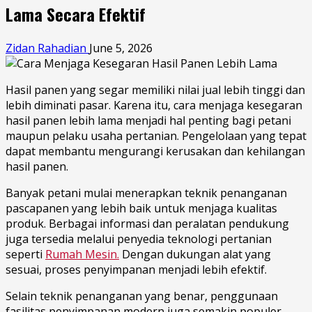
Lama Secara Efektif
Zidan Rahadian
June 5, 2026
Hasil panen yang segar memiliki nilai jual lebih tinggi dan
lebih diminati pasar. Karena itu, cara menjaga kesegaran
hasil panen lebih lama menjadi hal penting bagi petani
maupun pelaku usaha pertanian. Pengelolaan yang tepat
dapat membantu mengurangi kerusakan dan kehilangan
hasil panen.
Banyak petani mulai menerapkan teknik penanganan
pascapanen yang lebih baik untuk menjaga kualitas
produk. Berbagai informasi dan peralatan pendukung
juga tersedia melalui penyedia teknologi pertanian
seperti
Rumah Mesin.
Dengan dukungan alat yang
sesuai, proses penyimpanan menjadi lebih efektif.
Selain teknik penanganan yang benar, penggunaan
fasilitas penyimpanan modern juga semakin populer.