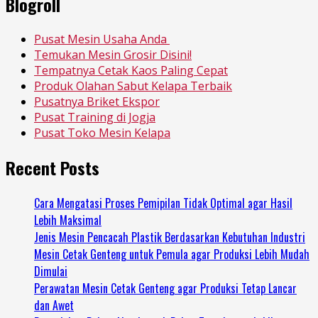
Blogroll
Pusat Mesin Usaha Anda
Temukan Mesin Grosir Disini!
Tempatnya Cetak Kaos Paling Cepat
Produk Olahan Sabut Kelapa Terbaik
Pusatnya Briket Ekspor
Pusat Training di Jogja
Pusat Toko Mesin Kelapa
Recent Posts
Cara Mengatasi Proses Pemipilan Tidak Optimal agar Hasil
Lebih Maksimal
Jenis Mesin Pencacah Plastik Berdasarkan Kebutuhan Industri
Mesin Cetak Genteng untuk Pemula agar Produksi Lebih Mudah
Dimulai
Perawatan Mesin Cetak Genteng agar Produksi Tetap Lancar
dan Awet