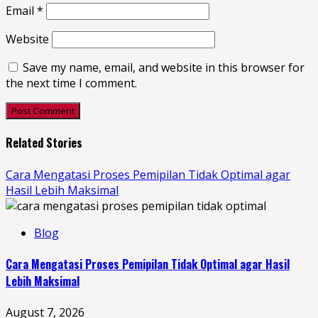
Email
*
Website
Save my name, email, and website in this browser for
the next time I comment.
Related Stories
Cara Mengatasi Proses Pemipilan Tidak Optimal agar
Hasil Lebih Maksimal
Blog
Cara Mengatasi Proses Pemipilan Tidak Optimal agar Hasil
Lebih Maksimal
August 7, 2026