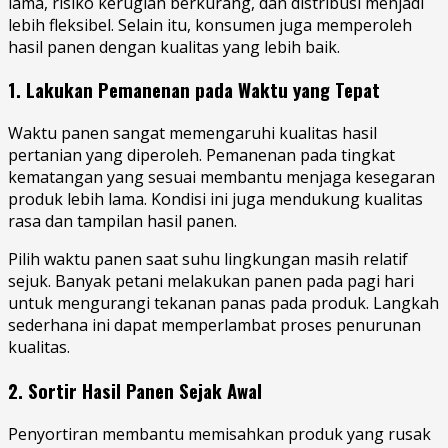
lama, risiko kerugian berkurang, dan distribusi menjadi
lebih fleksibel. Selain itu, konsumen juga memperoleh
hasil panen dengan kualitas yang lebih baik.
1. Lakukan Pemanenan pada Waktu yang Tepat
Waktu panen sangat memengaruhi kualitas hasil
pertanian yang diperoleh. Pemanenan pada tingkat
kematangan yang sesuai membantu menjaga kesegaran
produk lebih lama. Kondisi ini juga mendukung kualitas
rasa dan tampilan hasil panen.
Pilih waktu panen saat suhu lingkungan masih relatif
sejuk. Banyak petani melakukan panen pada pagi hari
untuk mengurangi tekanan panas pada produk. Langkah
sederhana ini dapat memperlambat proses penurunan
kualitas.
2. Sortir Hasil Panen Sejak Awal
Penyortiran membantu memisahkan produk yang rusak