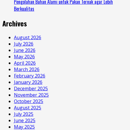
Pengolahan Bahan Alami untuk Pakan Ternak agar Lebih
Berkualitas
Archives
August 2026
July 2026
June 2026
May 2026
April 2026
March 2026
February 2026
January 2026
December 2025
November 2025
October 2025
August 2025
July 2025
June 2025
May 2025