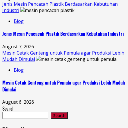
Jenis Mesin Pencacah Plastik Berdasarkan Kebutuhan
Industri
Blog
Jenis Mesin Pencacah Plastik Berdasarkan Kebutuhan Industri
August 7, 2026
Mesin Cetak Genteng untuk Pemula agar Produksi Lebih
Mudah Dimulai
Blog
Mesin Cetak Genteng untuk Pemula agar Produksi Lebih Mudah
Dimulai
August 6, 2026
Search
Search