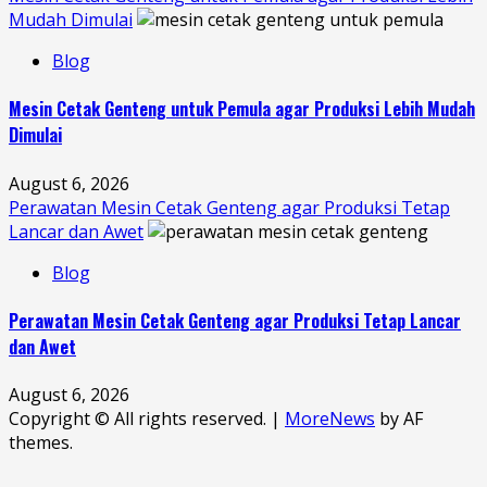
Mudah Dimulai
Blog
Mesin Cetak Genteng untuk Pemula agar Produksi Lebih Mudah
Dimulai
August 6, 2026
Perawatan Mesin Cetak Genteng agar Produksi Tetap
Lancar dan Awet
Blog
Perawatan Mesin Cetak Genteng agar Produksi Tetap Lancar
dan Awet
August 6, 2026
Copyright © All rights reserved.
|
MoreNews
by AF
themes.