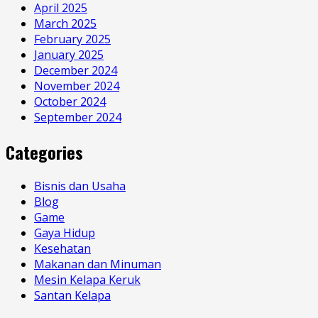
April 2025
March 2025
February 2025
January 2025
December 2024
November 2024
October 2024
September 2024
Categories
Bisnis dan Usaha
Blog
Game
Gaya Hidup
Kesehatan
Makanan dan Minuman
Mesin Kelapa Keruk
Santan Kelapa