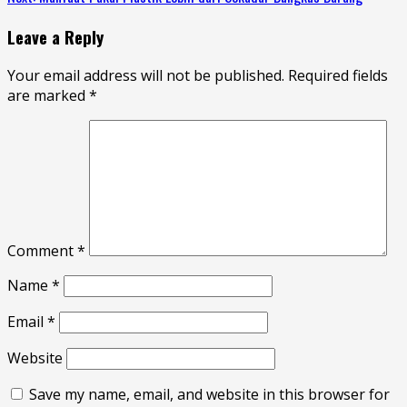
Leave a Reply
Your email address will not be published.
Required fields
are marked
*
Comment
*
Name
*
Email
*
Website
Save my name, email, and website in this browser for