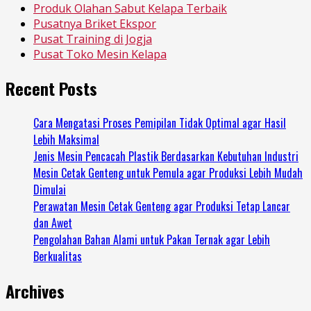
Produk Olahan Sabut Kelapa Terbaik
Pusatnya Briket Ekspor
Pusat Training di Jogja
Pusat Toko Mesin Kelapa
Recent Posts
Cara Mengatasi Proses Pemipilan Tidak Optimal agar Hasil
Lebih Maksimal
Jenis Mesin Pencacah Plastik Berdasarkan Kebutuhan Industri
Mesin Cetak Genteng untuk Pemula agar Produksi Lebih Mudah
Dimulai
Perawatan Mesin Cetak Genteng agar Produksi Tetap Lancar
dan Awet
Pengolahan Bahan Alami untuk Pakan Ternak agar Lebih
Berkualitas
Archives