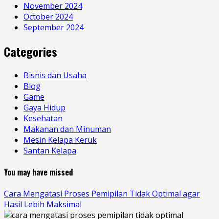
November 2024
October 2024
September 2024
Categories
Bisnis dan Usaha
Blog
Game
Gaya Hidup
Kesehatan
Makanan dan Minuman
Mesin Kelapa Keruk
Santan Kelapa
You may have missed
Cara Mengatasi Proses Pemipilan Tidak Optimal agar
Hasil Lebih Maksimal