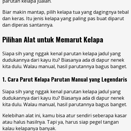
parutan kelapa jualan.
Biar makin mantap, pilih kelapa tua yang dagingnya tebal
dan keras. Itu jenis kelapa yang paling pas buat diparut
dan diperas santannya.
Pilihan Alat untuk Memarut Kelapa
Siapa sih yang nggak kenal parutan kelapa jadul yang
dudukannya dari kayu itu? Biasanya ada di dapur nenek
kita dulu. Walau manual, hasil parutannya bagus banget.
1. Cara Parut Kelapa Parutan Manual yang Legendaris
Siapa sih yang nggak kenal parutan kelapa jadul yang
dudukannya dari kayu itu? Biasanya ada di dapur nenek
kita dulu. Walau manual, hasil parutannya bagus banget.
Kelebihan alat ini, kamu bisa atur sendiri seberapa kasar
atau halus hasilnya. Tapi ya, harus siap pegel tangan
kalau kelapanya banyak.