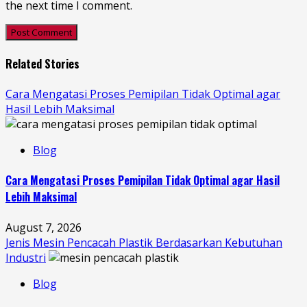
the next time I comment.
Related Stories
Cara Mengatasi Proses Pemipilan Tidak Optimal agar
Hasil Lebih Maksimal
Blog
Cara Mengatasi Proses Pemipilan Tidak Optimal agar Hasil
Lebih Maksimal
August 7, 2026
Jenis Mesin Pencacah Plastik Berdasarkan Kebutuhan
Industri
Blog