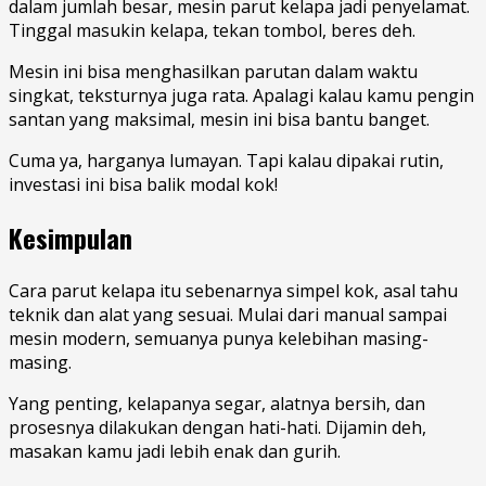
dalam jumlah besar, mesin parut kelapa jadi penyelamat.
Tinggal masukin kelapa, tekan tombol, beres deh.
Mesin ini bisa menghasilkan parutan dalam waktu
singkat, teksturnya juga rata. Apalagi kalau kamu pengin
santan yang maksimal, mesin ini bisa bantu banget.
Cuma ya, harganya lumayan. Tapi kalau dipakai rutin,
investasi ini bisa balik modal kok!
Kesimpulan
Cara parut kelapa itu sebenarnya simpel kok, asal tahu
teknik dan alat yang sesuai. Mulai dari manual sampai
mesin modern, semuanya punya kelebihan masing-
masing.
Yang penting, kelapanya segar, alatnya bersih, dan
prosesnya dilakukan dengan hati-hati. Dijamin deh,
masakan kamu jadi lebih enak dan gurih.