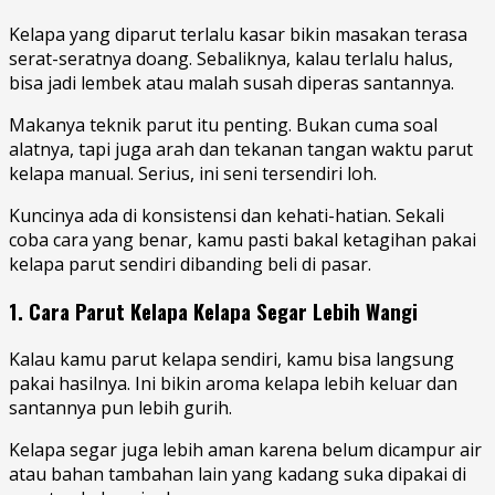
Kelapa yang diparut terlalu kasar bikin masakan terasa
serat-seratnya doang. Sebaliknya, kalau terlalu halus,
bisa jadi lembek atau malah susah diperas santannya.
Makanya teknik parut itu penting. Bukan cuma soal
alatnya, tapi juga arah dan tekanan tangan waktu parut
kelapa manual. Serius, ini seni tersendiri loh.
Kuncinya ada di konsistensi dan kehati-hatian. Sekali
coba cara yang benar, kamu pasti bakal ketagihan pakai
kelapa parut sendiri dibanding beli di pasar.
1. Cara Parut Kelapa Kelapa Segar Lebih Wangi
Kalau kamu parut kelapa sendiri, kamu bisa langsung
pakai hasilnya. Ini bikin aroma kelapa lebih keluar dan
santannya pun lebih gurih.
Kelapa segar juga lebih aman karena belum dicampur air
atau bahan tambahan lain yang kadang suka dipakai di