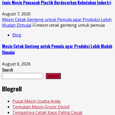
Jenis Mesin Pencacah Plastik Berdasarkan Kebutuhan Industri
August 7, 2026
Mesin Cetak Genteng untuk Pemula agar Produksi Lebih
Mudah Dimulai
Blog
Mesin Cetak Genteng untuk Pemula agar Produksi Lebih Mudah
Dimulai
August 6, 2026
Search
Search
Blogroll
Pusat Mesin Usaha Anda
Temukan Mesin Grosir Disini!
Tempatnya Cetak Kaos Paling Cepat