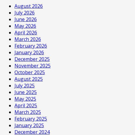
August 2026
July 2026
June 2026
May 2026
April 2026
March 2026
February 2026
January 2026
December 2025
November 2025
October 2025
August 2025
July 2025
June 2025
May 2025
April 2025
March 2025
February 2025
January 2025
December 2024