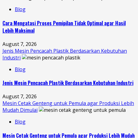
Blog
Cara Mengatasi Proses Pemipilan Tidak Optimal agar Hasil
Lebih Maksimal
August 7, 2026
Jenis Mesin Pencacah Plastik Berdasarkan Kebutuhan
Industri
Blog
Jenis Mesin Pencacah Plastik Berdasarkan Kebutuhan Industri
August 7, 2026
Mesin Cetak Genteng untuk Pemula agar Produksi Lebih
Mudah Dimulai
Blog
Mesin Cetak Genteng untuk Pemula agar Produksi Lebih Mudah