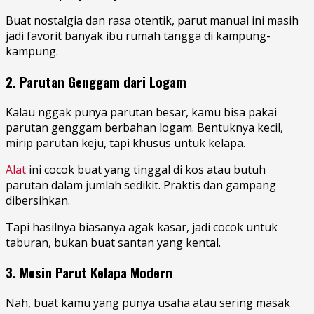
Buat nostalgia dan rasa otentik, parut manual ini masih
jadi favorit banyak ibu rumah tangga di kampung-
kampung.
2. Parutan Genggam dari Logam
Kalau nggak punya parutan besar, kamu bisa pakai
parutan genggam berbahan logam. Bentuknya kecil,
mirip parutan keju, tapi khusus untuk kelapa.
Alat
ini cocok buat yang tinggal di kos atau butuh
parutan dalam jumlah sedikit. Praktis dan gampang
dibersihkan.
Tapi hasilnya biasanya agak kasar, jadi cocok untuk
taburan, bukan buat santan yang kental.
3. Mesin Parut Kelapa Modern
Nah, buat kamu yang punya usaha atau sering masak