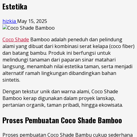
Estetika
hizkia
May 15, 2025
Coco Shade
Bamboo adalah peneduh dan pelindung
alami yang dibuat dari kombinasi serat kelapa (coco fiber)
dan batang bambu. Produk ini berfungsi untuk
melindungi tanaman dari paparan sinar matahari
langsung, menambah nilai estetika taman, serta menjadi
alternatif ramah lingkungan dibandingkan bahan
sintetis.
Dengan tekstur unik dan warna alami, Coco Shade
Bamboo kerap digunakan dalam proyek lanskap,
pertanian organik, taman pribadi, hingga ekowisata.
Proses Pembuatan Coco Shade Bamboo
Proses pembuatan Coco Shade Bambu cukup sederhana