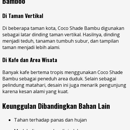
Bamboo
Di Taman Vertikal
Di beberapa taman kota, Coco Shade Bambu digunakan
sebagai latar dinding taman vertikal. Hasilnya, dinding
menjadi teduh, tanaman tumbuh subur, dan tampilan
taman menjadi lebih alami.
Di Kafe dan Area Wisata
Banyak kafe bertema tropis menggunakan Coco Shade
Bambu sebagai peneduh area duduk. Selain sebagai
pelindung matahari, desain ini juga menarik pengunjung
karena kesan alami yang kuat.
Keunggulan Dibandingkan Bahan Lain
Tahan terhadap panas dan hujan