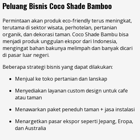
Peluang Bisnis Coco Shade Bamboo
Permintaan akan produk eco-friendly terus meningkat,
terutama di sektor wisata, perhotelan, pertanian
organik, dan dekorasi taman. Coco Shade Bambu bisa
menjadi produk unggulan ekspor dari Indonesia,
mengingat bahan bakunya melimpah dan banyak dicari
di pasar luar negeri.
Beberapa strategi bisnis yang dapat dilakukan:
Menjual ke toko pertanian dan lanskap
Menyediakan layanan custom design untuk cafe
atau taman
Menawarkan paket peneduh taman + jasa instalasi
Menargetkan pasar ekspor seperti Jepang, Eropa,
dan Australia