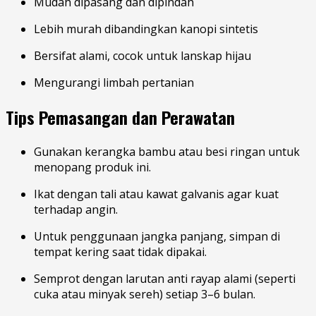
Mudah dipasang dan dipindah
Lebih murah dibandingkan kanopi sintetis
Bersifat alami, cocok untuk lanskap hijau
Mengurangi limbah pertanian
Tips Pemasangan dan Perawatan
Gunakan kerangka bambu atau besi ringan untuk
menopang produk ini.
Ikat dengan tali atau kawat galvanis agar kuat
terhadap angin.
Untuk penggunaan jangka panjang, simpan di
tempat kering saat tidak dipakai.
Semprot dengan larutan anti rayap alami (seperti
cuka atau minyak sereh) setiap 3–6 bulan.