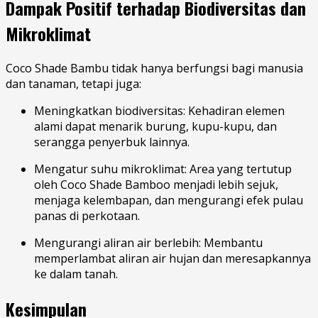
Dampak Positif terhadap Biodiversitas dan
Mikroklimat
Coco Shade Bambu tidak hanya berfungsi bagi manusia
dan tanaman, tetapi juga:
Meningkatkan biodiversitas: Kehadiran elemen
alami dapat menarik burung, kupu-kupu, dan
serangga penyerbuk lainnya.
Mengatur suhu mikroklimat: Area yang tertutup
oleh Coco Shade Bamboo menjadi lebih sejuk,
menjaga kelembapan, dan mengurangi efek pulau
panas di perkotaan.
Mengurangi aliran air berlebih: Membantu
memperlambat aliran air hujan dan meresapkannya
ke dalam tanah.
Kesimpulan