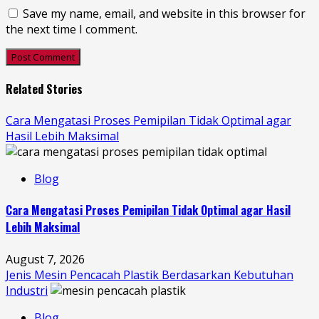
Save my name, email, and website in this browser for
the next time I comment.
Related Stories
Cara Mengatasi Proses Pemipilan Tidak Optimal agar
Hasil Lebih Maksimal
Blog
Cara Mengatasi Proses Pemipilan Tidak Optimal agar Hasil
Lebih Maksimal
August 7, 2026
Jenis Mesin Pencacah Plastik Berdasarkan Kebutuhan
Industri
Blog