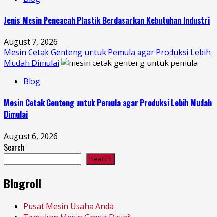
Jenis Mesin Pencacah Plastik Berdasarkan Kebutuhan Industri
August 7, 2026
Mesin Cetak Genteng untuk Pemula agar Produksi Lebih
Mudah Dimulai
Blog
Mesin Cetak Genteng untuk Pemula agar Produksi Lebih Mudah
Dimulai
August 6, 2026
Search
Search
Blogroll
Pusat Mesin Usaha Anda