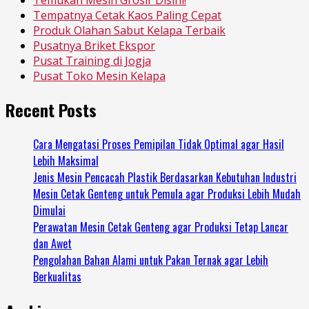
Temukan Mesin Grosir Disini!
Tempatnya Cetak Kaos Paling Cepat
Produk Olahan Sabut Kelapa Terbaik
Pusatnya Briket Ekspor
Pusat Training di Jogja
Pusat Toko Mesin Kelapa
Recent Posts
Cara Mengatasi Proses Pemipilan Tidak Optimal agar Hasil
Lebih Maksimal
Jenis Mesin Pencacah Plastik Berdasarkan Kebutuhan Industri
Mesin Cetak Genteng untuk Pemula agar Produksi Lebih Mudah
Dimulai
Perawatan Mesin Cetak Genteng agar Produksi Tetap Lancar
dan Awet
Pengolahan Bahan Alami untuk Pakan Ternak agar Lebih
Berkualitas