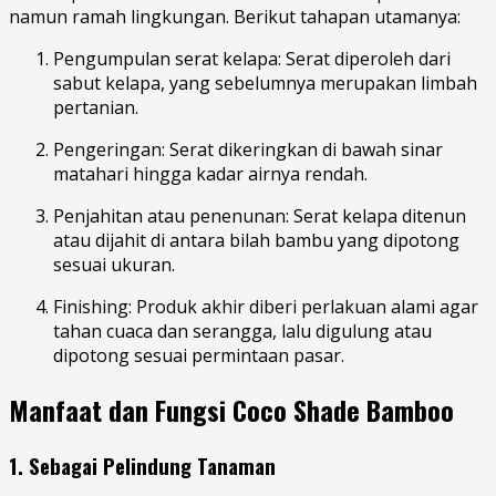
namun ramah lingkungan. Berikut tahapan utamanya:
Pengumpulan serat kelapa: Serat diperoleh dari
sabut kelapa, yang sebelumnya merupakan limbah
pertanian.
Pengeringan: Serat dikeringkan di bawah sinar
matahari hingga kadar airnya rendah.
Penjahitan atau penenunan: Serat kelapa ditenun
atau dijahit di antara bilah bambu yang dipotong
sesuai ukuran.
Finishing: Produk akhir diberi perlakuan alami agar
tahan cuaca dan serangga, lalu digulung atau
dipotong sesuai permintaan pasar.
Manfaat dan Fungsi Coco Shade Bamboo
1. Sebagai Pelindung Tanaman