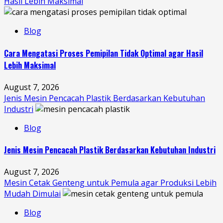
Hasil Lebih Maksimal
Blog
Cara Mengatasi Proses Pemipilan Tidak Optimal agar Hasil
Lebih Maksimal
August 7, 2026
Jenis Mesin Pencacah Plastik Berdasarkan Kebutuhan
Industri
Blog
Jenis Mesin Pencacah Plastik Berdasarkan Kebutuhan Industri
August 7, 2026
Mesin Cetak Genteng untuk Pemula agar Produksi Lebih
Mudah Dimulai
Blog