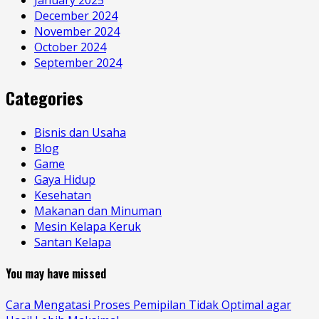
January 2025
December 2024
November 2024
October 2024
September 2024
Categories
Bisnis dan Usaha
Blog
Game
Gaya Hidup
Kesehatan
Makanan dan Minuman
Mesin Kelapa Keruk
Santan Kelapa
You may have missed
Cara Mengatasi Proses Pemipilan Tidak Optimal agar