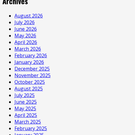
Archives
August 2026
July 2026
June 2026
May 2026
April 2026
March 2026
February 2026
January 2026
December 2025
November 2025
October 2025
August 2025
July 2025
June 2025
May 2025
April 2025
March 2025
February 2025