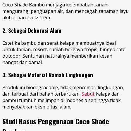
Coco Shade Bambu menjaga kelembaban tanah,
mengurangi penguapan air, dan mencegah tanaman layu
akibat panas ekstrem.
2. Sebagai Dekorasi Alam
Estetika bambu dan serat kelapa membuatnya ideal
untuk taman, resort, rumah bergaya tropis, hingga cafe
outdoor. Sentuhan naturalnya memberikan kesan
hangat dan damai.
3. Sebagai Material Ramah Lingkungan
Produk ini biodegradable, tidak mencemari lingkungan,
dan terbuat dari bahan terbarukan.
Sabut
kelapa dan
bambu tumbuh melimpah di Indonesia sehingga tidak
menyebabkan eksploitasi alam.
Studi Kasus Penggunaan Coco Shade