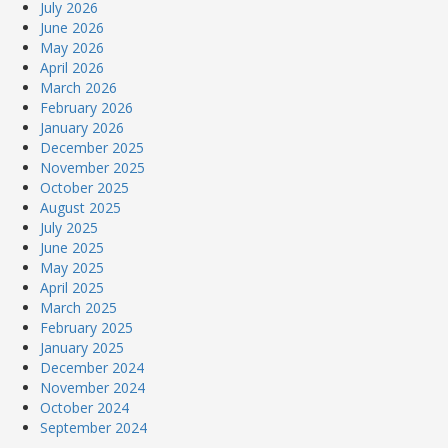
July 2026
June 2026
May 2026
April 2026
March 2026
February 2026
January 2026
December 2025
November 2025
October 2025
August 2025
July 2025
June 2025
May 2025
April 2025
March 2025
February 2025
January 2025
December 2024
November 2024
October 2024
September 2024