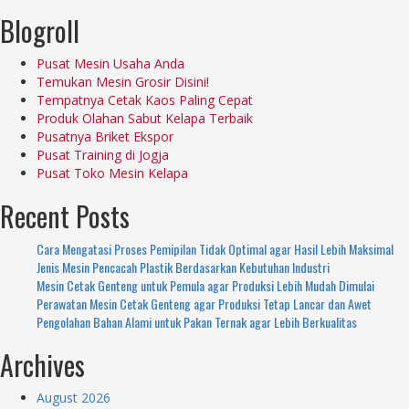
Blogroll
Pusat Mesin Usaha Anda
Temukan Mesin Grosir Disini!
Tempatnya Cetak Kaos Paling Cepat
Produk Olahan Sabut Kelapa Terbaik
Pusatnya Briket Ekspor
Pusat Training di Jogja
Pusat Toko Mesin Kelapa
Recent Posts
Cara Mengatasi Proses Pemipilan Tidak Optimal agar Hasil Lebih Maksimal
Jenis Mesin Pencacah Plastik Berdasarkan Kebutuhan Industri
Mesin Cetak Genteng untuk Pemula agar Produksi Lebih Mudah Dimulai
Perawatan Mesin Cetak Genteng agar Produksi Tetap Lancar dan Awet
Pengolahan Bahan Alami untuk Pakan Ternak agar Lebih Berkualitas
Archives
August 2026