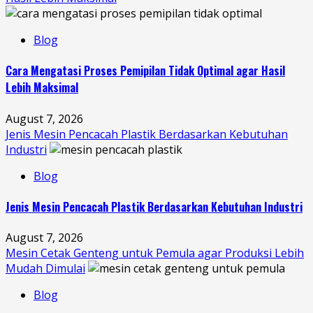
Blog
Cara Mengatasi Proses Pemipilan Tidak Optimal agar Hasil
Lebih Maksimal
August 7, 2026
Jenis Mesin Pencacah Plastik Berdasarkan Kebutuhan
Industri
Blog
Jenis Mesin Pencacah Plastik Berdasarkan Kebutuhan Industri
August 7, 2026
Mesin Cetak Genteng untuk Pemula agar Produksi Lebih
Mudah Dimulai
Blog