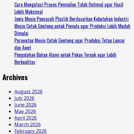
Cara Mengatasi Proses Pemipilan Tidak Optimal agar Hasil
Lebih Maksimal
Jenis Mesin Pencacah Plastik Berdasarkan Kebutuhan Industri
Mesin Cetak Genteng untuk Pemula agar Produksi Lebih Mudah
Dimulai
Perawatan Mesin Cetak Genteng agar Produksi Tetap Lancar
dan Awet
Pengolahan Bahan Alami untuk Pakan Ternak agar Lebih
Berkualitas
Archives
August 2026
July 2026
June 2026
May 2026
April 2026
March 2026
February 2026