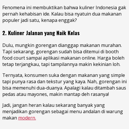
Fenomena ini membuktikan bahwa kuliner Indonesia gak
pernah kehabisan ide. Kalau bisa nyatuin dua makanan
populer jadi satu, kenapa enggak?
2. Kuliner Jalanan yang Naik Kelas
Dulu, mungkin gorengan dianggap makanan murahan.
Tapi sekarang, gorengan sudah bisa ditemui di booth
food court sampai aplikasi makanan online. Harga boleh
tetap terjangkau, tapi tampilannya makin kekinian loh.
Ternyata, konsumen suka dengan makanan yang simple
tapi punya rasa dan tekstur yang kaya. Nah, gorengan ini
bisa memenuhi dua-duanya. Apalagi kalau ditambah saus
pedas atau mayones, makin mantap deh rasanya!
Jadi, jangan heran kalau sekarang banyak yang
menjadikan gorengan sebagai menu andalan di warung
makan
modern.