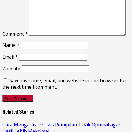
Comment
*
Name
*
Email
*
Website
Save my name, email, and website in this browser for
the next time I comment.
Related Stories
Cara Mengatasi Proses Pemipilan Tidak Optimal agar
Hasil Lebih Maksimal