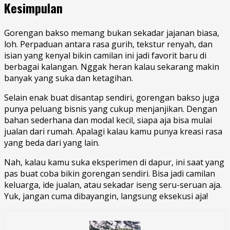
Kesimpulan
Gorengan bakso memang bukan sekadar jajanan biasa,
loh. Perpaduan antara rasa gurih, tekstur renyah, dan
isian yang kenyal bikin camilan ini jadi favorit baru di
berbagai kalangan. Nggak heran kalau sekarang makin
banyak yang suka dan ketagihan.
Selain enak buat disantap sendiri, gorengan bakso juga
punya peluang bisnis yang cukup menjanjikan. Dengan
bahan sederhana dan modal kecil, siapa aja bisa mulai
jualan dari rumah. Apalagi kalau kamu punya kreasi rasa
yang beda dari yang lain.
Nah, kalau kamu suka eksperimen di dapur, ini saat yang
pas buat coba bikin gorengan sendiri. Bisa jadi camilan
keluarga, ide jualan, atau sekadar iseng seru-seruan aja.
Yuk, jangan cuma dibayangin, langsung eksekusi aja!