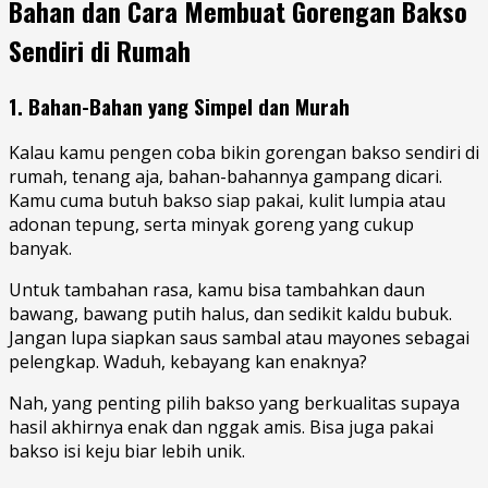
Bahan dan Cara Membuat Gorengan Bakso
Sendiri di Rumah
1. Bahan-Bahan yang Simpel dan Murah
Kalau kamu pengen coba bikin gorengan bakso sendiri di
rumah, tenang aja, bahan-bahannya gampang dicari.
Kamu cuma butuh bakso siap pakai, kulit lumpia atau
adonan tepung, serta minyak goreng yang cukup
banyak.
Untuk tambahan rasa, kamu bisa tambahkan daun
bawang, bawang putih halus, dan sedikit kaldu bubuk.
Jangan lupa siapkan saus sambal atau mayones sebagai
pelengkap. Waduh, kebayang kan enaknya?
Nah, yang penting pilih bakso yang berkualitas supaya
hasil akhirnya enak dan nggak amis. Bisa juga pakai
bakso isi keju biar lebih unik.