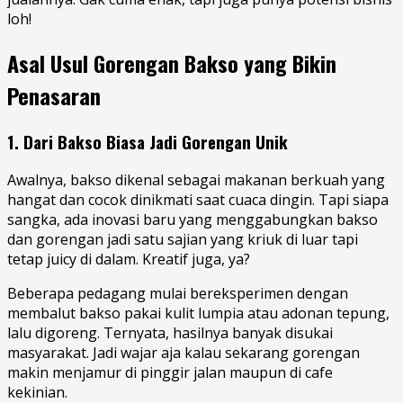
loh!
Asal Usul Gorengan Bakso yang Bikin
Penasaran
1. Dari Bakso Biasa Jadi Gorengan Unik
Awalnya, bakso dikenal sebagai makanan berkuah yang
hangat dan cocok dinikmati saat cuaca dingin. Tapi siapa
sangka, ada inovasi baru yang menggabungkan bakso
dan gorengan jadi satu sajian yang kriuk di luar tapi
tetap juicy di dalam. Kreatif juga, ya?
Beberapa pedagang mulai bereksperimen dengan
membalut bakso pakai kulit lumpia atau adonan tepung,
lalu digoreng. Ternyata, hasilnya banyak disukai
masyarakat. Jadi wajar aja kalau sekarang gorengan
makin menjamur di pinggir jalan maupun di cafe
kekinian.