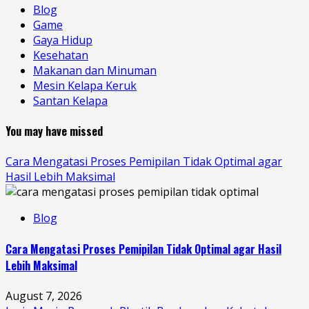
Blog
Game
Gaya Hidup
Kesehatan
Makanan dan Minuman
Mesin Kelapa Keruk
Santan Kelapa
You may have missed
Cara Mengatasi Proses Pemipilan Tidak Optimal agar
Hasil Lebih Maksimal
Blog
Cara Mengatasi Proses Pemipilan Tidak Optimal agar Hasil
Lebih Maksimal
August 7, 2026