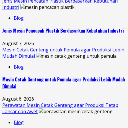
Jenis Mesin Pencacah Plastik Berdasarkan Kebutuhan
Industri
Blog
Jenis Mesin Pencacah Plastik Berdasarkan Kebutuhan Industri
August 7, 2026
Mesin Cetak Genteng untuk Pemula agar Produksi Lebih
Mudah Dimulai
Blog
Mesin Cetak Genteng untuk Pemula agar Produksi Lebih Mudah
Dimulai
August 6, 2026
Perawatan Mesin Cetak Genteng agar Produksi Tetap
Lancar dan Awet
Blog