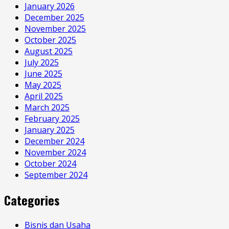
January 2026
December 2025
November 2025
October 2025
August 2025
July 2025
June 2025
May 2025
April 2025
March 2025
February 2025
January 2025
December 2024
November 2024
October 2024
September 2024
Categories
Bisnis dan Usaha