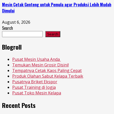
Mesin Cetak Genteng untuk Pemula agar Produksi Lebih Mudah
Dimulai
August 6, 2026
Search
Search
Blogroll
Pusat Mesin Usaha Anda
Temukan Mesin Grosir Disini!
Tempatnya Cetak Kaos Paling Cepat
Produk Olahan Sabut Kelapa Terbaik
Pusatnya Briket Ekspor
Pusat Training di Jogja
Pusat Toko Mesin Kelapa
Recent Posts