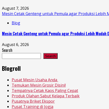
August 7, 2026
Mesin Cetak Genteng untuk Pemula agar Produksi Lebih 
Blog
Mesin Cetak Genteng untuk Pemula agar Produksi Lebih Mudah D
August 6, 2026
Search
Search
Blogroll
Pusat Mesin Usaha Anda
Temukan Mesin Grosir Disini!
Tempatnya Cetak Kaos Paling Cepat
Produk Olahan Sabut Kelapa Terbaik
Pusatnya Briket Ekspor
Pusat Training di Jogja