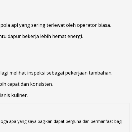
la api yang sering terlewat oleh operator biasa.
tu dapur bekerja lebih hemat energi.
lagi melihat inspeksi sebagai pekerjaan tambahan.
ih cepat dan konsisten.
snis kuliner.
semoga apa yang saya bagikan dapat berguna dan bermanfaat bagi