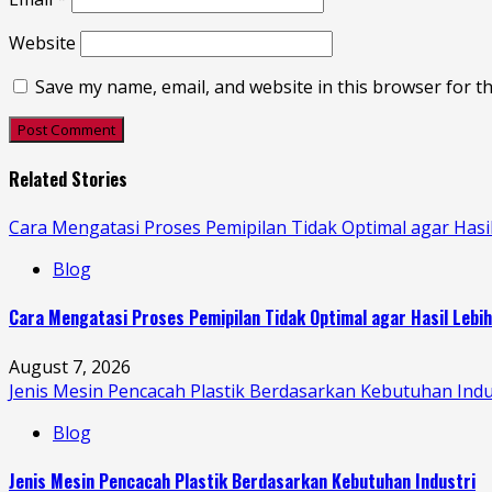
Website
Save my name, email, and website in this browser for t
Related Stories
Cara Mengatasi Proses Pemipilan Tidak Optimal agar Hasi
Blog
Cara Mengatasi Proses Pemipilan Tidak Optimal agar Hasil Lebi
August 7, 2026
Jenis Mesin Pencacah Plastik Berdasarkan Kebutuhan Indu
Blog
Jenis Mesin Pencacah Plastik Berdasarkan Kebutuhan Industri