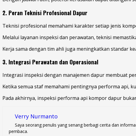
2. Peran Teknisi Profesional Dapur
Teknisi profesional memahami karakter setiap jenis komp
Melalui layanan inspeksi dan perawatan, teknisi memastik
Kerja sama dengan tim ahli juga meningkatkan standar k
3. Integrasi Perawatan dan Operasional
Integrasi inspeksi dengan manajemen dapur membuat perawa
Ketika semua staf memahami pentingnya performa api, kua
Pada akhirnya, inspeksi performa api kompor dapur bukan h
Verry Nurmanto
Saya seorang penulis yang senang berbagi cerita dan informa
pembaca.