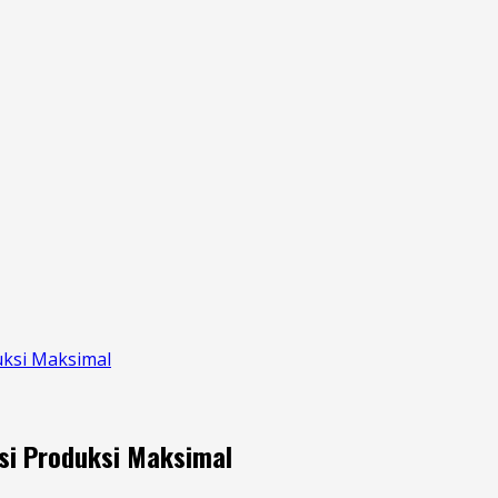
uksi Maksimal
nsi Produksi Maksimal