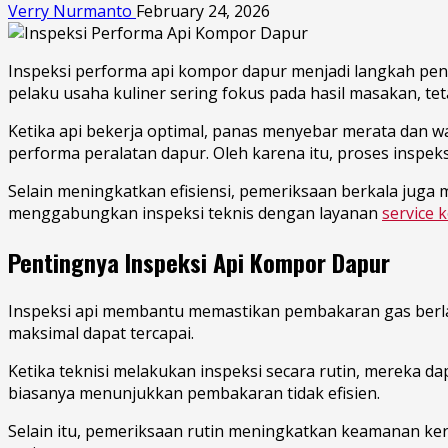
Verry Nurmanto
February 24, 2026
Inspeksi performa api kompor dapur menjadi langkah pent
pelaku usaha kuliner sering fokus pada hasil masakan, te
Ketika api bekerja optimal, panas menyebar merata dan w
performa peralatan dapur. Oleh karena itu, proses inspeks
Selain meningkatkan efisiensi, pemeriksaan berkala juga
menggabungkan inspeksi teknis dengan layanan
service 
Pentingnya Inspeksi Api Kompor Dapur
Inspeksi api membantu memastikan pembakaran gas berla
maksimal dapat tercapai.
Ketika teknisi melakukan inspeksi secara rutin, mereka
biasanya menunjukkan pembakaran tidak efisien.
Selain itu, pemeriksaan rutin meningkatkan keamanan ker