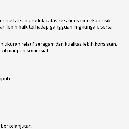
eningkatkan produktivitas sekaligus menekan risiko
an lebih baik terhadap gangguan lingkungan, serta
 ukuran relatif seragam dan kualitas lebih konsisten.
cil maupun komersial.
puti:
berkelanjutan.