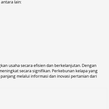
antara lain:
kan usaha secara efisien dan berkelanjutan. Dengan
 meningkat secara signifikan. Perkebunan kelapa yang
anjang melalui informasi dan inovasi pertanian dari