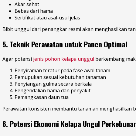
Akar sehat
Bebas dari hama
Sertifikat atau asal-usul jelas
Bibit unggul dari penangkar resmi akan menghasilkan ta
5. Teknik Perawatan untuk Panen Optimal
Agar potensi
jenis pohon kelapa unggul
berkembang maksi
Penyiraman teratur pada fase awal tanam
Pemupukan sesuai kebutuhan tanaman
Penyiangan gulma secara berkala
Pengendalian hama dan penyakit
Pemangkasan daun tua
Perawatan konsisten membantu tanaman menghasilkan bu
6. Potensi Ekonomi Kelapa Ungul Perkebuna