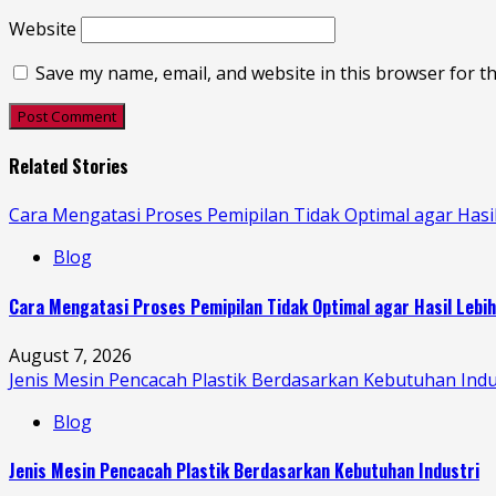
Website
Save my name, email, and website in this browser for t
Related Stories
Cara Mengatasi Proses Pemipilan Tidak Optimal agar Hasi
Blog
Cara Mengatasi Proses Pemipilan Tidak Optimal agar Hasil Lebi
August 7, 2026
Jenis Mesin Pencacah Plastik Berdasarkan Kebutuhan Indu
Blog
Jenis Mesin Pencacah Plastik Berdasarkan Kebutuhan Industri