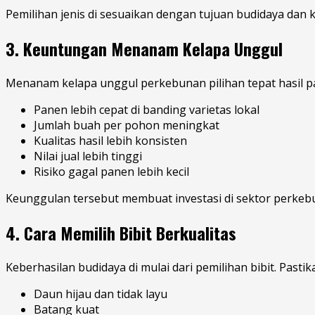
Pemilihan jenis di sesuaikan dengan tujuan budidaya dan k
3. Keuntungan Menanam Kelapa Unggul
Menanam kelapa unggul perkebunan pilihan tepat hasil p
Panen lebih cepat di banding varietas lokal
Jumlah buah per pohon meningkat
Kualitas hasil lebih konsisten
Nilai jual lebih tinggi
Risiko gagal panen lebih kecil
Keunggulan tersebut membuat investasi di sektor perkeb
4. Cara Memilih Bibit Berkualitas
Keberhasilan budidaya di mulai dari pemilihan bibit. Pastika
Daun hijau dan tidak layu
Batang kuat