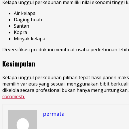
Kelapa unggul perkebunan memiliki nilai ekonomi tinggi 
Air kelapa
Daging buah
Santan
Kopra
Minyak kelapa
Di versifikasi produk ini membuat usaha perkebunan lebih
Kesimpulan
Kelapa unggul perkebunan pilihan tepat hasil panen mak
memilih varietas yang sesuai, menggunakan bibit berkual
dikelola secara profesional bukan hanya menguntungkan, 
cocomesh.
permata