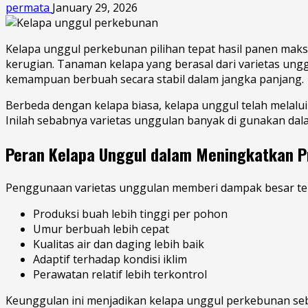
permata
January 29, 2026
Kelapa unggul perkebunan pilihan tepat hasil panen maks
kerugian. Tanaman kelapa yang berasal dari varietas ung
kemampuan berbuah secara stabil dalam jangka panjang.
Berbeda dengan kelapa biasa, kelapa unggul telah melalui
Inilah sebabnya varietas unggulan banyak di gunakan da
Peran Kelapa Unggul dalam Meningkatkan P
Penggunaan varietas unggulan memberi dampak besar terh
Produksi buah lebih tinggi per pohon
Umur berbuah lebih cepat
Kualitas air dan daging lebih baik
Adaptif terhadap kondisi iklim
Perawatan relatif lebih terkontrol
Keunggulan ini menjadikan kelapa unggul perkebunan seb