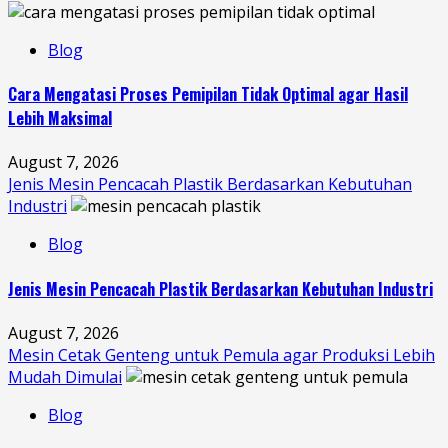
Blog
Cara Mengatasi Proses Pemipilan Tidak Optimal agar Hasil
Lebih Maksimal
August 7, 2026
Jenis Mesin Pencacah Plastik Berdasarkan Kebutuhan
Industri
Blog
Jenis Mesin Pencacah Plastik Berdasarkan Kebutuhan Industri
August 7, 2026
Mesin Cetak Genteng untuk Pemula agar Produksi Lebih
Mudah Dimulai
Blog