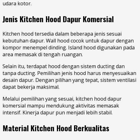
udara kotor.
Jenis Kitchen Hood Dapur Komersial
Kitchen hood tersedia dalam beberapa jenis sesuai
kebutuhan dapur. Wall hood cocok untuk dapur dengan
kompor menempel dinding. Island hood digunakan pada
area memasak di tengah ruangan.
Selain itu, terdapat hood dengan sistem ducting dan
tanpa ducting. Pemilihan jenis hood harus menyesuaikan
desain dapur. Dengan pilihan yang tepat, sistem ventilasi
dapat bekerja maksimal.
Melalui pemilihan yang sesuai, kitchen hood dapur
komersial mampu mendukung aktivitas memasak
intensif. Kinerja dapur pun menjadi lebih stabil.
Material Kitchen Hood Berkualitas