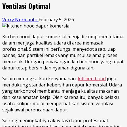
Ventilasi Optimal
Verry Nurmanto
February 5, 2026
Kitchen hood dapur komersial menjadi komponen utama
dalam menjaga kualitas udara di area memasak
profesional. Sistem ini berfungsi menyedot asap, uap
panas, dan partikel lemak yang muncul selama proses
memasak. Dengan pemasangan kitchen hood yang tepat,
dapur tetap bersih dan nyaman digunakan.
Selain meningkatkan kenyamanan,
kitchen hood
juga
mendukung standar kebersihan dapur komersial. Udara
yang terkontrol membantu menjaga kualitas makanan
dan keselamatan kerja. Oleh karena itu, banyak pelaku
usaha kuliner mulai memperhatikan sistem ventilasi
sejak awal perencanaan dapur.
Seiring meningkatnya aktivitas dapur profesional,
kebutuhan sistem ventilasi yang andal semakin penting.