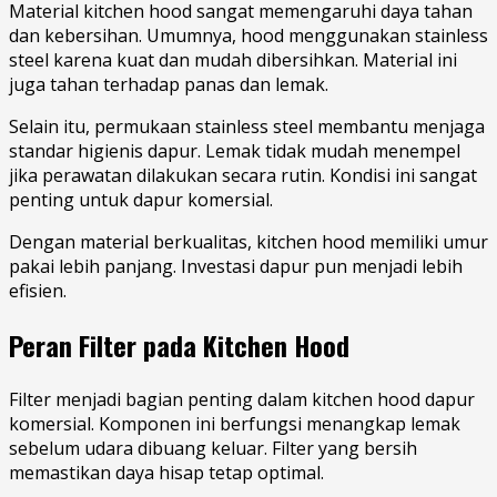
Material kitchen hood sangat memengaruhi daya tahan
dan kebersihan. Umumnya, hood menggunakan stainless
steel karena kuat dan mudah dibersihkan. Material ini
juga tahan terhadap panas dan lemak.
Selain itu, permukaan stainless steel membantu menjaga
standar higienis dapur. Lemak tidak mudah menempel
jika perawatan dilakukan secara rutin. Kondisi ini sangat
penting untuk dapur komersial.
Dengan material berkualitas, kitchen hood memiliki umur
pakai lebih panjang. Investasi dapur pun menjadi lebih
efisien.
Peran Filter pada Kitchen Hood
Filter menjadi bagian penting dalam kitchen hood dapur
komersial. Komponen ini berfungsi menangkap lemak
sebelum udara dibuang keluar. Filter yang bersih
memastikan daya hisap tetap optimal.