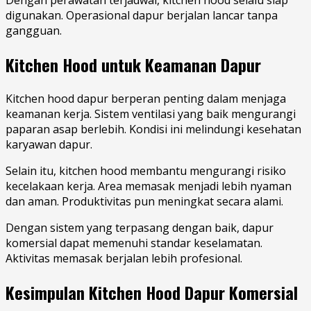
digunakan. Operasional dapur berjalan lancar tanpa
gangguan.
Kitchen Hood untuk Keamanan Dapur
Kitchen hood dapur berperan penting dalam menjaga
keamanan kerja. Sistem ventilasi yang baik mengurangi
paparan asap berlebih. Kondisi ini melindungi kesehatan
karyawan dapur.
Selain itu, kitchen hood membantu mengurangi risiko
kecelakaan kerja. Area memasak menjadi lebih nyaman
dan aman. Produktivitas pun meningkat secara alami.
Dengan sistem yang terpasang dengan baik, dapur
komersial dapat memenuhi standar keselamatan.
Aktivitas memasak berjalan lebih profesional.
Kesimpulan Kitchen Hood Dapur Komersial