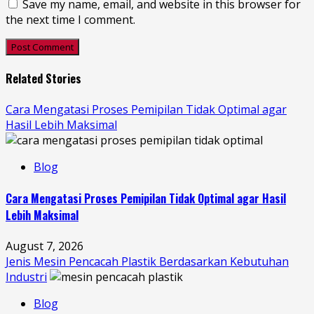
Save my name, email, and website in this browser for
the next time I comment.
Related Stories
Cara Mengatasi Proses Pemipilan Tidak Optimal agar
Hasil Lebih Maksimal
Blog
Cara Mengatasi Proses Pemipilan Tidak Optimal agar Hasil
Lebih Maksimal
August 7, 2026
Jenis Mesin Pencacah Plastik Berdasarkan Kebutuhan
Industri
Blog