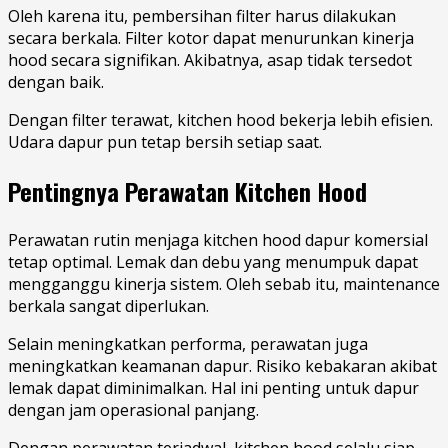
Oleh karena itu, pembersihan filter harus dilakukan
secara berkala. Filter kotor dapat menurunkan kinerja
hood secara signifikan. Akibatnya, asap tidak tersedot
dengan baik.
Dengan filter terawat, kitchen hood bekerja lebih efisien.
Udara dapur pun tetap bersih setiap saat.
Pentingnya Perawatan Kitchen Hood
Perawatan rutin menjaga kitchen hood dapur komersial
tetap optimal. Lemak dan debu yang menumpuk dapat
mengganggu kinerja sistem. Oleh sebab itu, maintenance
berkala sangat diperlukan.
Selain meningkatkan performa, perawatan juga
meningkatkan keamanan dapur. Risiko kebakaran akibat
lemak dapat diminimalkan. Hal ini penting untuk dapur
dengan jam operasional panjang.
Dengan perawatan terjadwal, kitchen hood selalu siap