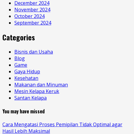
December 2024
November 2024
October 2024
September 2024
Categories
Bisnis dan Usaha
Blog
Game
Gaya Hidup
Kesehatan
Makanan dan Minuman
Mesin Kelapa Keruk
Santan Kelapa
You may have missed
Cara Mengatasi Proses Pemipilan Tidak Optimal agar
Hasil Lebih Maksimal