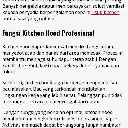
Banyak pengelola dapur mempercayakan solusi ventilasi
kepada penyedia berpengalaman seperti
risup kitchen
untuk hasil yang optimal.
Fungsi Kitchen Hood Profesional
Kitchen hood dapur komersial memiliki fungsi utama
menyedot asap dan panas dari area memasak. Proses ini
membantu menjaga suhu dapur tetap stabil. Dengan
kondisi tersebut, koki dapat bekerja lebih nyaman dan
fokus.
Selain itu, kitchen hood juga berperan mengendalikan
bau masakan. Bau yang terkendali menciptakan
lingkungan kerja yang lebih sehat. Pelanggan pun tidak
terganggu oleh aroma menyengat dari dapur.
Dengan fungsi yang berjalan optimal, kitchen hood
membantu meningkatkan efisiensi operasional dapur.
Aktivitas memasak dapat berlangsung tanpa hambatan