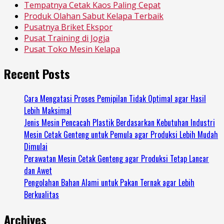
Tempatnya Cetak Kaos Paling Cepat
Produk Olahan Sabut Kelapa Terbaik
Pusatnya Briket Ekspor
Pusat Training di Jogja
Pusat Toko Mesin Kelapa
Recent Posts
Cara Mengatasi Proses Pemipilan Tidak Optimal agar Hasil
Lebih Maksimal
Jenis Mesin Pencacah Plastik Berdasarkan Kebutuhan Industri
Mesin Cetak Genteng untuk Pemula agar Produksi Lebih Mudah
Dimulai
Perawatan Mesin Cetak Genteng agar Produksi Tetap Lancar
dan Awet
Pengolahan Bahan Alami untuk Pakan Ternak agar Lebih
Berkualitas
Archives