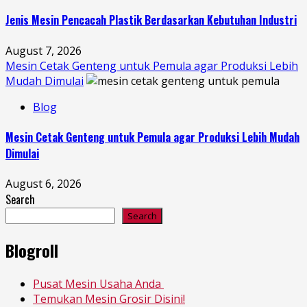
Jenis Mesin Pencacah Plastik Berdasarkan Kebutuhan Industri
August 7, 2026
Mesin Cetak Genteng untuk Pemula agar Produksi Lebih
Mudah Dimulai
Blog
Mesin Cetak Genteng untuk Pemula agar Produksi Lebih Mudah
Dimulai
August 6, 2026
Search
Search
Blogroll
Pusat Mesin Usaha Anda
Temukan Mesin Grosir Disini!