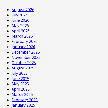
August 2026
July 2026
June 2026
May 2026
April 2026
March 2026
February 2026
January 2026
December 2025
November 2025
October 2025
August 2025
July 2025
June 2025
May 2025
April 2025
March 2025
February 2025
January 2025