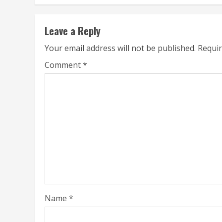
Leave a Reply
Your email address will not be published.
Requir
Comment
*
Name
*