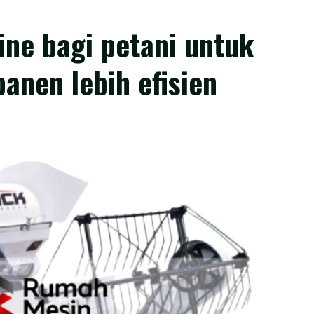
ne bagi petani untuk
anen lebih efisien