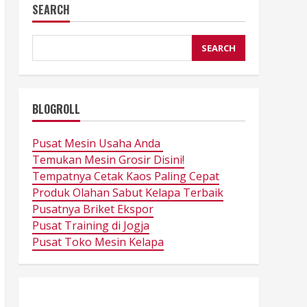
SEARCH
SEARCH
BLOGROLL
Pusat Mesin Usaha Anda
Temukan Mesin Grosir Disini!
Tempatnya Cetak Kaos Paling Cepat
Produk Olahan Sabut Kelapa Terbaik
Pusatnya Briket Ekspor
Pusat Training di Jogja
Pusat Toko Mesin Kelapa