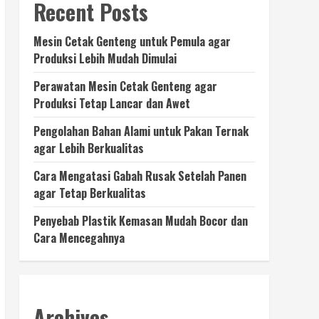
Recent Posts
Mesin Cetak Genteng untuk Pemula agar
Produksi Lebih Mudah Dimulai
Perawatan Mesin Cetak Genteng agar
Produksi Tetap Lancar dan Awet
Pengolahan Bahan Alami untuk Pakan Ternak
agar Lebih Berkualitas
Cara Mengatasi Gabah Rusak Setelah Panen
agar Tetap Berkualitas
Penyebab Plastik Kemasan Mudah Bocor dan
Cara Mencegahnya
Archives