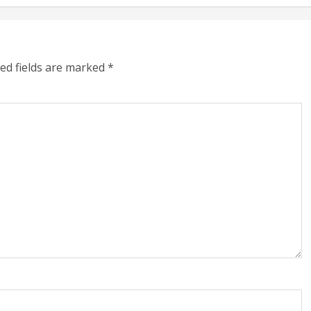
ed fields are marked
*