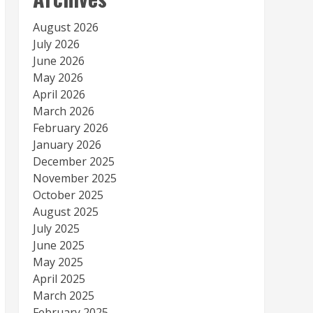
August 2026
July 2026
June 2026
May 2026
April 2026
March 2026
February 2026
January 2026
December 2025
November 2025
October 2025
August 2025
July 2025
June 2025
May 2025
April 2025
March 2025
February 2025