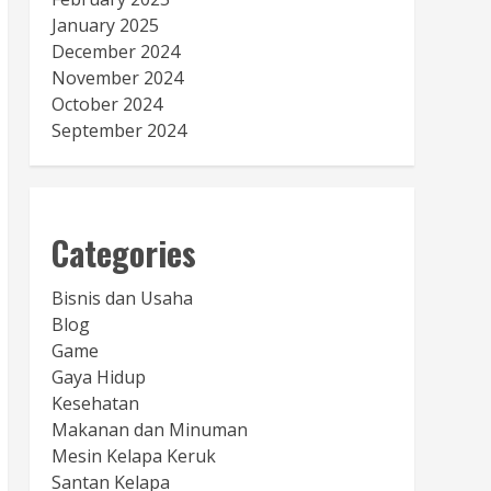
January 2025
December 2024
November 2024
October 2024
September 2024
Categories
Bisnis dan Usaha
Blog
Game
Gaya Hidup
Kesehatan
Makanan dan Minuman
Mesin Kelapa Keruk
Santan Kelapa