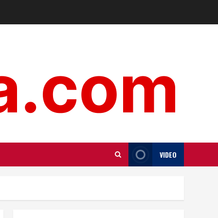
VIDEO