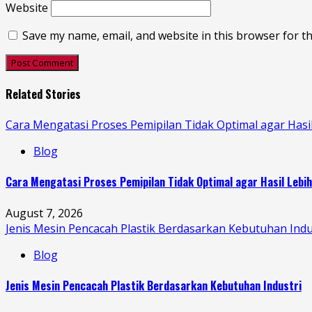
Website
Save my name, email, and website in this browser for t
Related Stories
Cara Mengatasi Proses Pemipilan Tidak Optimal agar Hasi
Blog
Cara Mengatasi Proses Pemipilan Tidak Optimal agar Hasil Lebi
August 7, 2026
Jenis Mesin Pencacah Plastik Berdasarkan Kebutuhan Indu
Blog
Jenis Mesin Pencacah Plastik Berdasarkan Kebutuhan Industri