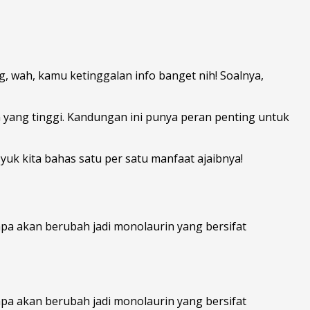
, wah, kamu ketinggalan info banget nih! Soalnya,
n yang tinggi. Kandungan ini punya peran penting untuk
yuk kita bahas satu per satu manfaat ajaibnya!
pa akan berubah jadi monolaurin yang bersifat
pa akan berubah jadi monolaurin yang bersifat