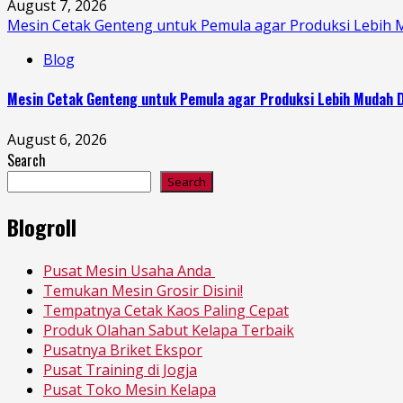
August 7, 2026
Mesin Cetak Genteng untuk Pemula agar Produksi Lebih 
Blog
Mesin Cetak Genteng untuk Pemula agar Produksi Lebih Mudah D
August 6, 2026
Search
Search
Blogroll
Pusat Mesin Usaha Anda
Temukan Mesin Grosir Disini!
Tempatnya Cetak Kaos Paling Cepat
Produk Olahan Sabut Kelapa Terbaik
Pusatnya Briket Ekspor
Pusat Training di Jogja
Pusat Toko Mesin Kelapa