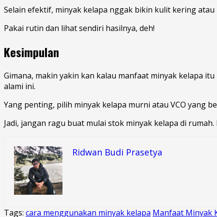
Selain efektif, minyak kelapa nggak bikin kulit kering atau 
Pakai rutin dan lihat sendiri hasilnya, deh!
Kesimpulan
Gimana, makin yakin kan kalau manfaat minyak kelapa itu
alami ini.
Yang penting, pilih minyak kelapa murni atau VCO yang ber
Jadi, jangan ragu buat mulai stok minyak kelapa di rumah. 
Ridwan Budi Prasetya
Tags:
cara menggunakan minyak kelapa
Manfaat Minyak 