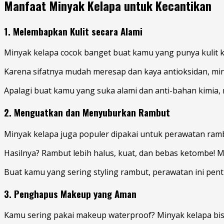
Manfaat Minyak Kelapa untuk Kecantikan
1. Melembapkan Kulit secara Alami
Minyak kelapa cocok banget buat kamu yang punya kulit keri
Karena sifatnya mudah meresap dan kaya antioksidan, min
Apalagi buat kamu yang suka alami dan anti-bahan kimia, mi
2. Menguatkan dan Menyuburkan Rambut
Minyak kelapa juga populer dipakai untuk perawatan rambu
Hasilnya? Rambut lebih halus, kuat, dan bebas ketombe! M
Buat kamu yang sering styling rambut, perawatan ini pent
3. Penghapus Makeup yang Aman
Kamu sering pakai makeup waterproof? Minyak kelapa bisa 