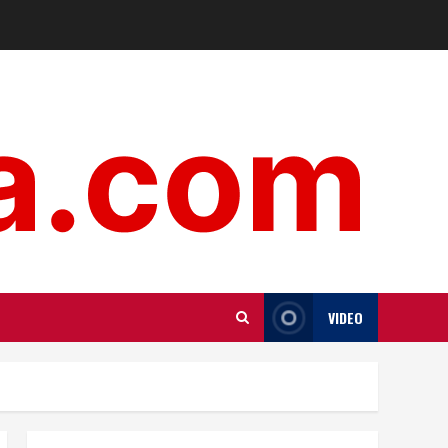
VIDEO