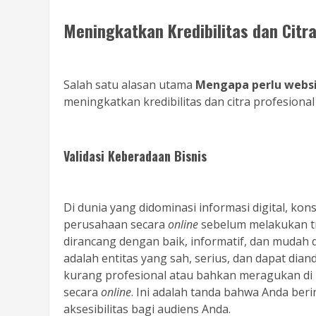
Meningkatkan Kredibilitas dan Citra
Salah satu alasan utama
Mengapa perlu webs
meningkatkan kredibilitas dan citra profesional
Validasi Keberadaan Bisnis
Di dunia yang didominasi informasi digital, 
perusahaan secara
online
sebelum melakukan tr
dirancang dengan baik, informatif, dan mudah 
adalah entitas yang sah, serius, dan dapat dian
kurang profesional atau bahkan meragukan di 
secara
online
. Ini adalah tanda bahwa Anda ber
aksesibilitas bagi audiens Anda.