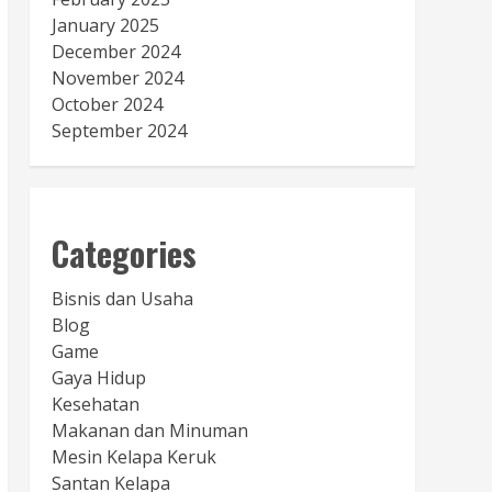
January 2025
December 2024
November 2024
October 2024
September 2024
Categories
Bisnis dan Usaha
Blog
Game
Gaya Hidup
Kesehatan
Makanan dan Minuman
Mesin Kelapa Keruk
Santan Kelapa