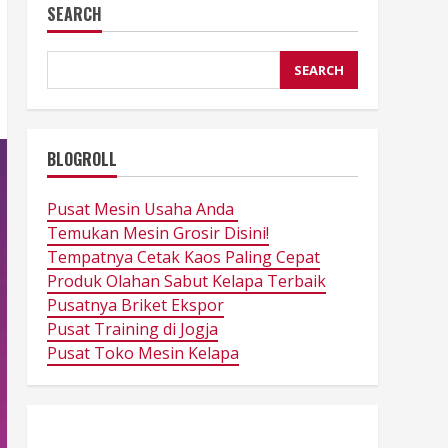
SEARCH
SEARCH
BLOGROLL
Pusat Mesin Usaha Anda
Temukan Mesin Grosir Disini!
Tempatnya Cetak Kaos Paling Cepat
Produk Olahan Sabut Kelapa Terbaik
Pusatnya Briket Ekspor
Pusat Training di Jogja
Pusat Toko Mesin Kelapa