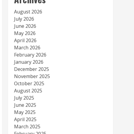
August 2026
July 2026
June 2026
May 2026
April 2026
March 2026
February 2026
January 2026
December 2025
November 2025
October 2025
August 2025
July 2025
June 2025
May 2025
April 2025
March 2025
February 2025