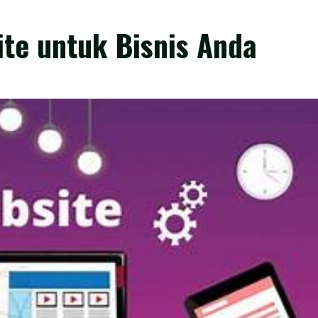
te untuk Bisnis Anda