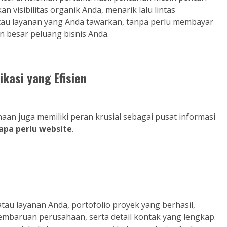
an visibilitas organik Anda, menarik lalu lintas
atau layanan yang Anda tawarkan, tanpa perlu membayar
n besar peluang bisnis Anda.
kasi yang Efisien
aan juga memiliki peran krusial sebagai pusat informasi
pa perlu website
.
tau layanan Anda, portofolio proyek yang berhasil,
pembaruan perusahaan, serta detail kontak yang lengkap.