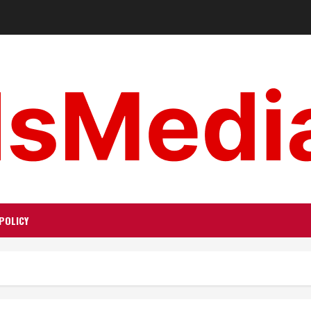
POLICY