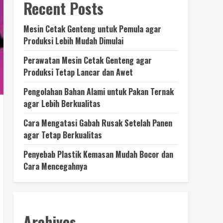
Recent Posts
Mesin Cetak Genteng untuk Pemula agar
Produksi Lebih Mudah Dimulai
Perawatan Mesin Cetak Genteng agar
Produksi Tetap Lancar dan Awet
Pengolahan Bahan Alami untuk Pakan Ternak
agar Lebih Berkualitas
Cara Mengatasi Gabah Rusak Setelah Panen
agar Tetap Berkualitas
Penyebab Plastik Kemasan Mudah Bocor dan
Cara Mencegahnya
Archives