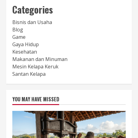
Categories
Bisnis dan Usaha
Blog
Game
Gaya Hidup
Kesehatan
Makanan dan Minuman
Mesin Kelapa Keruk
Santan Kelapa
YOU MAY HAVE MISSED