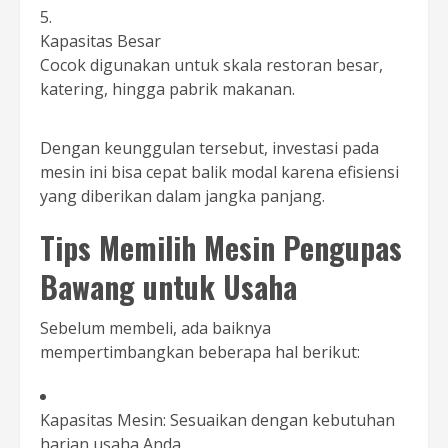
Kapasitas Besar
Cocok digunakan untuk skala restoran besar,
katering, hingga pabrik makanan.
Dengan keunggulan tersebut, investasi pada
mesin ini bisa cepat balik modal karena efisiensi
yang diberikan dalam jangka panjang.
Tips Memilih Mesin Pengupas
Bawang untuk Usaha
Sebelum membeli, ada baiknya
mempertimbangkan beberapa hal berikut:
Kapasitas Mesin: Sesuaikan dengan kebutuhan
harian usaha Anda.