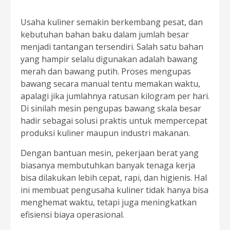
Usaha kuliner semakin berkembang pesat, dan
kebutuhan bahan baku dalam jumlah besar
menjadi tantangan tersendiri. Salah satu bahan
yang hampir selalu digunakan adalah bawang
merah dan bawang putih. Proses mengupas
bawang secara manual tentu memakan waktu,
apalagi jika jumlahnya ratusan kilogram per hari.
Di sinilah mesin pengupas bawang skala besar
hadir sebagai solusi praktis untuk mempercepat
produksi kuliner maupun industri makanan.
Dengan bantuan mesin, pekerjaan berat yang
biasanya membutuhkan banyak tenaga kerja
bisa dilakukan lebih cepat, rapi, dan higienis. Hal
ini membuat pengusaha kuliner tidak hanya bisa
menghemat waktu, tetapi juga meningkatkan
efisiensi biaya operasional.