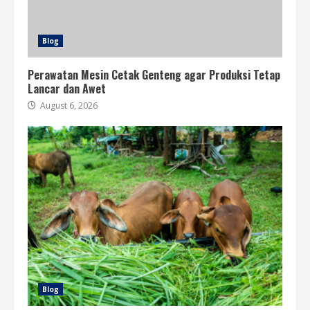
Blog
Perawatan Mesin Cetak Genteng agar Produksi Tetap
Lancar dan Awet
August 6, 2026
Blog