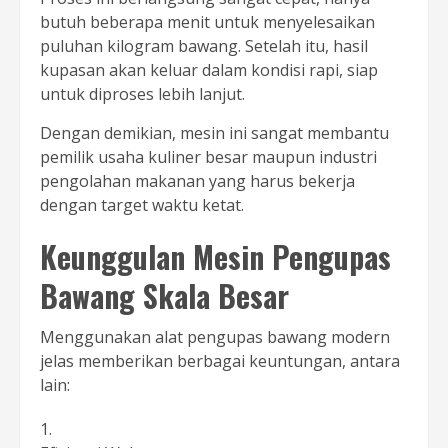
butuh beberapa menit untuk menyelesaikan
puluhan kilogram bawang. Setelah itu, hasil
kupasan akan keluar dalam kondisi rapi, siap
untuk diproses lebih lanjut.
Dengan demikian, mesin ini sangat membantu
pemilik usaha kuliner besar maupun industri
pengolahan makanan yang harus bekerja
dengan target waktu ketat.
Keunggulan Mesin Pengupas
Bawang Skala Besar
Menggunakan alat pengupas bawang modern
jelas memberikan berbagai keuntungan, antara
lain: