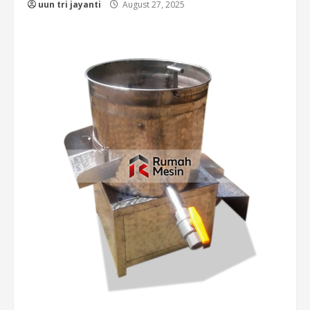
uun tri jayanti
August 27, 2025