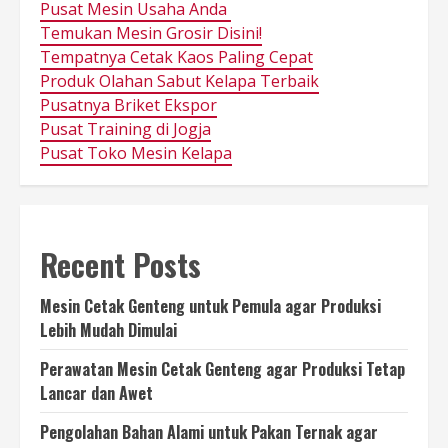
Pusat Mesin Usaha Anda
Temukan Mesin Grosir Disini!
Tempatnya Cetak Kaos Paling Cepat
Produk Olahan Sabut Kelapa Terbaik
Pusatnya Briket Ekspor
Pusat Training di Jogja
Pusat Toko Mesin Kelapa
Recent Posts
Mesin Cetak Genteng untuk Pemula agar Produksi
Lebih Mudah Dimulai
Perawatan Mesin Cetak Genteng agar Produksi Tetap
Lancar dan Awet
Pengolahan Bahan Alami untuk Pakan Ternak agar