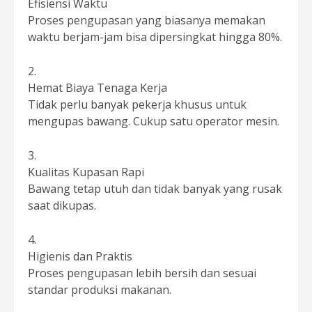
Efisiensi Waktu
Proses pengupasan yang biasanya memakan
waktu berjam-jam bisa dipersingkat hingga 80%.
Hemat Biaya Tenaga Kerja
Tidak perlu banyak pekerja khusus untuk
mengupas bawang. Cukup satu operator mesin.
Kualitas Kupasan Rapi
Bawang tetap utuh dan tidak banyak yang rusak
saat dikupas.
Higienis dan Praktis
Proses pengupasan lebih bersih dan sesuai
standar produksi makanan.