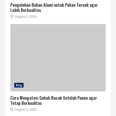
Pengolahan Bahan Alami untuk Pakan Ternak agar
Lebih Berkualitas
August 5, 2026
Blog
Cara Mengatasi Gabah Rusak Setelah Panen agar
Tetap Berkualitas
August 5, 2026