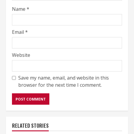
Name
*
Email
*
Website
Save my name, email, and website in this
browser for the next time I comment.
RELATED STORIES