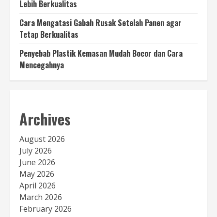
Lebih Berkualitas
Cara Mengatasi Gabah Rusak Setelah Panen agar
Tetap Berkualitas
Penyebab Plastik Kemasan Mudah Bocor dan Cara
Mencegahnya
Archives
August 2026
July 2026
June 2026
May 2026
April 2026
March 2026
February 2026