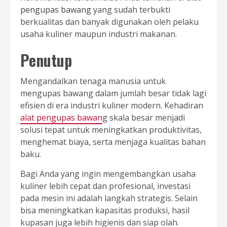
pengupas bawang
yang sudah terbukti
berkualitas dan banyak digunakan oleh pelaku
usaha kuliner maupun industri makanan.
Penutup
Mengandalkan tenaga manusia untuk
mengupas bawang dalam jumlah besar tidak lagi
efisien di era industri kuliner modern. Kehadiran
alat pengupas bawan
g skala besar menjadi
solusi tepat untuk meningkatkan produktivitas,
menghemat biaya, serta menjaga kualitas bahan
baku.
Bagi Anda yang ingin mengembangkan usaha
kuliner lebih cepat dan profesional, investasi
pada mesin ini adalah langkah strategis. Selain
bisa meningkatkan kapasitas produksi, hasil
kupasan juga lebih higienis dan siap olah.