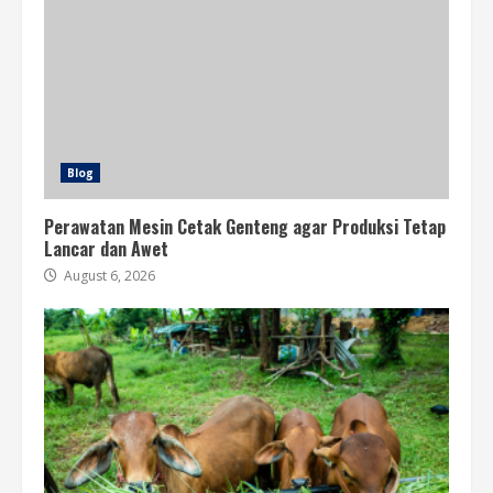
Blog
Perawatan Mesin Cetak Genteng agar Produksi Tetap
Lancar dan Awet
August 6, 2026