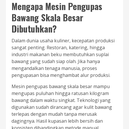
Mengapa Mesin Pengupas
Bawang Skala Besar
Dibutuhkan?
Dalam dunia usaha kuliner, kecepatan produksi
sangat penting. Restoran, katering, hingga
industri makanan beku membutuhkan suplai
bawang yang sudah siap olah. Jika hanya
mengandalkan tenaga manusia, proses
pengupasan bisa menghambat alur produksi.
Mesin pengupas bawang skala besar mampu
mengupas puluhan hingga ratusan kilogram
bawang dalam waktu singkat. Teknologi yang
digunakan sudah dirancang agar kulit bawang
terlepas dengan mudah tanpa merusak
dagingnya. Hasil kupasan lebih bersih dan
konsisten dibandingkan metode manual.