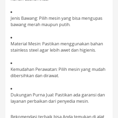
Jenis Bawang: Pilih mesin yang bisa mengupas
bawang merah maupun putih.
Material Mesin: Pastikan menggunakan bahan
stainless steel agar lebih awet dan higienis.
Kemudahan Perawatan: Pilih mesin yang mudah
dibersihkan dan dirawat.
Dukungan Purna Jual: Pastikan ada garansi dan
layanan perbaikan dari penyedia mesin.
Rekomendasi terbaik bisa Anda temukan di
alat