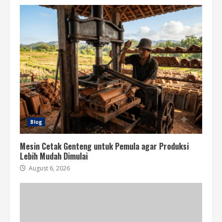
Blog
Mesin Cetak Genteng untuk Pemula agar Produksi
Lebih Mudah Dimulai
August 6, 2026