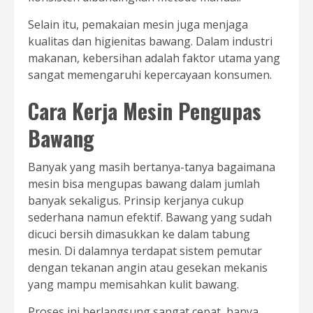
Selain itu, pemakaian mesin juga menjaga
kualitas dan higienitas bawang. Dalam industri
makanan, kebersihan adalah faktor utama yang
sangat memengaruhi kepercayaan konsumen.
Cara Kerja Mesin Pengupas
Bawang
Banyak yang masih bertanya-tanya bagaimana
mesin bisa mengupas bawang dalam jumlah
banyak sekaligus. Prinsip kerjanya cukup
sederhana namun efektif. Bawang yang sudah
dicuci bersih dimasukkan ke dalam tabung
mesin. Di dalamnya terdapat sistem pemutar
dengan tekanan angin atau gesekan mekanis
yang mampu memisahkan kulit bawang.
Proses ini berlangsung sangat cepat, hanya