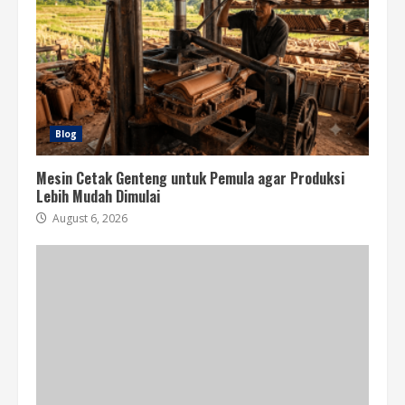
Blog
Mesin Cetak Genteng untuk Pemula agar Produksi
Lebih Mudah Dimulai
August 6, 2026