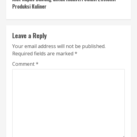
Produksi Kuliner
Leave a Reply
Your email address will not be published.
Required fields are marked
*
Comment
*