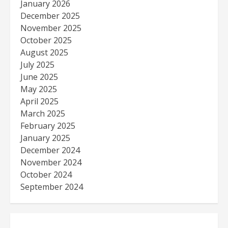
January 2026
December 2025
November 2025
October 2025
August 2025
July 2025
June 2025
May 2025
April 2025
March 2025
February 2025
January 2025
December 2024
November 2024
October 2024
September 2024