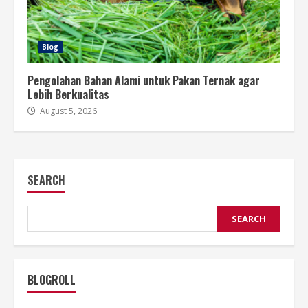
Blog
Pengolahan Bahan Alami untuk Pakan Ternak agar
Lebih Berkualitas
August 5, 2026
SEARCH
SEARCH
BLOGROLL