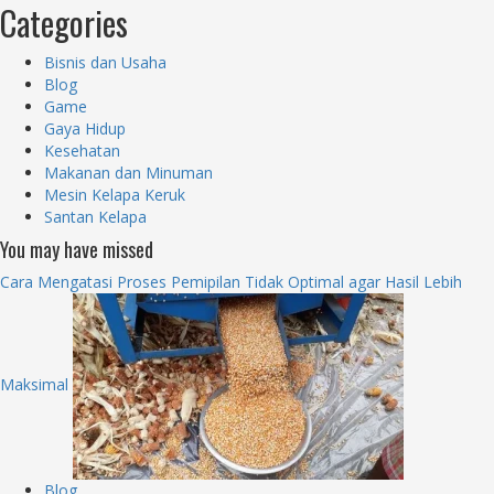
Categories
Bisnis dan Usaha
Blog
Game
Gaya Hidup
Kesehatan
Makanan dan Minuman
Mesin Kelapa Keruk
Santan Kelapa
You may have missed
Cara Mengatasi Proses Pemipilan Tidak Optimal agar Hasil Lebih
Maksimal
Blog