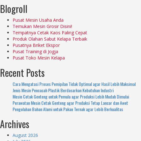
Blogroll
Pusat Mesin Usaha Anda
Temukan Mesin Grosir Disini!
Tempatnya Cetak Kaos Paling Cepat
Produk Olahan Sabut Kelapa Terbaik
Pusatnya Briket Ekspor
Pusat Training di Jogja
Pusat Toko Mesin Kelapa
Recent Posts
Cara Mengatasi Proses Pemipilan Tidak Optimal agar Hasil Lebih Maksimal
Jenis Mesin Pencacah Plastik Berdasarkan Kebutuhan Industri
Mesin Cetak Genteng untuk Pemula agar Produksi Lebih Mudah Dimulai
Perawatan Mesin Cetak Genteng agar Produksi Tetap Lancar dan Awet
Pengolahan Bahan Alami untuk Pakan Ternak agar Lebih Berkualitas
Archives
August 2026