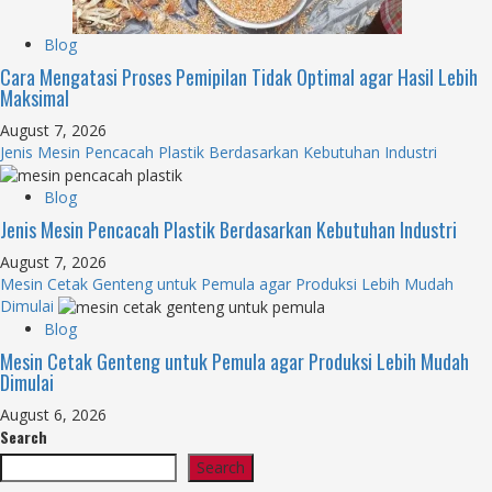
Blog
Cara Mengatasi Proses Pemipilan Tidak Optimal agar Hasil Lebih
Maksimal
August 7, 2026
Jenis Mesin Pencacah Plastik Berdasarkan Kebutuhan Industri
Blog
Jenis Mesin Pencacah Plastik Berdasarkan Kebutuhan Industri
August 7, 2026
Mesin Cetak Genteng untuk Pemula agar Produksi Lebih Mudah
Dimulai
Blog
Mesin Cetak Genteng untuk Pemula agar Produksi Lebih Mudah
Dimulai
August 6, 2026
Search
Search