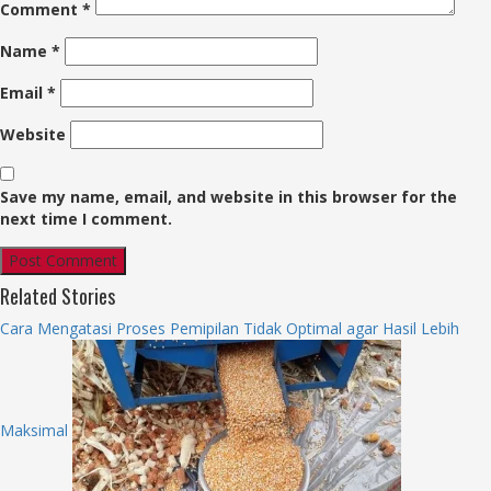
Comment
*
Name
*
Email
*
Website
Save my name, email, and website in this browser for the
next time I comment.
Related Stories
Cara Mengatasi Proses Pemipilan Tidak Optimal agar Hasil Lebih
Maksimal