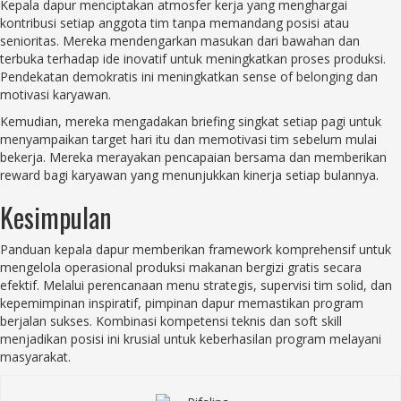
Kepala dapur menciptakan atmosfer kerja yang menghargai
kontribusi setiap anggota tim tanpa memandang posisi atau
senioritas. Mereka mendengarkan masukan dari bawahan dan
terbuka terhadap ide inovatif untuk meningkatkan proses produksi.
Pendekatan demokratis ini meningkatkan sense of belonging dan
motivasi karyawan.
Kemudian, mereka mengadakan briefing singkat setiap pagi untuk
menyampaikan target hari itu dan memotivasi tim sebelum mulai
bekerja. Mereka merayakan pencapaian bersama dan memberikan
reward bagi karyawan yang menunjukkan kinerja setiap bulannya.
Kesimpulan
Panduan kepala dapur memberikan framework komprehensif untuk
mengelola operasional produksi makanan bergizi gratis secara
efektif. Melalui perencanaan menu strategis, supervisi tim solid, dan
kepemimpinan inspiratif, pimpinan dapur memastikan program
berjalan sukses. Kombinasi kompetensi teknis dan soft skill
menjadikan posisi ini krusial untuk keberhasilan program melayani
masyarakat.