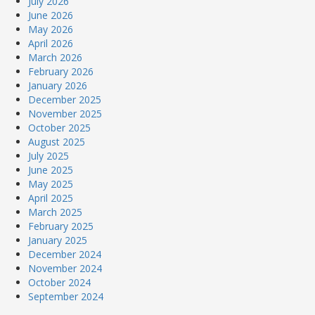
July 2026
June 2026
May 2026
April 2026
March 2026
February 2026
January 2026
December 2025
November 2025
October 2025
August 2025
July 2025
June 2025
May 2025
April 2025
March 2025
February 2025
January 2025
December 2024
November 2024
October 2024
September 2024