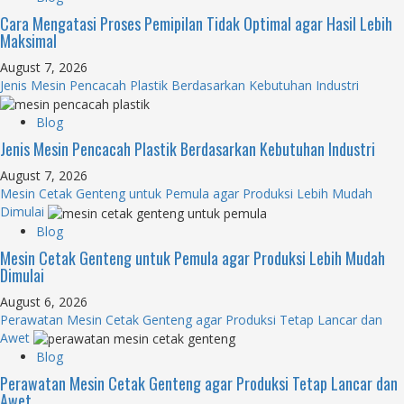
Cara Mengatasi Proses Pemipilan Tidak Optimal agar Hasil Lebih
Maksimal
August 7, 2026
Jenis Mesin Pencacah Plastik Berdasarkan Kebutuhan Industri
Blog
Jenis Mesin Pencacah Plastik Berdasarkan Kebutuhan Industri
August 7, 2026
Mesin Cetak Genteng untuk Pemula agar Produksi Lebih Mudah
Dimulai
Blog
Mesin Cetak Genteng untuk Pemula agar Produksi Lebih Mudah
Dimulai
August 6, 2026
Perawatan Mesin Cetak Genteng agar Produksi Tetap Lancar dan
Awet
Blog
Perawatan Mesin Cetak Genteng agar Produksi Tetap Lancar dan
Awet