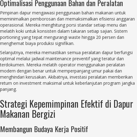
Optimalisasi Penggunaan Bahan dan Peralatan
Pimpinan dapur mengawasi penggunaan bahan makanan untuk
meminimalkan pemborosan dan memaksimalkan efisiensi anggaran
operasional. Mereka menghitung porsi standar setiap menu dan
melatih koki untuk konsisten dalam takaran setiap sajian. Sistem
portioning yang tepat mengurangi waste hingga 20 persen dan
menghemat biaya produksi signifikan.
Selanjutnya, mereka memastikan semua peralatan dapur berfungsi
optimal melalui jadwal maintenance preventif yang teratur dan
terdokumen. Mereka melatih operator menggunakan peralatan
modern dengan benar untuk memperpanjang umur pakai dan
menghindari kerusakan. Akibatnya, investasi peralatan memberikan
return on investment maksimal untuk keberlanjutan program jangka
panjang.
Strategi Kepemimpinan Efektif di Dapur
Makanan Bergizi
Membangun Budaya Kerja Positif