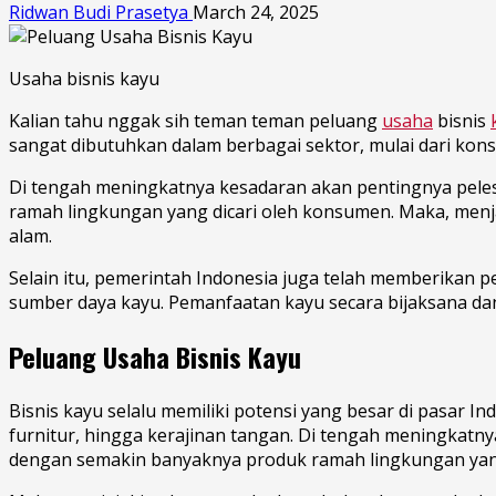
Ridwan Budi Prasetya
March 24, 2025
Usaha bisnis kayu
Kalian tahu nggak sih teman teman peluang
usaha
bisnis
sangat dibutuhkan dalam berbagai sektor, mulai dari konst
Di tengah meningkatnya kesadaran akan pentingnya pele
ramah lingkungan yang dicari oleh konsumen. Maka, menja
alam.
Selain itu, pemerintah Indonesia juga telah memberikan 
sumber daya kayu. Pemanfaatan kayu secara bijaksana da
Peluang Usaha Bisnis Kayu
Bisnis kayu selalu memiliki potensi yang besar di pasar 
furnitur, hingga kerajinan tangan. Di tengah meningkatn
dengan semakin banyaknya produk ramah lingkungan yang