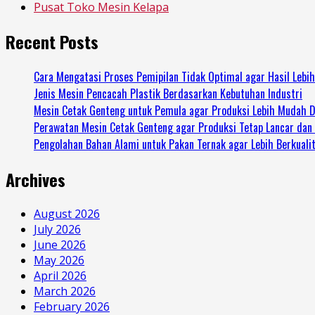
Pusat Toko Mesin Kelapa
Recent Posts
Cara Mengatasi Proses Pemipilan Tidak Optimal agar Hasil Lebi
Jenis Mesin Pencacah Plastik Berdasarkan Kebutuhan Industri
Mesin Cetak Genteng untuk Pemula agar Produksi Lebih Mudah D
Perawatan Mesin Cetak Genteng agar Produksi Tetap Lancar dan
Pengolahan Bahan Alami untuk Pakan Ternak agar Lebih Berkuali
Archives
August 2026
July 2026
June 2026
May 2026
April 2026
March 2026
February 2026