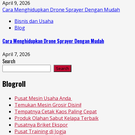
April 9, 2026
Cara Menghidupkan Drone Sprayer Dengan Mudah
Bisnis dan Usaha
Blog
Cara Menghidupkan Drone Sprayer Dengan Mudah
April 7, 2026
Search
Search
Blogroll
Pusat Mesin Usaha Anda
Temukan Mesin Grosir Disini!
Tempatnya Cetak Kaos Paling Cepat
Produk Olahan Sabut Kelapa Terbaik
Pusatnya Briket Ekspor
Pusat Training di Jogja