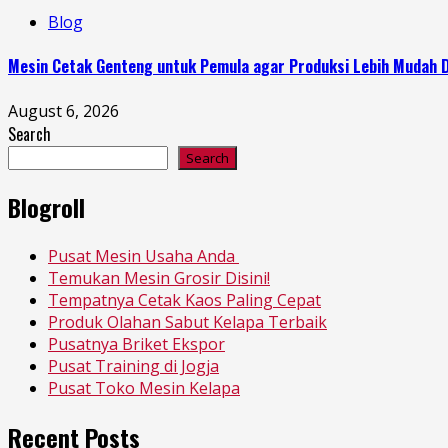
Blog
Mesin Cetak Genteng untuk Pemula agar Produksi Lebih Mudah D
August 6, 2026
Search
Search
Blogroll
Pusat Mesin Usaha Anda
Temukan Mesin Grosir Disini!
Tempatnya Cetak Kaos Paling Cepat
Produk Olahan Sabut Kelapa Terbaik
Pusatnya Briket Ekspor
Pusat Training di Jogja
Pusat Toko Mesin Kelapa
Recent Posts