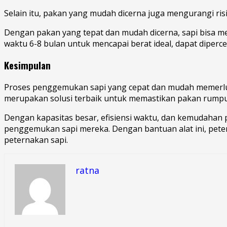
Selain itu, pakan yang mudah dicerna juga mengurangi 
Dengan pakan yang tepat dan mudah dicerna, sapi bisa me
waktu 6-8 bulan untuk mencapai berat ideal, dapat diper
Kesimpulan
Proses penggemukan sapi yang cepat dan mudah memerluka
merupakan solusi terbaik untuk memastikan pakan rumpu
Dengan kapasitas besar, efisiensi waktu, dan kemudaha
penggemukan sapi mereka. Dengan bantuan alat ini, pete
peternakan sapi.
ratna