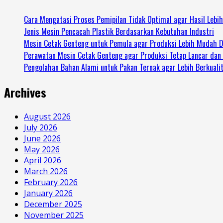
Cara Mengatasi Proses Pemipilan Tidak Optimal agar Hasil Lebi
Jenis Mesin Pencacah Plastik Berdasarkan Kebutuhan Industri
Mesin Cetak Genteng untuk Pemula agar Produksi Lebih Mudah D
Perawatan Mesin Cetak Genteng agar Produksi Tetap Lancar dan
Pengolahan Bahan Alami untuk Pakan Ternak agar Lebih Berkuali
Archives
August 2026
July 2026
June 2026
May 2026
April 2026
March 2026
February 2026
January 2026
December 2025
November 2025