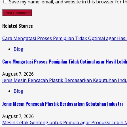
Save my name, email, and website in this browser for t
Related Stories
Cara Mengatasi Proses Pemipilan Tidak Optimal agar Hasi
Blog
Cara Mengatasi Proses Pemipilan Tidak Optimal agar Hasil Lebi
August 7, 2026
Jenis Mesin Pencacah Plastik Berdasarkan Kebutuhan Indu
Blog
Jenis Mesin Pencacah Plastik Berdasarkan Kebutuhan Industri
August 7, 2026
Mesin Cetak Genteng untuk Pemula agar Produksi Lebih 