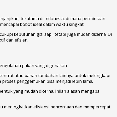
anjikan, terutama di Indonesia, di mana permintaan
 mencapai bobot ideal dalam waktu singkat.
kupi kebutuhan gizi sapi, tetapi juga mudah dicerna. Di
f dan efisien.
 pengolahan pakan yang digunakan.
sentrat atau bahan tambahan lainnya untuk melengkapi
ga proses penggemukan bisa menjadi lebih lama.
entuk yang mudah dicerna. Inilah alasan mengapa
u meningkatkan efisiensi pencernaan dan mempercepat