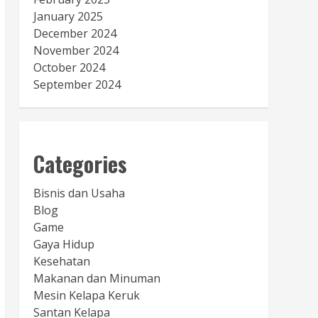
January 2025
December 2024
November 2024
October 2024
September 2024
Categories
Bisnis dan Usaha
Blog
Game
Gaya Hidup
Kesehatan
Makanan dan Minuman
Mesin Kelapa Keruk
Santan Kelapa