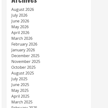
August 2026
July 2026
June 2026
May 2026
April 2026
March 2026
February 2026
January 2026
December 2025
November 2025
October 2025
August 2025
July 2025
June 2025
May 2025
April 2025
March 2025
February 2025