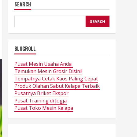
SEARCH
SEARCH
BLOGROLL
Pusat Mesin Usaha Anda
Temukan Mesin Grosir Disini!
Tempatnya Cetak Kaos Paling Cepat
Produk Olahan Sabut Kelapa Terbaik
Pusatnya Briket Ekspor
Pusat Training di Jogja
Pusat Toko Mesin Kelapa