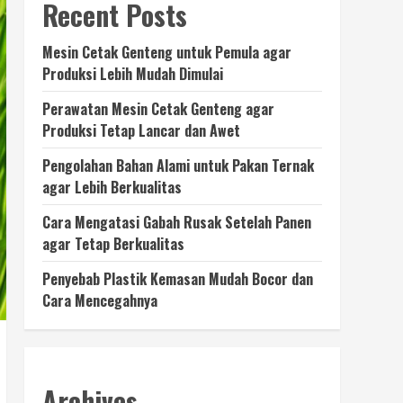
Recent Posts
Mesin Cetak Genteng untuk Pemula agar
Produksi Lebih Mudah Dimulai
Perawatan Mesin Cetak Genteng agar
Produksi Tetap Lancar dan Awet
Pengolahan Bahan Alami untuk Pakan Ternak
agar Lebih Berkualitas
Cara Mengatasi Gabah Rusak Setelah Panen
agar Tetap Berkualitas
Penyebab Plastik Kemasan Mudah Bocor dan
Cara Mencegahnya
Archives