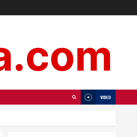
VIDEO