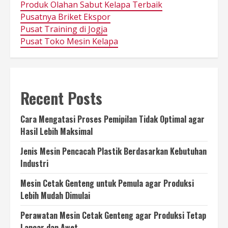
Produk Olahan Sabut Kelapa Terbaik
Pusatnya Briket Ekspor
Pusat Training di Jogja
Pusat Toko Mesin Kelapa
Recent Posts
Cara Mengatasi Proses Pemipilan Tidak Optimal agar
Hasil Lebih Maksimal
Jenis Mesin Pencacah Plastik Berdasarkan Kebutuhan
Industri
Mesin Cetak Genteng untuk Pemula agar Produksi
Lebih Mudah Dimulai
Perawatan Mesin Cetak Genteng agar Produksi Tetap
Lancar dan Awet