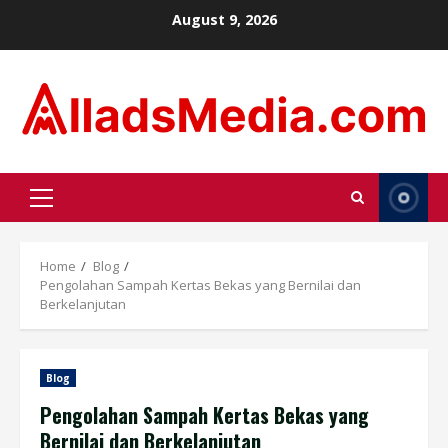
Skip
August 9, 2026
to
content
Primary
Menu
Home
Blog
Pengolahan Sampah Kertas Bekas yang Bernilai dan
Berkelanjutan
Blog
Pengolahan Sampah Kertas Bekas yang
Bernilai dan Berkelanjutan