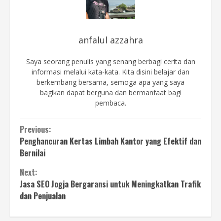
anfalul azzahra
Saya seorang penulis yang senang berbagi cerita dan
informasi melalui kata-kata. Kita disini belajar dan
berkembang bersama, semoga apa yang saya
bagikan dapat berguna dan bermanfaat bagi
pembaca.
Continue
Previous:
Penghancuran Kertas Limbah Kantor yang Efektif dan
Reading
Bernilai
Next:
Jasa SEO Jogja Bergaransi untuk Meningkatkan Trafik
dan Penjualan