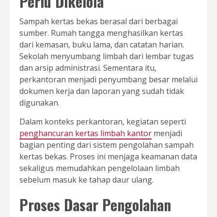
Perlu Dikelola
Sampah kertas bekas berasal dari berbagai
sumber. Rumah tangga menghasilkan kertas
dari kemasan, buku lama, dan catatan harian.
Sekolah menyumbang limbah dari lembar tugas
dan arsip administrasi. Sementara itu,
perkantoran menjadi penyumbang besar melalui
dokumen kerja dan laporan yang sudah tidak
digunakan.
Dalam konteks perkantoran, kegiatan seperti
penghancuran kertas limbah kantor
menjadi
bagian penting dari sistem pengolahan sampah
kertas bekas. Proses ini menjaga keamanan data
sekaligus memudahkan pengelolaan limbah
sebelum masuk ke tahap daur ulang.
Proses Dasar Pengolahan