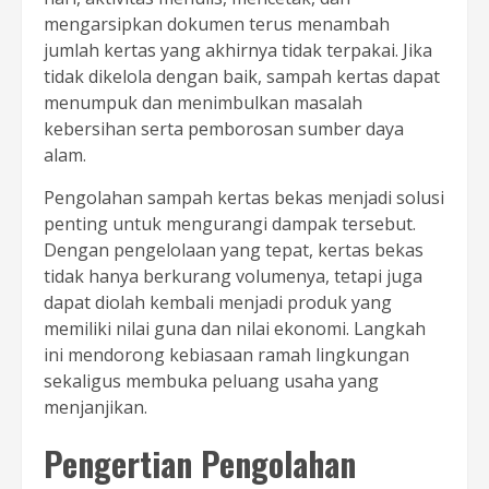
mengarsipkan dokumen terus menambah
jumlah kertas yang akhirnya tidak terpakai. Jika
tidak dikelola dengan baik, sampah kertas dapat
menumpuk dan menimbulkan masalah
kebersihan serta pemborosan sumber daya
alam.
Pengolahan sampah kertas bekas menjadi solusi
penting untuk mengurangi dampak tersebut.
Dengan pengelolaan yang tepat, kertas bekas
tidak hanya berkurang volumenya, tetapi juga
dapat diolah kembali menjadi produk yang
memiliki nilai guna dan nilai ekonomi. Langkah
ini mendorong kebiasaan ramah lingkungan
sekaligus membuka peluang usaha yang
menjanjikan.
Pengertian Pengolahan