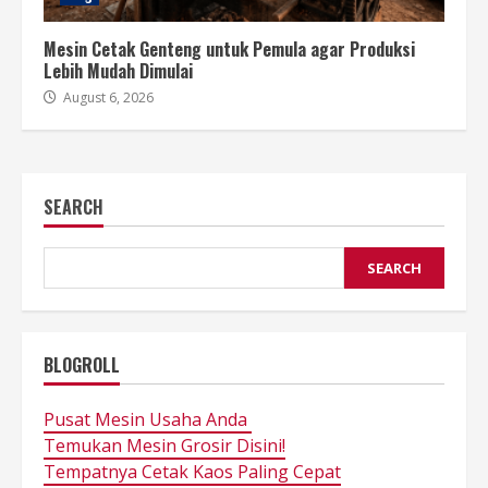
Mesin Cetak Genteng untuk Pemula agar Produksi
Lebih Mudah Dimulai
August 6, 2026
SEARCH
SEARCH
BLOGROLL
Pusat Mesin Usaha Anda
Temukan Mesin Grosir Disini!
Tempatnya Cetak Kaos Paling Cepat