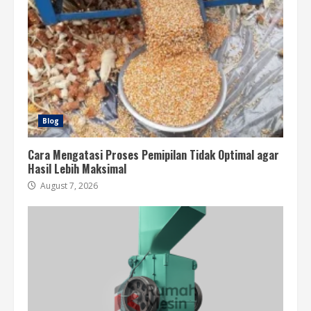
Blog
Cara Mengatasi Proses Pemipilan Tidak Optimal agar
Hasil Lebih Maksimal
August 7, 2026