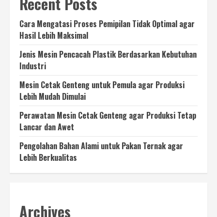
Recent Posts
Cara Mengatasi Proses Pemipilan Tidak Optimal agar
Hasil Lebih Maksimal
Jenis Mesin Pencacah Plastik Berdasarkan Kebutuhan
Industri
Mesin Cetak Genteng untuk Pemula agar Produksi
Lebih Mudah Dimulai
Perawatan Mesin Cetak Genteng agar Produksi Tetap
Lancar dan Awet
Pengolahan Bahan Alami untuk Pakan Ternak agar
Lebih Berkualitas
Archives