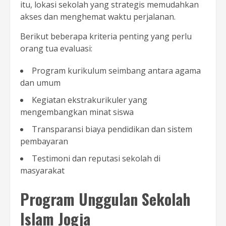
itu, lokasi sekolah yang strategis memudahkan
akses dan menghemat waktu perjalanan.
Berikut beberapa kriteria penting yang perlu
orang tua evaluasi:
Program kurikulum seimbang antara agama
dan umum
Kegiatan ekstrakurikuler yang
mengembangkan minat siswa
Transparansi biaya pendidikan dan sistem
pembayaran
Testimoni dan reputasi sekolah di
masyarakat
Program Unggulan Sekolah
Islam Jogja