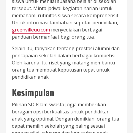
siswa untuk menilai suasana belajar di sekolah
tersebut. Minta jadwal kegiatan harian untuk
memahami rutinitas siswa secara komprehensif.
Untuk informasi tambahan seputar pendidikan,
greenvilleuu.com
menyediakan berbagai
panduan bermanfaat bagi orang tua.
Selain itu, tanyakan tentang prestasi alumni dan
pencapaian sekolah dalam berbagai kompetisi.
Oleh karena itu, riset yang matang membantu
orang tua membuat keputusan tepat untuk
pendidikan anak.
Kesimpulan
Pilihan SD Islam swasta Jogja memberikan
beragam opsi berkualitas untuk pendidikan
anak yang optimal. Dengan demikian, orang tua
dapat memilih sekolah yang paling sesuai