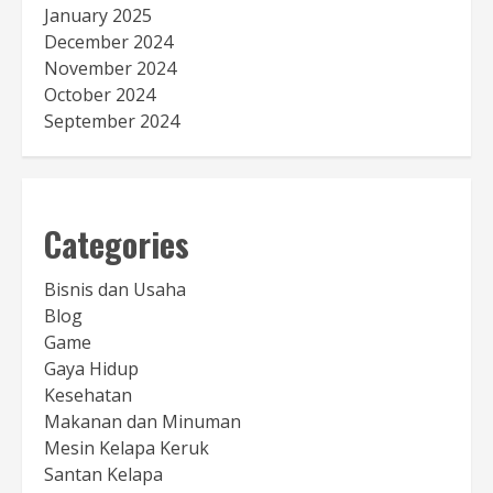
January 2025
December 2024
November 2024
October 2024
September 2024
Categories
Bisnis dan Usaha
Blog
Game
Gaya Hidup
Kesehatan
Makanan dan Minuman
Mesin Kelapa Keruk
Santan Kelapa