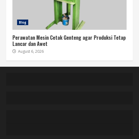
Blog
Perawatan Mesin Cetak Genteng agar Produksi Tetap
Lancar dan Awet
August 6, 2026