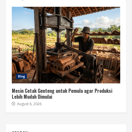
Blog
Mesin Cetak Genteng untuk Pemula agar Produksi
Lebih Mudah Dimulai
August 6, 2026