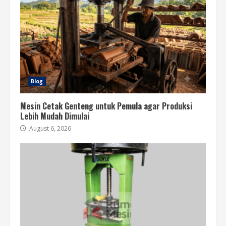
Blog
Mesin Cetak Genteng untuk Pemula agar Produksi
Lebih Mudah Dimulai
August 6, 2026