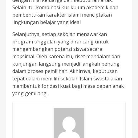
dengan nilai keluarga dan kebutuhan anak.
Selain itu, kombinasi kurikulum akademik dan
pembentukan karakter islami menciptakan
lingkungan belajar yang ideal.
Selanjutnya, setiap sekolah menawarkan
program unggulan yang dirancang untuk
mengembangkan potensi siswa secara
maksimal. Oleh karena itu, riset mendalam dan
kunjungan langsung menjadi langkah penting
dalam proses pemilihan. Akhirnya, keputusan
tepat dalam memilih sekolah Islam swasta akan
membentuk fondasi kuat bagi masa depan anak
yang gemilang.