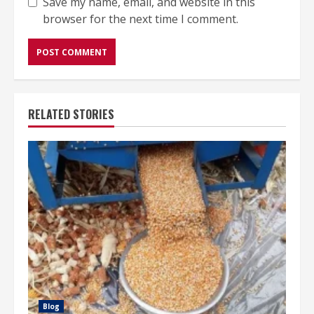
Save my name, email, and website in this
browser for the next time I comment.
RELATED STORIES
Blog