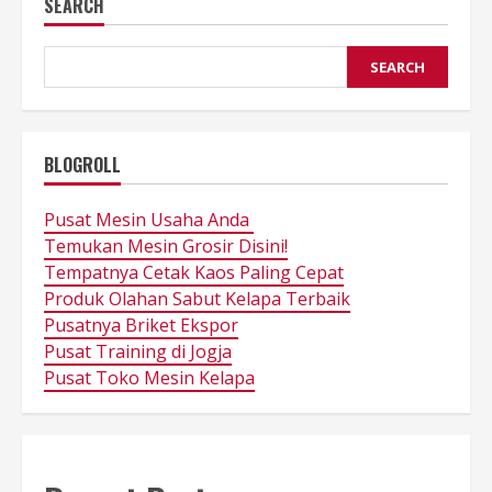
SEARCH
SEARCH
BLOGROLL
Pusat Mesin Usaha Anda
Temukan Mesin Grosir Disini!
Tempatnya Cetak Kaos Paling Cepat
Produk Olahan Sabut Kelapa Terbaik
Pusatnya Briket Ekspor
Pusat Training di Jogja
Pusat Toko Mesin Kelapa