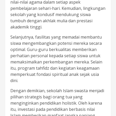
nilai-nilai agama dalam setiap aspek
pembelajaran sehari-hari. Kemudian, lingkungan
sekolah yang kondusif mendukung siswa
tumbuh dengan akhlak mulia dan prestasi
akademik tinggi.
Selanjutnya, fasilitas yang memadai membantu
siswa mengembangkan potensi mereka secara
optimal. Guru-guru berkualitas memberikan
perhatian personal kepada setiap siswa untuk
memaksimalkan perkembangan mereka. Selain
itu, program tahfidz dan kegiatan keagamaan
memperkuat fondasi spiritual anak sejak usia
dini.
Dengan demikian, sekolah Islam swasta menjadi
pilihan strategis bagi orang tua yang
menginginkan pendidikan holistik. Oleh karena
itu, investasi pada pendidikan berbasis nilai
Islam memberikan manfaat jangka panjang.