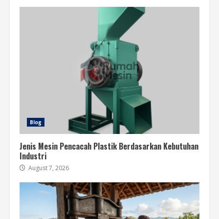
Blog
Jenis Mesin Pencacah Plastik Berdasarkan Kebutuhan
Industri
August 7, 2026