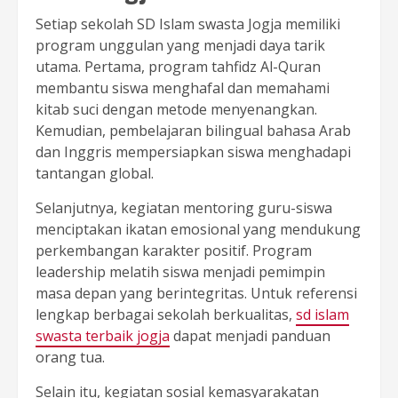
Setiap sekolah SD Islam swasta Jogja memiliki
program unggulan yang menjadi daya tarik
utama. Pertama, program tahfidz Al-Quran
membantu siswa menghafal dan memahami
kitab suci dengan metode menyenangkan.
Kemudian, pembelajaran bilingual bahasa Arab
dan Inggris mempersiapkan siswa menghadapi
tantangan global.
Selanjutnya, kegiatan mentoring guru-siswa
menciptakan ikatan emosional yang mendukung
perkembangan karakter positif. Program
leadership melatih siswa menjadi pemimpin
masa depan yang berintegritas. Untuk referensi
lengkap berbagai sekolah berkualitas,
sd islam
swasta terbaik jogja
dapat menjadi panduan
orang tua.
Selain itu, kegiatan sosial kemasyarakatan