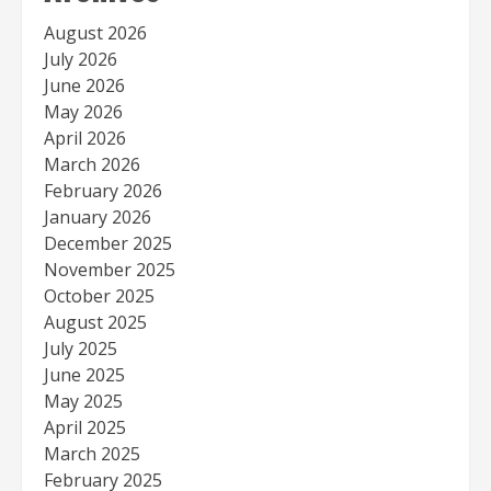
August 2026
July 2026
June 2026
May 2026
April 2026
March 2026
February 2026
January 2026
December 2025
November 2025
October 2025
August 2025
July 2025
June 2025
May 2025
April 2025
March 2025
February 2025