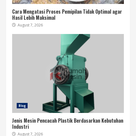
Cara Mengatasi Proses Pemipilan Tidak Optimal agar
Hasil Lebih Maksimal
August 7, 2026
Blog
Jenis Mesin Pencacah Plastik Berdasarkan Kebutuhan
Industri
August 7, 2026