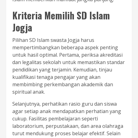
Kriteria Memilih SD Islam
Jogja
Pilihan SD Islam swasta Jogja harus
mempertimbangkan beberapa aspek penting
untuk hasil optimal. Pertama, periksa akreditasi
dan legalitas sekolah untuk memastikan standar
pendidikan yang terjamin. Kemudian, tinjau
kualifikasi tenaga pengajar yang akan
membimbing perkembangan akademik dan
spiritual anak.
Selanjutnya, perhatikan rasio guru dan siswa
agar setiap anak mendapatkan perhatian yang
cukup. Fasilitas pembelajaran seperti
laboratorium, perpustakaan, dan area olahraga
turut mendukung proses belajar efektif. Selain