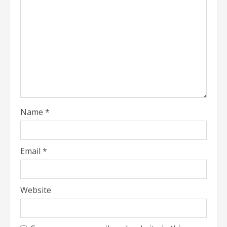
Name
*
Email
*
Website