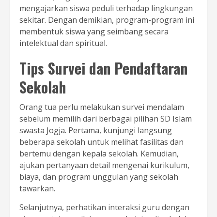
mengajarkan siswa peduli terhadap lingkungan
sekitar. Dengan demikian, program-program ini
membentuk siswa yang seimbang secara
intelektual dan spiritual.
Tips Survei dan Pendaftaran
Sekolah
Orang tua perlu melakukan survei mendalam
sebelum memilih dari berbagai pilihan SD Islam
swasta Jogja. Pertama, kunjungi langsung
beberapa sekolah untuk melihat fasilitas dan
bertemu dengan kepala sekolah. Kemudian,
ajukan pertanyaan detail mengenai kurikulum,
biaya, dan program unggulan yang sekolah
tawarkan.
Selanjutnya, perhatikan interaksi guru dengan