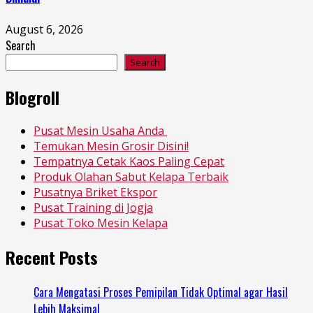
August 6, 2026
Search
Search
Blogroll
Pusat Mesin Usaha Anda
Temukan Mesin Grosir Disini!
Tempatnya Cetak Kaos Paling Cepat
Produk Olahan Sabut Kelapa Terbaik
Pusatnya Briket Ekspor
Pusat Training di Jogja
Pusat Toko Mesin Kelapa
Recent Posts
Cara Mengatasi Proses Pemipilan Tidak Optimal agar Hasil
Lebih Maksimal