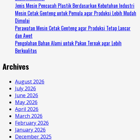
Jenis Mesin Pencacah Plastik Berdasarkan Kebutuhan Industri
Mesin Cetak Genteng untuk Pemula agar Produksi Lebih Mudah
Dimulai
Perawatan Mesin Cetak Genteng agar Produksi Tetap Lancar
dan Awet
Pengolahan Bahan Alami untuk Pakan Ternak agar Lebih
Berkualitas
Archives
August 2026
July 2026
June 2026
May 2026
April 2026
March 2026
February 2026
January 2026
December 2025