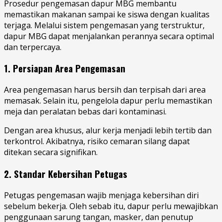
Prosedur pengemasan dapur MBG membantu
memastikan makanan sampai ke siswa dengan kualitas
terjaga. Melalui sistem pengemasan yang terstruktur,
dapur MBG dapat menjalankan perannya secara optimal
dan terpercaya.
1. Persiapan Area Pengemasan
Area pengemasan harus bersih dan terpisah dari area
memasak. Selain itu, pengelola dapur perlu memastikan
meja dan peralatan bebas dari kontaminasi.
Dengan area khusus, alur kerja menjadi lebih tertib dan
terkontrol. Akibatnya, risiko cemaran silang dapat
ditekan secara signifikan.
2. Standar Kebersihan Petugas
Petugas pengemasan wajib menjaga kebersihan diri
sebelum bekerja. Oleh sebab itu, dapur perlu mewajibkan
penggunaan sarung tangan, masker, dan penutup