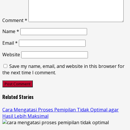
Comment
*
Name
*
Email
*
Website
Save my name, email, and website in this browser for
the next time I comment.
Related Stories
Cara Mengatasi Proses Pemipilan Tidak Optimal agar
Hasil Lebih Maksimal