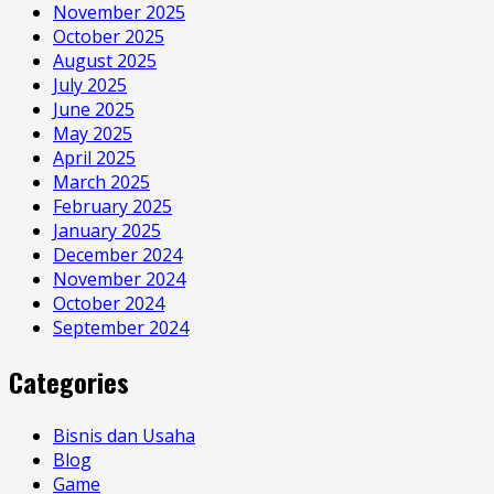
November 2025
October 2025
August 2025
July 2025
June 2025
May 2025
April 2025
March 2025
February 2025
January 2025
December 2024
November 2024
October 2024
September 2024
Categories
Bisnis dan Usaha
Blog
Game