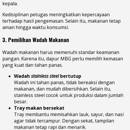
kepala.
Kedisiplinan petugas meningkatkan kepercayaan
terhadap hasil pengemasan. Selain itu, makanan tetap
aman hingga waktu konsumsi.
3. Pemilihan Wadah Makanan
Wadah makanan harus memenuhi standar keamanan
pangan. Karena itu, dapur MBG perlu memilih kemasan
yang kuat dan tahan panas.
Wadah
stainless steel
bertutup
Wadah ini tahan panas, tidak bereaksi dengan
makanan, dan mudah dibersihkan. Selain itu,
stainless steel cocok untuk produksi dalam jumlah
besar.
Tray makan bersekat
Tray membantu memisahkan lauk, sayur, dan nasi
agar tidak tercampur. Dengan sekat, tampilan
makanan tetap rapi dan menarik.