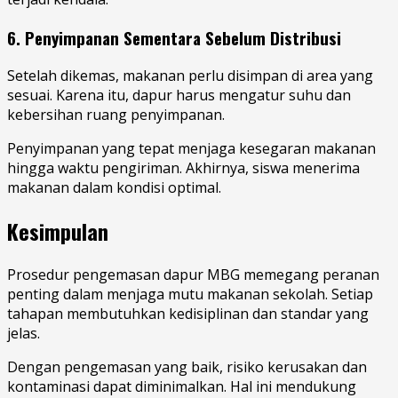
6. Penyimpanan Sementara Sebelum Distribusi
Setelah dikemas, makanan perlu disimpan di area yang
sesuai. Karena itu, dapur harus mengatur suhu dan
kebersihan ruang penyimpanan.
Penyimpanan yang tepat menjaga kesegaran makanan
hingga waktu pengiriman. Akhirnya, siswa menerima
makanan dalam kondisi optimal.
Kesimpulan
Prosedur pengemasan dapur MBG memegang peranan
penting dalam menjaga mutu makanan sekolah. Setiap
tahapan membutuhkan kedisiplinan dan standar yang
jelas.
Dengan pengemasan yang baik, risiko kerusakan dan
kontaminasi dapat diminimalkan. Hal ini mendukung