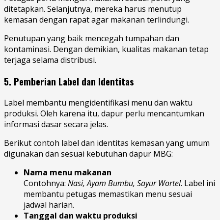
ditetapkan. Selanjutnya, mereka harus menutup
kemasan dengan rapat agar makanan terlindungi.
Penutupan yang baik mencegah tumpahan dan
kontaminasi. Dengan demikian, kualitas makanan tetap
terjaga selama distribusi.
5. Pemberian Label dan Identitas
Label membantu mengidentifikasi menu dan waktu
produksi. Oleh karena itu, dapur perlu mencantumkan
informasi dasar secara jelas.
Berikut contoh label dan identitas kemasan yang umum
digunakan dan sesuai kebutuhan dapur MBG:
Nama menu makanan
Contohnya:
Nasi, Ayam Bumbu, Sayur Wortel
. Label ini
membantu petugas memastikan menu sesuai
jadwal harian.
Tanggal dan waktu produksi