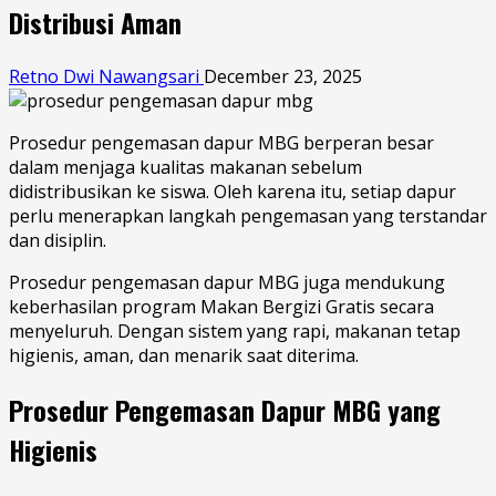
Distribusi Aman
Retno Dwi Nawangsari
December 23, 2025
Prosedur pengemasan dapur MBG berperan besar
dalam menjaga kualitas makanan sebelum
didistribusikan ke siswa. Oleh karena itu, setiap dapur
perlu menerapkan langkah pengemasan yang terstandar
dan disiplin.
Prosedur pengemasan dapur MBG juga mendukung
keberhasilan program Makan Bergizi Gratis secara
menyeluruh. Dengan sistem yang rapi, makanan tetap
higienis, aman, dan menarik saat diterima.
Prosedur Pengemasan Dapur MBG yang
Higienis