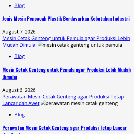
Blog
Jenis Mesin Pencacah Plastik Berdasarkan Kebutuhan Industri
August 7, 2026
Mesin Cetak Genteng untuk Pemula agar Produksi Lebih
Mudah Dimulai
Blog
Mesin Cetak Genteng untuk Pemula agar Produksi Lebih Mudah
Dimulai
August 6, 2026
Perawatan Mesin Cetak Genteng agar Produksi Tetap
Lancar dan Awet
Blog
Perawatan Mesin Cetak Genteng agar Produksi Tetap Lancar