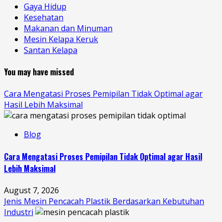
Gaya Hidup
Kesehatan
Makanan dan Minuman
Mesin Kelapa Keruk
Santan Kelapa
You may have missed
Cara Mengatasi Proses Pemipilan Tidak Optimal agar
Hasil Lebih Maksimal
Blog
Cara Mengatasi Proses Pemipilan Tidak Optimal agar Hasil
Lebih Maksimal
August 7, 2026
Jenis Mesin Pencacah Plastik Berdasarkan Kebutuhan
Industri