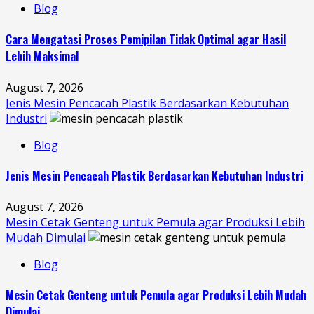
Blog
Cara Mengatasi Proses Pemipilan Tidak Optimal agar Hasil
Lebih Maksimal
August 7, 2026
Jenis Mesin Pencacah Plastik Berdasarkan Kebutuhan
Industri
Blog
Jenis Mesin Pencacah Plastik Berdasarkan Kebutuhan Industri
August 7, 2026
Mesin Cetak Genteng untuk Pemula agar Produksi Lebih
Mudah Dimulai
Blog
Mesin Cetak Genteng untuk Pemula agar Produksi Lebih Mudah
Dimulai