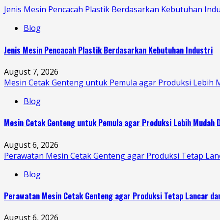
Jenis Mesin Pencacah Plastik Berdasarkan Kebutuhan Indu
Blog
Jenis Mesin Pencacah Plastik Berdasarkan Kebutuhan Industri
August 7, 2026
Mesin Cetak Genteng untuk Pemula agar Produksi Lebih 
Blog
Mesin Cetak Genteng untuk Pemula agar Produksi Lebih Mudah D
August 6, 2026
Perawatan Mesin Cetak Genteng agar Produksi Tetap Lan
Blog
Perawatan Mesin Cetak Genteng agar Produksi Tetap Lancar da
August 6, 2026