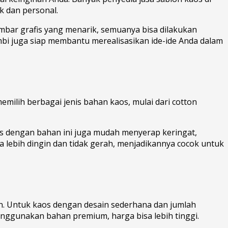
 dan personal.
mbar grafis yang menarik, semuanya bisa dilakukan
ambi juga siap membantu merealisasikan ide-ide Anda dalam
emilih berbagai jenis bahan kaos, mulai dari cotton
os dengan bahan ini juga mudah menyerap keringat,
sa lebih dingin dan tidak gerah, menjadikannya cocok untuk
an. Untuk kaos dengan desain sederhana dan jumlah
enggunakan bahan premium, harga bisa lebih tinggi.