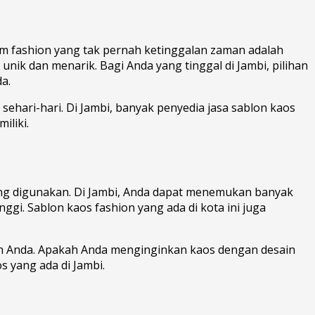
item fashion yang tak pernah ketinggalan zaman adalah
unik dan menarik. Bagi Anda yang tinggal di Jambi, pilihan
a.
sehari-hari. Di Jambi, banyak penyedia jasa sablon kaos
iliki.
yang digunakan. Di Jambi, Anda dapat menemukan banyak
gi. Sablon kaos fashion yang ada di kota ini juga
an Anda. Apakah Anda menginginkan kaos dengan desain
 yang ada di Jambi.