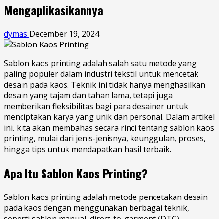
Mengaplikasikannya
dymas
December 19, 2024
Sablon kaos printing adalah salah satu metode yang
paling populer dalam industri tekstil untuk mencetak
desain pada kaos. Teknik ini tidak hanya menghasilkan
desain yang tajam dan tahan lama, tetapi juga
memberikan fleksibilitas bagi para desainer untuk
menciptakan karya yang unik dan personal. Dalam artikel
ini, kita akan membahas secara rinci tentang sablon kaos
printing, mulai dari jenis-jenisnya, keunggulan, proses,
hingga tips untuk mendapatkan hasil terbaik.
Apa Itu Sablon Kaos Printing?
Sablon kaos printing adalah metode pencetakan desain
pada kaos dengan menggunakan berbagai teknik,
seperti sablon manual, direct-to-garment (DTG),