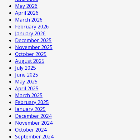
May 2026
April 2026
March 2026
February 2026
January 2026
December 2025
November 2025
October 2025
August 2025
July 2025
June 2025
May 2025
April 2025
March 2025
February 2025
January 2025
December 2024
November 2024
October 2024
September 2024