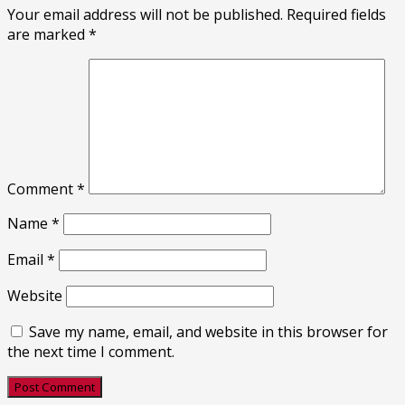
Your email address will not be published.
Required fields
are marked
*
Comment
*
Name
*
Email
*
Website
Save my name, email, and website in this browser for
the next time I comment.