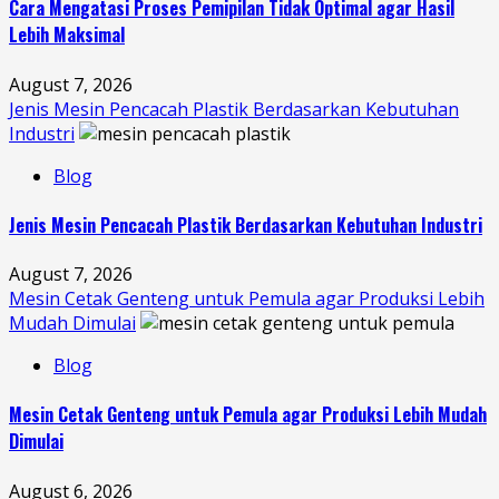
Cara Mengatasi Proses Pemipilan Tidak Optimal agar Hasil
Lebih Maksimal
August 7, 2026
Jenis Mesin Pencacah Plastik Berdasarkan Kebutuhan
Industri
Blog
Jenis Mesin Pencacah Plastik Berdasarkan Kebutuhan Industri
August 7, 2026
Mesin Cetak Genteng untuk Pemula agar Produksi Lebih
Mudah Dimulai
Blog
Mesin Cetak Genteng untuk Pemula agar Produksi Lebih Mudah
Dimulai
August 6, 2026