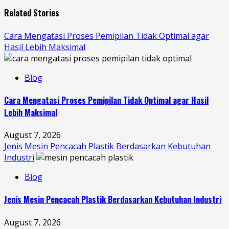
Related Stories
Cara Mengatasi Proses Pemipilan Tidak Optimal agar
Hasil Lebih Maksimal
Blog
Cara Mengatasi Proses Pemipilan Tidak Optimal agar Hasil
Lebih Maksimal
August 7, 2026
Jenis Mesin Pencacah Plastik Berdasarkan Kebutuhan
Industri
Blog
Jenis Mesin Pencacah Plastik Berdasarkan Kebutuhan Industri
August 7, 2026