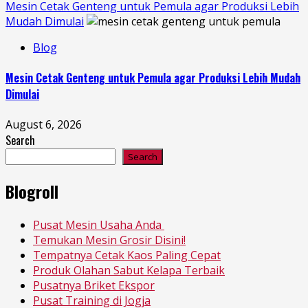
Mesin Cetak Genteng untuk Pemula agar Produksi Lebih
Mudah Dimulai
Blog
Mesin Cetak Genteng untuk Pemula agar Produksi Lebih Mudah
Dimulai
August 6, 2026
Search
Search
Blogroll
Pusat Mesin Usaha Anda
Temukan Mesin Grosir Disini!
Tempatnya Cetak Kaos Paling Cepat
Produk Olahan Sabut Kelapa Terbaik
Pusatnya Briket Ekspor
Pusat Training di Jogja