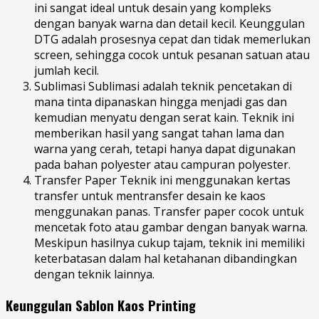
ini sangat ideal untuk desain yang kompleks
dengan banyak warna dan detail kecil. Keunggulan
DTG adalah prosesnya cepat dan tidak memerlukan
screen, sehingga cocok untuk pesanan satuan atau
jumlah kecil.
Sublimasi Sublimasi adalah teknik pencetakan di
mana tinta dipanaskan hingga menjadi gas dan
kemudian menyatu dengan serat kain. Teknik ini
memberikan hasil yang sangat tahan lama dan
warna yang cerah, tetapi hanya dapat digunakan
pada bahan polyester atau campuran polyester.
Transfer Paper Teknik ini menggunakan kertas
transfer untuk mentransfer desain ke kaos
menggunakan panas. Transfer paper cocok untuk
mencetak foto atau gambar dengan banyak warna.
Meskipun hasilnya cukup tajam, teknik ini memiliki
keterbatasan dalam hal ketahanan dibandingkan
dengan teknik lainnya.
Keunggulan Sablon Kaos Printing