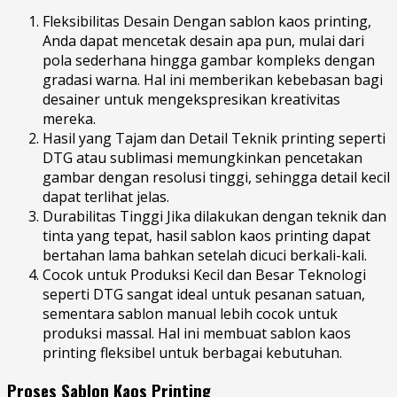
Fleksibilitas Desain Dengan sablon kaos printing,
Anda dapat mencetak desain apa pun, mulai dari
pola sederhana hingga gambar kompleks dengan
gradasi warna. Hal ini memberikan kebebasan bagi
desainer untuk mengekspresikan kreativitas
mereka.
Hasil yang Tajam dan Detail Teknik printing seperti
DTG atau sublimasi memungkinkan pencetakan
gambar dengan resolusi tinggi, sehingga detail kecil
dapat terlihat jelas.
Durabilitas Tinggi Jika dilakukan dengan teknik dan
tinta yang tepat, hasil sablon kaos printing dapat
bertahan lama bahkan setelah dicuci berkali-kali.
Cocok untuk Produksi Kecil dan Besar Teknologi
seperti DTG sangat ideal untuk pesanan satuan,
sementara sablon manual lebih cocok untuk
produksi massal. Hal ini membuat sablon kaos
printing fleksibel untuk berbagai kebutuhan.
Proses Sablon Kaos Printing