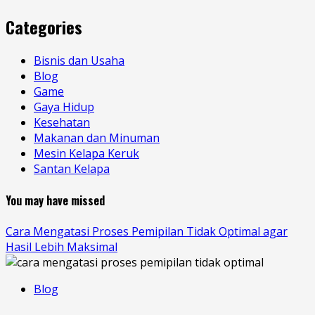
Categories
Bisnis dan Usaha
Blog
Game
Gaya Hidup
Kesehatan
Makanan dan Minuman
Mesin Kelapa Keruk
Santan Kelapa
You may have missed
Cara Mengatasi Proses Pemipilan Tidak Optimal agar
Hasil Lebih Maksimal
Blog