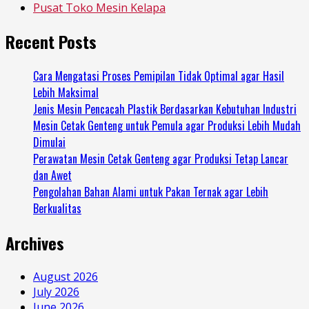
Pusat Toko Mesin Kelapa
Recent Posts
Cara Mengatasi Proses Pemipilan Tidak Optimal agar Hasil
Lebih Maksimal
Jenis Mesin Pencacah Plastik Berdasarkan Kebutuhan Industri
Mesin Cetak Genteng untuk Pemula agar Produksi Lebih Mudah
Dimulai
Perawatan Mesin Cetak Genteng agar Produksi Tetap Lancar
dan Awet
Pengolahan Bahan Alami untuk Pakan Ternak agar Lebih
Berkualitas
Archives
August 2026
July 2026
June 2026