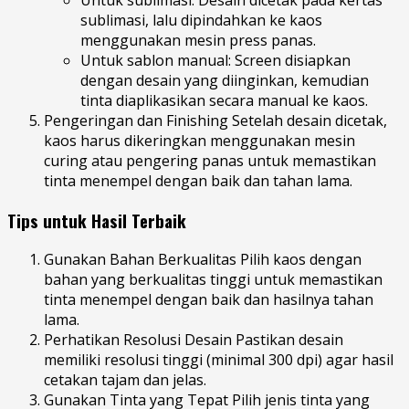
sublimasi, lalu dipindahkan ke kaos
menggunakan mesin press panas.
Untuk sablon manual: Screen disiapkan
dengan desain yang diinginkan, kemudian
tinta diaplikasikan secara manual ke kaos.
Pengeringan dan Finishing Setelah desain dicetak,
kaos harus dikeringkan menggunakan mesin
curing atau pengering panas untuk memastikan
tinta menempel dengan baik dan tahan lama.
Tips untuk Hasil Terbaik
Gunakan Bahan Berkualitas Pilih kaos dengan
bahan yang berkualitas tinggi untuk memastikan
tinta menempel dengan baik dan hasilnya tahan
lama.
Perhatikan Resolusi Desain Pastikan desain
memiliki resolusi tinggi (minimal 300 dpi) agar hasil
cetakan tajam dan jelas.
Gunakan Tinta yang Tepat Pilih jenis tinta yang