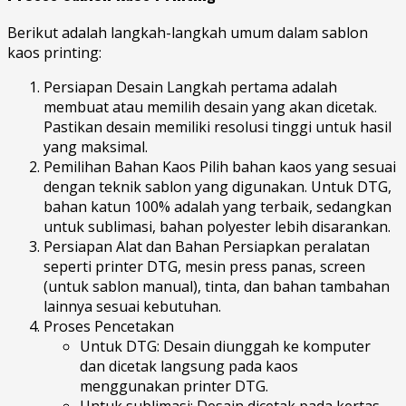
Berikut adalah langkah-langkah umum dalam sablon
kaos printing:
Persiapan Desain Langkah pertama adalah
membuat atau memilih desain yang akan dicetak.
Pastikan desain memiliki resolusi tinggi untuk hasil
yang maksimal.
Pemilihan Bahan Kaos Pilih bahan kaos yang sesuai
dengan teknik sablon yang digunakan. Untuk DTG,
bahan katun 100% adalah yang terbaik, sedangkan
untuk sublimasi, bahan polyester lebih disarankan.
Persiapan Alat dan Bahan Persiapkan peralatan
seperti printer DTG, mesin press panas, screen
(untuk sablon manual), tinta, dan bahan tambahan
lainnya sesuai kebutuhan.
Proses Pencetakan
Untuk DTG: Desain diunggah ke komputer
dan dicetak langsung pada kaos
menggunakan printer DTG.
Untuk sublimasi: Desain dicetak pada kertas