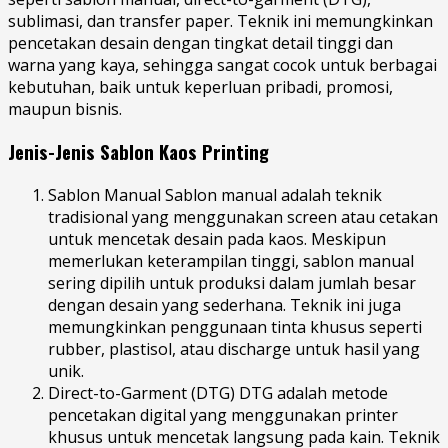
sublimasi, dan transfer paper. Teknik ini memungkinkan
pencetakan desain dengan tingkat detail tinggi dan
warna yang kaya, sehingga sangat cocok untuk berbagai
kebutuhan, baik untuk keperluan pribadi, promosi,
maupun bisnis.
Jenis-Jenis Sablon Kaos Printing
Sablon Manual Sablon manual adalah teknik
tradisional yang menggunakan screen atau cetakan
untuk mencetak desain pada kaos. Meskipun
memerlukan keterampilan tinggi, sablon manual
sering dipilih untuk produksi dalam jumlah besar
dengan desain yang sederhana. Teknik ini juga
memungkinkan penggunaan tinta khusus seperti
rubber, plastisol, atau discharge untuk hasil yang
unik.
Direct-to-Garment (DTG) DTG adalah metode
pencetakan digital yang menggunakan printer
khusus untuk mencetak langsung pada kain. Teknik