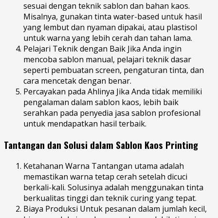
sesuai dengan teknik sablon dan bahan kaos.
Misalnya, gunakan tinta water-based untuk hasil
yang lembut dan nyaman dipakai, atau plastisol
untuk warna yang lebih cerah dan tahan lama.
Pelajari Teknik dengan Baik Jika Anda ingin
mencoba sablon manual, pelajari teknik dasar
seperti pembuatan screen, pengaturan tinta, dan
cara mencetak dengan benar.
Percayakan pada Ahlinya Jika Anda tidak memiliki
pengalaman dalam sablon kaos, lebih baik
serahkan pada penyedia jasa sablon profesional
untuk mendapatkan hasil terbaik.
Tantangan dan Solusi dalam Sablon Kaos Printing
Ketahanan Warna Tantangan utama adalah
memastikan warna tetap cerah setelah dicuci
berkali-kali. Solusinya adalah menggunakan tinta
berkualitas tinggi dan teknik curing yang tepat.
Biaya Produksi Untuk pesanan dalam jumlah kecil,