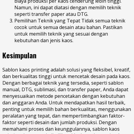
biaya produksi per kaos cenderung lebih tinggi.
Namun, ini dapat diatasi dengan memilih teknik
seperti transfer paper atau DTG.
Pemilihan Teknik yang Tepat Tidak semua teknik
cocok untuk semua desain atau bahan. Pastikan
untuk memilih teknik yang sesuai dengan
kebutuhan dan jenis kaos.
Kesimpulan
Sablon kaos printing adalah solusi yang fleksibel, kreatif,
dan berkualitas tinggi untuk mencetak desain pada kaos.
Dengan berbagai teknik yang tersedia, seperti sablon
manual, DTG, sublimasi, dan transfer paper, Anda dapat
menyesuaikan metode pencetakan dengan kebutuhan
dan anggaran Anda. Untuk mendapatkan hasil terbaik,
penting untuk memilih bahan berkualitas, menggunakan
peralatan yang tepat, dan mempertimbangkan faktor-
faktor seperti desain dan jumlah produksi. Dengan
memahami proses dan keunggulannya, sablon kaos