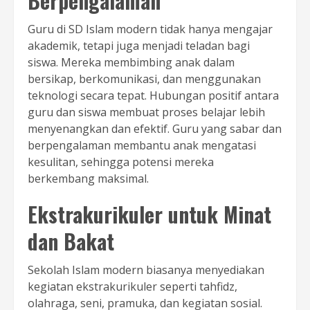
Berpengalaman
Guru di SD Islam modern tidak hanya mengajar
akademik, tetapi juga menjadi teladan bagi
siswa. Mereka membimbing anak dalam
bersikap, berkomunikasi, dan menggunakan
teknologi secara tepat. Hubungan positif antara
guru dan siswa membuat proses belajar lebih
menyenangkan dan efektif. Guru yang sabar dan
berpengalaman membantu anak mengatasi
kesulitan, sehingga potensi mereka
berkembang maksimal.
Ekstrakurikuler untuk Minat
dan Bakat
Sekolah Islam modern biasanya menyediakan
kegiatan ekstrakurikuler seperti tahfidz,
olahraga, seni, pramuka, dan kegiatan sosial.