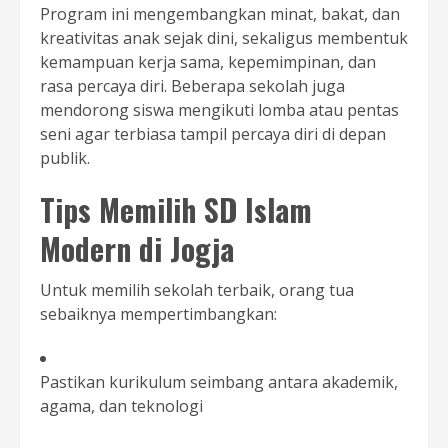
Program ini mengembangkan minat, bakat, dan
kreativitas anak sejak dini, sekaligus membentuk
kemampuan kerja sama, kepemimpinan, dan
rasa percaya diri. Beberapa sekolah juga
mendorong siswa mengikuti lomba atau pentas
seni agar terbiasa tampil percaya diri di depan
publik.
Tips Memilih SD Islam
Modern di Jogja
Untuk memilih sekolah terbaik, orang tua
sebaiknya mempertimbangkan:
Pastikan kurikulum seimbang antara akademik,
agama, dan teknologi