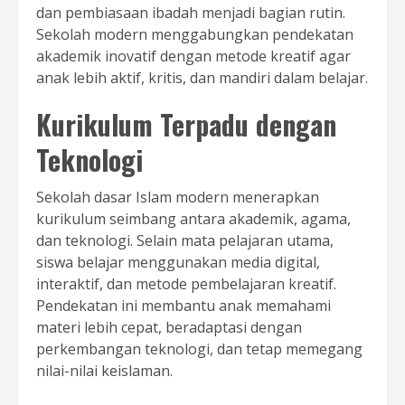
dan pembiasaan ibadah menjadi bagian rutin.
Sekolah modern menggabungkan pendekatan
akademik inovatif dengan metode kreatif agar
anak lebih aktif, kritis, dan mandiri dalam belajar.
Kurikulum Terpadu dengan
Teknologi
Sekolah dasar Islam modern menerapkan
kurikulum seimbang antara akademik, agama,
dan teknologi. Selain mata pelajaran utama,
siswa belajar menggunakan media digital,
interaktif, dan metode pembelajaran kreatif.
Pendekatan ini membantu anak memahami
materi lebih cepat, beradaptasi dengan
perkembangan teknologi, dan tetap memegang
nilai-nilai keislaman.