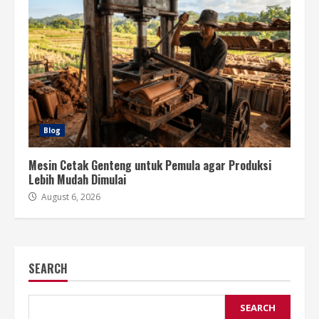
Blog
Mesin Cetak Genteng untuk Pemula agar Produksi
Lebih Mudah Dimulai
August 6, 2026
SEARCH
SEARCH