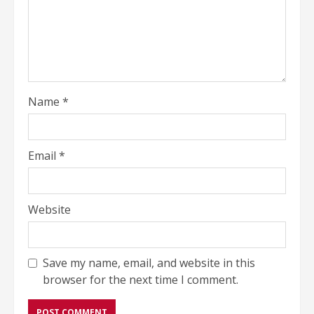
Name
*
Email
*
Website
Save my name, email, and website in this
browser for the next time I comment.