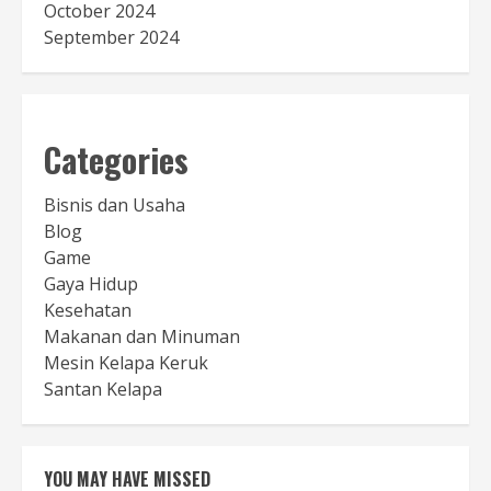
October 2024
September 2024
Categories
Bisnis dan Usaha
Blog
Game
Gaya Hidup
Kesehatan
Makanan dan Minuman
Mesin Kelapa Keruk
Santan Kelapa
YOU MAY HAVE MISSED