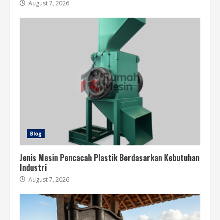
August 7, 2026
Blog
Jenis Mesin Pencacah Plastik Berdasarkan Kebutuhan
Industri
August 7, 2026