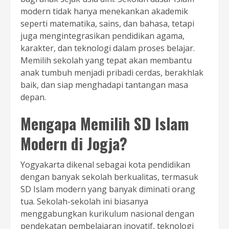
modern tidak hanya menekankan akademik
seperti matematika, sains, dan bahasa, tetapi
juga mengintegrasikan pendidikan agama,
karakter, dan teknologi dalam proses belajar.
Memilih sekolah yang tepat akan membantu
anak tumbuh menjadi pribadi cerdas, berakhlak
baik, dan siap menghadapi tantangan masa
depan.
Mengapa Memilih SD Islam
Modern di Jogja?
Yogyakarta dikenal sebagai kota pendidikan
dengan banyak sekolah berkualitas, termasuk
SD Islam modern yang banyak diminati orang
tua. Sekolah-sekolah ini biasanya
menggabungkan kurikulum nasional dengan
pendekatan pembelajaran inovatif, teknologi