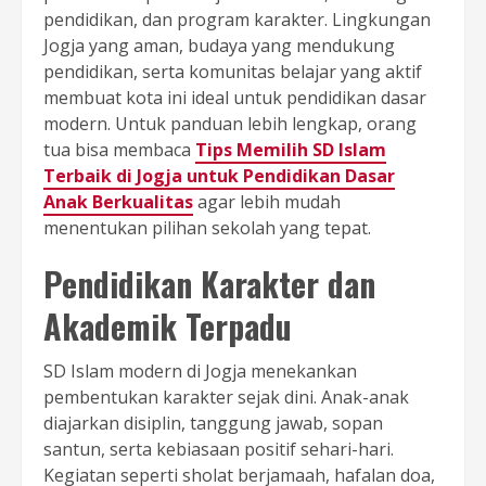
pendidikan, dan program karakter. Lingkungan
Jogja yang aman, budaya yang mendukung
pendidikan, serta komunitas belajar yang aktif
membuat kota ini ideal untuk pendidikan dasar
modern. Untuk panduan lebih lengkap, orang
tua bisa membaca
Tips Memilih SD Islam
Terbaik di Jogja untuk Pendidikan Dasar
Anak Berkualitas
agar lebih mudah
menentukan pilihan sekolah yang tepat.
Pendidikan Karakter dan
Akademik Terpadu
SD Islam modern di Jogja menekankan
pembentukan karakter sejak dini. Anak-anak
diajarkan disiplin, tanggung jawab, sopan
santun, serta kebiasaan positif sehari-hari.
Kegiatan seperti sholat berjamaah, hafalan doa,