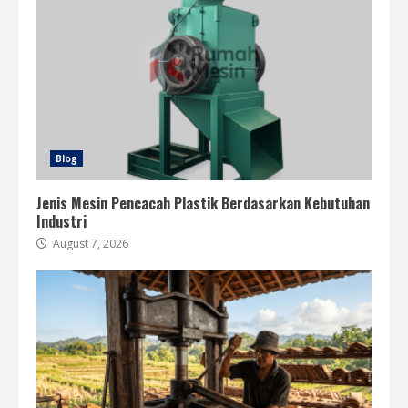
Blog
Jenis Mesin Pencacah Plastik Berdasarkan Kebutuhan
Industri
August 7, 2026