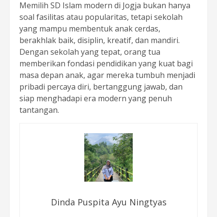
Memilih SD Islam modern di Jogja bukan hanya
soal fasilitas atau popularitas, tetapi sekolah
yang mampu membentuk anak cerdas,
berakhlak baik, disiplin, kreatif, dan mandiri.
Dengan sekolah yang tepat, orang tua
memberikan fondasi pendidikan yang kuat bagi
masa depan anak, agar mereka tumbuh menjadi
pribadi percaya diri, bertanggung jawab, dan
siap menghadapi era modern yang penuh
tantangan.
Dinda Puspita Ayu Ningtyas