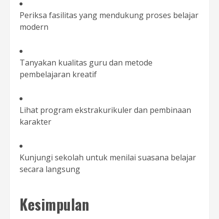
Periksa fasilitas yang mendukung proses belajar
modern
Tanyakan kualitas guru dan metode
pembelajaran kreatif
Lihat program ekstrakurikuler dan pembinaan
karakter
Kunjungi sekolah untuk menilai suasana belajar
secara langsung
Kesimpulan