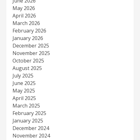
June 2026
May 2026
April 2026
March 2026
February 2026
January 2026
December 2025
November 2025
October 2025
August 2025
July 2025
June 2025
May 2025
April 2025
March 2025
February 2025
January 2025
December 2024
November 2024