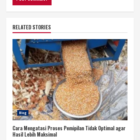
RELATED STORIES
Blog
Cara Mengatasi Proses Pemipilan Tidak Optimal agar
Hasil Lebih Maksimal