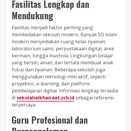
Fasilitas Lengkap dan
Mendukung
Fasilitas menjadi faktor penting yang
membedakan sekolah modern. Banyak SD Islam
modern menyediakan ruang kelas nyaman,
laboratorium sains, perpustakaan digital, area
bermain, hingga mushola. Lingkungan belajar
yang bersih, aman, dan tertata membuat anak
fokus dan nyaman. Beberapa sekolah juga
menggunakan teknologi interaktif, seperti
proyektor, e-learning, dan platform
pembelajaran digital. Informasi lengkap tersedia
di
sekolahalkhairaat.sch.id
sebagai referensi
terpercaya.
Guru Profesional dan