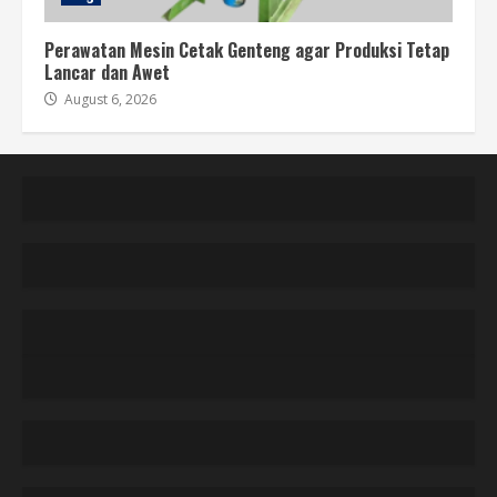
Perawatan Mesin Cetak Genteng agar Produksi Tetap
Lancar dan Awet
August 6, 2026