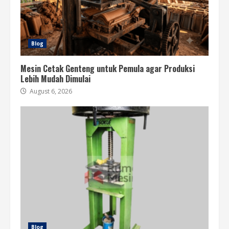
Blog
Mesin Cetak Genteng untuk Pemula agar Produksi
Lebih Mudah Dimulai
August 6, 2026
Blog