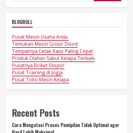
BLOGROLL
Pusat Mesin Usaha Anda
Temukan Mesin Grosir Disini!
Tempatnya Cetak Kaos Paling Cepat
Produk Olahan Sabut Kelapa Terbaik
Pusatnya Briket Ekspor
Pusat Training di Jogja
Pusat Toko Mesin Kelapa
Recent Posts
Cara Mengatasi Proses Pemipilan Tidak Optimal agar
Hasil Lebih Maksimal