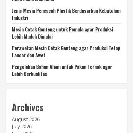
Jenis Mesin Pencacah Plastik Berdasarkan Kebutuhan
Industri
Mesin Cetak Genteng untuk Pemula agar Produksi
Lebih Mudah Dimulai
Perawatan Mesin Cetak Genteng agar Produksi Tetap
Lancar dan Awet
Pengolahan Bahan Alami untuk Pakan Ternak agar
Lebih Berkualitas
Archives
August 2026
July 2026