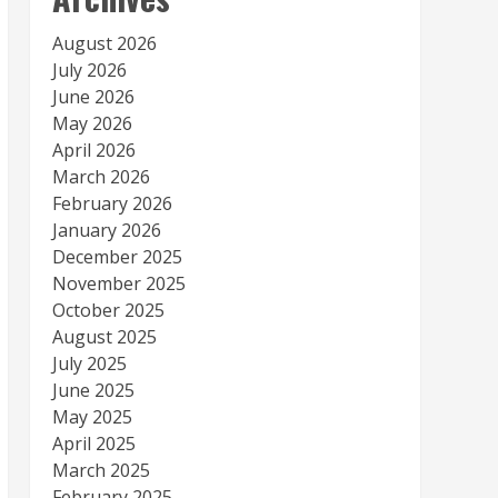
August 2026
July 2026
June 2026
May 2026
April 2026
March 2026
February 2026
January 2026
December 2025
November 2025
October 2025
August 2025
July 2025
June 2025
May 2025
April 2025
March 2025
February 2025