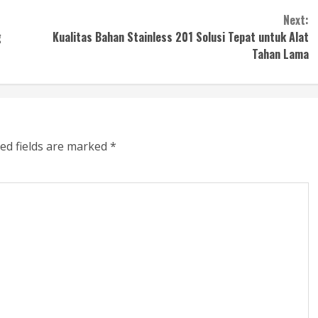
Next:
g
Kualitas Bahan Stainless 201 Solusi Tepat untuk Alat
Tahan Lama
ed fields are marked
*