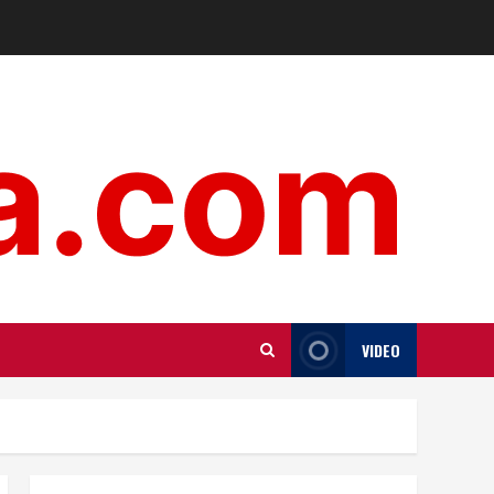
VIDEO