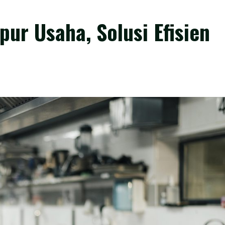
ur Usaha, Solusi Efisien