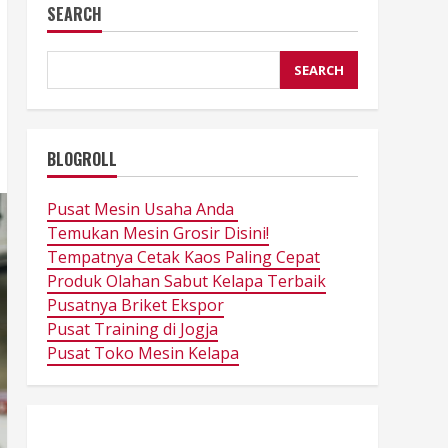
SEARCH
SEARCH
BLOGROLL
Pusat Mesin Usaha Anda
Temukan Mesin Grosir Disini!
Tempatnya Cetak Kaos Paling Cepat
Produk Olahan Sabut Kelapa Terbaik
Pusatnya Briket Ekspor
Pusat Training di Jogja
Pusat Toko Mesin Kelapa