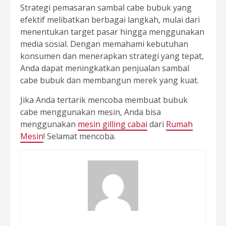
Strategi pemasaran sambal cabe bubuk yang
efektif melibatkan berbagai langkah, mulai dari
menentukan target pasar hingga menggunakan
media sosial. Dengan memahami kebutuhan
konsumen dan menerapkan strategi yang tepat,
Anda dapat meningkatkan penjualan sambal
cabe bubuk dan membangun merek yang kuat.
Jika Anda tertarik mencoba membuat bubuk
cabe menggunakan mesin, Anda bisa
menggunakan
mesin gilling cabai
dari
Rumah
Mesin
! Selamat mencoba.