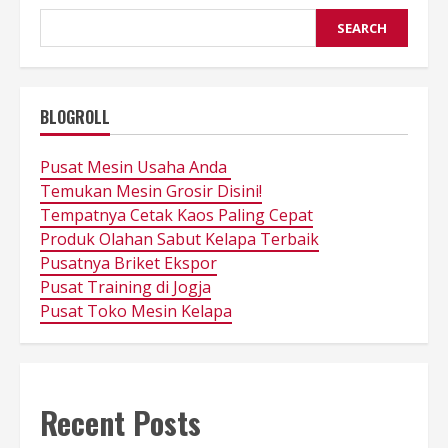
SEARCH
BLOGROLL
Pusat Mesin Usaha Anda
Temukan Mesin Grosir Disini!
Tempatnya Cetak Kaos Paling Cepat
Produk Olahan Sabut Kelapa Terbaik
Pusatnya Briket Ekspor
Pusat Training di Jogja
Pusat Toko Mesin Kelapa
Recent Posts