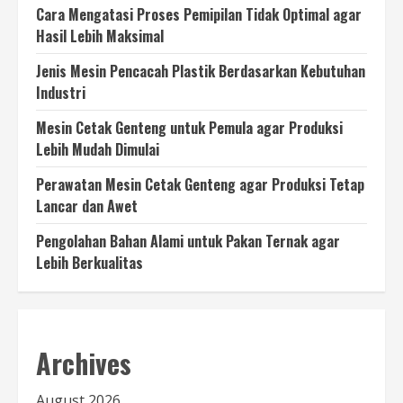
Cara Mengatasi Proses Pemipilan Tidak Optimal agar
Hasil Lebih Maksimal
Jenis Mesin Pencacah Plastik Berdasarkan Kebutuhan
Industri
Mesin Cetak Genteng untuk Pemula agar Produksi
Lebih Mudah Dimulai
Perawatan Mesin Cetak Genteng agar Produksi Tetap
Lancar dan Awet
Pengolahan Bahan Alami untuk Pakan Ternak agar
Lebih Berkualitas
Archives
August 2026