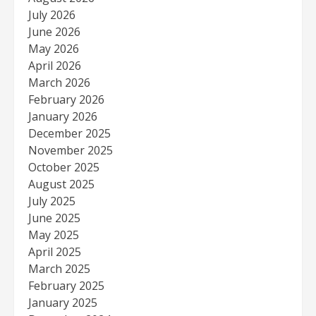
July 2026
June 2026
May 2026
April 2026
March 2026
February 2026
January 2026
December 2025
November 2025
October 2025
August 2025
July 2025
June 2025
May 2025
April 2025
March 2025
February 2025
January 2025