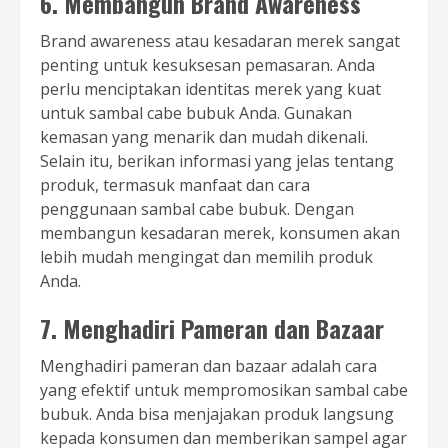
6. Membangun Brand Awareness
Brand awareness atau kesadaran merek sangat
penting untuk kesuksesan pemasaran. Anda
perlu menciptakan identitas merek yang kuat
untuk sambal cabe bubuk Anda. Gunakan
kemasan yang menarik dan mudah dikenali.
Selain itu, berikan informasi yang jelas tentang
produk, termasuk manfaat dan cara
penggunaan sambal cabe bubuk. Dengan
membangun kesadaran merek, konsumen akan
lebih mudah mengingat dan memilih produk
Anda.
7. Menghadiri Pameran dan Bazaar
Menghadiri pameran dan bazaar adalah cara
yang efektif untuk mempromosikan sambal cabe
bubuk. Anda bisa menjajakan produk langsung
kepada konsumen dan memberikan sampel agar