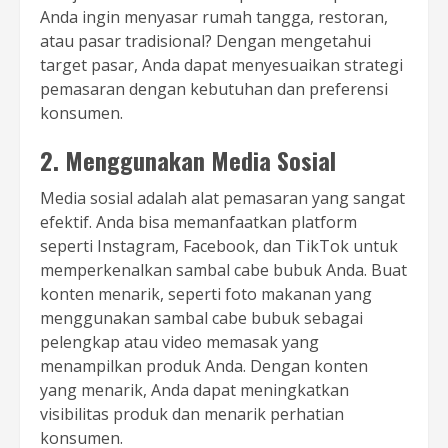
Anda ingin menyasar rumah tangga, restoran,
atau pasar tradisional? Dengan mengetahui
target pasar, Anda dapat menyesuaikan strategi
pemasaran dengan kebutuhan dan preferensi
konsumen.
2. Menggunakan Media Sosial
Media sosial adalah alat pemasaran yang sangat
efektif. Anda bisa memanfaatkan platform
seperti Instagram, Facebook, dan TikTok untuk
memperkenalkan sambal cabe bubuk Anda. Buat
konten menarik, seperti foto makanan yang
menggunakan sambal cabe bubuk sebagai
pelengkap atau video memasak yang
menampilkan produk Anda. Dengan konten
yang menarik, Anda dapat meningkatkan
visibilitas produk dan menarik perhatian
konsumen.