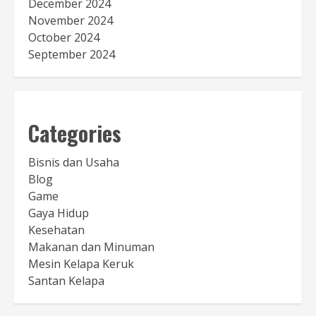
December 2024
November 2024
October 2024
September 2024
Categories
Bisnis dan Usaha
Blog
Game
Gaya Hidup
Kesehatan
Makanan dan Minuman
Mesin Kelapa Keruk
Santan Kelapa