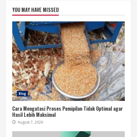
YOU MAY HAVE MISSED
Blog
Cara Mengatasi Proses Pemipilan Tidak Optimal agar
Hasil Lebih Maksimal
August 7, 2026