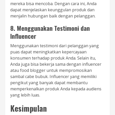
mereka bisa mencoba. Dengan cara ini, Anda
dapat menjelaskan keunggulan produk dan
menjalin hubungan baik dengan pelanggan.
8. Menggunakan Testimoni dan
Influencer
Menggunakan testimoni dari pelanggan yang
puas dapat meningkatkan kepercayaan
konsumen terhadap produk Anda. Selain itu,
Anda juga bisa bekerja sama dengan influencer
atau food blogger untuk mempromosikan
sambal cabe bubuk. Influencer yang memiliki
pengikut yang banyak dapat membantu
memperkenalkan produk Anda kepada audiens
yang lebih luas.
Kesimpulan