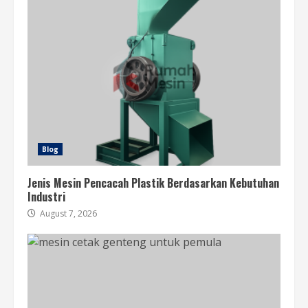
Blog
Jenis Mesin Pencacah Plastik Berdasarkan Kebutuhan
Industri
August 7, 2026