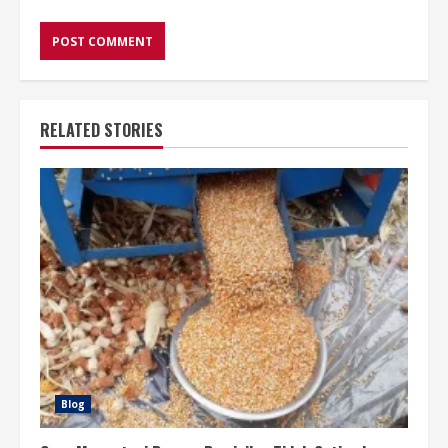
RELATED STORIES
Blog