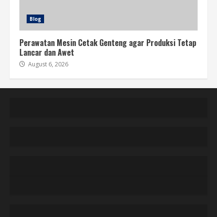
Blog
Perawatan Mesin Cetak Genteng agar Produksi Tetap
Lancar dan Awet
August 6, 2026