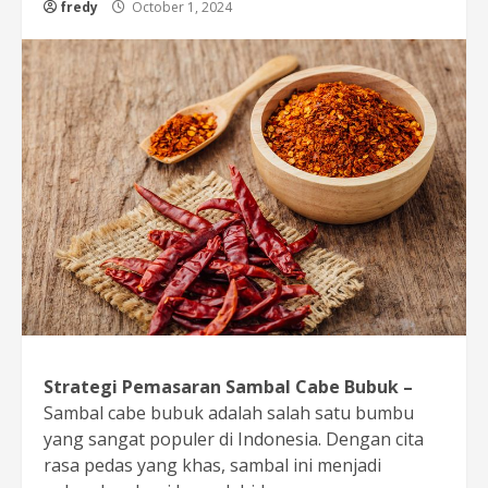
fredy
October 1, 2024
Strategi Pemasaran Sambal Cabe Bubuk –
Sambal cabe bubuk adalah salah satu bumbu
yang sangat populer di Indonesia. Dengan cita
rasa pedas yang khas, sambal ini menjadi