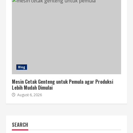
Blog
Mesin Cetak Genteng untuk Pemula agar Produksi
Lebih Mudah Dimulai
August 6, 2026
SEARCH