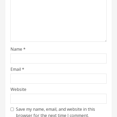
Name
*
Email
*
Website
Save my name, email, and website in this
browser for the next time I comment.