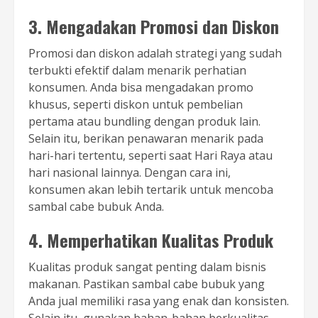
3. Mengadakan Promosi dan Diskon
Promosi dan diskon adalah strategi yang sudah
terbukti efektif dalam menarik perhatian
konsumen. Anda bisa mengadakan promo
khusus, seperti diskon untuk pembelian
pertama atau bundling dengan produk lain.
Selain itu, berikan penawaran menarik pada
hari-hari tertentu, seperti saat Hari Raya atau
hari nasional lainnya. Dengan cara ini,
konsumen akan lebih tertarik untuk mencoba
sambal cabe bubuk Anda.
4. Memperhatikan Kualitas Produk
Kualitas produk sangat penting dalam bisnis
makanan. Pastikan sambal cabe bubuk yang
Anda jual memiliki rasa yang enak dan konsisten.