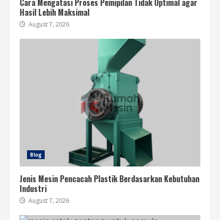
Cara Mengatasi Proses Pemipilan Tidak Optimal agar
Hasil Lebih Maksimal
August 7, 2026
Blog
Jenis Mesin Pencacah Plastik Berdasarkan Kebutuhan
Industri
August 7, 2026