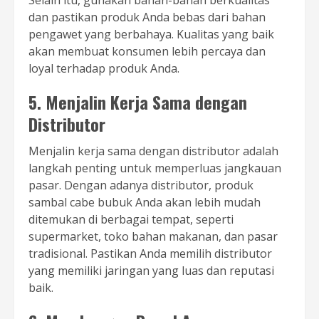
Selain itu, gunakan bahan-bahan berkualitas
dan pastikan produk Anda bebas dari bahan
pengawet yang berbahaya. Kualitas yang baik
akan membuat konsumen lebih percaya dan
loyal terhadap produk Anda.
5. Menjalin Kerja Sama dengan
Distributor
Menjalin kerja sama dengan distributor adalah
langkah penting untuk memperluas jangkauan
pasar. Dengan adanya distributor, produk
sambal cabe bubuk Anda akan lebih mudah
ditemukan di berbagai tempat, seperti
supermarket, toko bahan makanan, dan pasar
tradisional. Pastikan Anda memilih distributor
yang memiliki jaringan yang luas dan reputasi
baik.