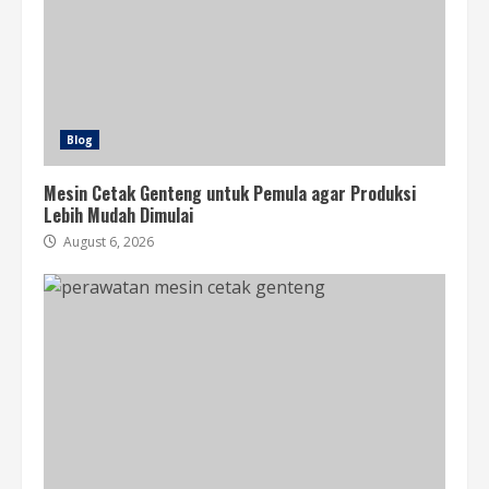
Blog
Mesin Cetak Genteng untuk Pemula agar Produksi
Lebih Mudah Dimulai
August 6, 2026