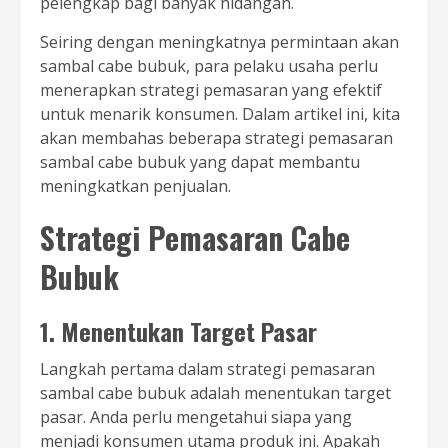
pelengkap bagi banyak hidangan.
Seiring dengan meningkatnya permintaan akan
sambal cabe bubuk, para pelaku usaha perlu
menerapkan strategi pemasaran yang efektif
untuk menarik konsumen. Dalam artikel ini, kita
akan membahas beberapa strategi pemasaran
sambal cabe bubuk yang dapat membantu
meningkatkan penjualan.
Strategi Pemasaran Cabe
Bubuk
1. Menentukan Target Pasar
Langkah pertama dalam strategi pemasaran
sambal cabe bubuk adalah menentukan target
pasar. Anda perlu mengetahui siapa yang
menjadi konsumen utama produk ini. Apakah