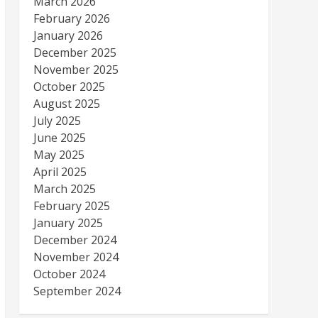
March 2026
February 2026
January 2026
December 2025
November 2025
October 2025
August 2025
July 2025
June 2025
May 2025
April 2025
March 2025
February 2025
January 2025
December 2024
November 2024
October 2024
September 2024