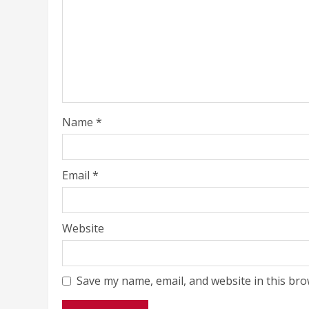
Name
*
Email
*
Website
Save my name, email, and website in this bro