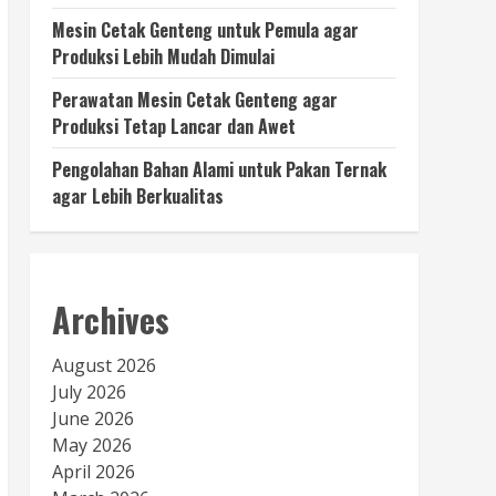
Mesin Cetak Genteng untuk Pemula agar
Produksi Lebih Mudah Dimulai
Perawatan Mesin Cetak Genteng agar
Produksi Tetap Lancar dan Awet
Pengolahan Bahan Alami untuk Pakan Ternak
agar Lebih Berkualitas
Archives
August 2026
July 2026
June 2026
May 2026
April 2026