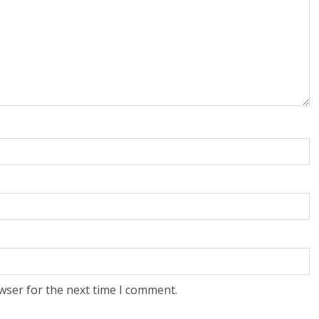
wser for the next time I comment.