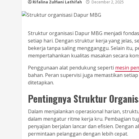
Rifalina Zulfiani Lathifah
December 2, 2025
Struktur organisasi Dapur MBG menjadi fondasi
setiap hari. Dengan struktur kerja yang jelas
bekerja tanpa saling mengganggu. Selain itu,
mempertahankan kualitas masakan secara kons
Penggunaan alat pendukung seperti
mesin pen
bahan. Peran supervisi juga memastikan setiap
ditetapkan.
Pentingnya Struktur Organis
Dalam menjalankan operasional harian, struk
dalam mengatur ritme kerja kru. Pembagian t
penyajian berjalan lancar dan efisien. Dengan
permintaan pelanggan dengan lebih cepat.