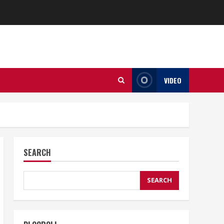
VIDEO
SEARCH
SEARCH