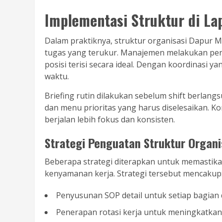
Implementasi Struktur di L
Dalam praktiknya, struktur organisasi Dapur 
tugas yang terukur. Manajemen melakukan pen
posisi terisi secara ideal. Dengan koordinasi 
waktu.
Briefing rutin dilakukan sebelum shift berlan
dan menu prioritas yang harus diselesaikan. K
berjalan lebih fokus dan konsisten.
Strategi Penguatan Struktur Organ
Beberapa strategi diterapkan untuk memastika
kenyamanan kerja. Strategi tersebut mencakup
Penyusunan SOP detail untuk setiap bagian 
Penerapan rotasi kerja untuk meningkatka