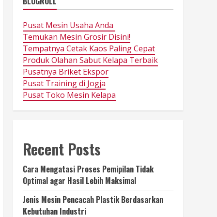
BLOGROLL
Pusat Mesin Usaha Anda
Temukan Mesin Grosir Disini!
Tempatnya Cetak Kaos Paling Cepat
Produk Olahan Sabut Kelapa Terbaik
Pusatnya Briket Ekspor
Pusat Training di Jogja
Pusat Toko Mesin Kelapa
Recent Posts
Cara Mengatasi Proses Pemipilan Tidak
Optimal agar Hasil Lebih Maksimal
Jenis Mesin Pencacah Plastik Berdasarkan
Kebutuhan Industri