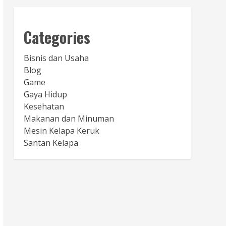
Categories
Bisnis dan Usaha
Blog
Game
Gaya Hidup
Kesehatan
Makanan dan Minuman
Mesin Kelapa Keruk
Santan Kelapa