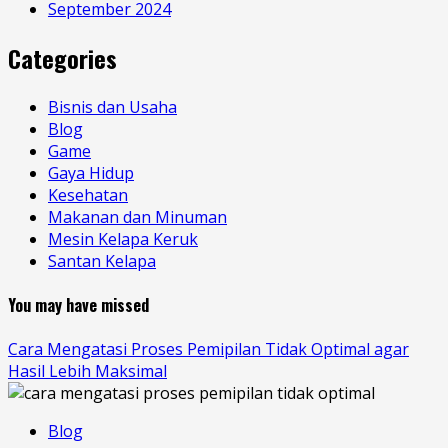
September 2024
Categories
Bisnis dan Usaha
Blog
Game
Gaya Hidup
Kesehatan
Makanan dan Minuman
Mesin Kelapa Keruk
Santan Kelapa
You may have missed
Cara Mengatasi Proses Pemipilan Tidak Optimal agar
Hasil Lebih Maksimal
Blog