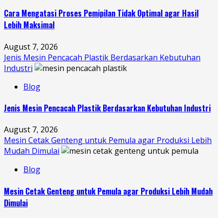
Cara Mengatasi Proses Pemipilan Tidak Optimal agar Hasil
Lebih Maksimal
August 7, 2026
Jenis Mesin Pencacah Plastik Berdasarkan Kebutuhan
Industri
Blog
Jenis Mesin Pencacah Plastik Berdasarkan Kebutuhan Industri
August 7, 2026
Mesin Cetak Genteng untuk Pemula agar Produksi Lebih
Mudah Dimulai
Blog
Mesin Cetak Genteng untuk Pemula agar Produksi Lebih Mudah
Dimulai