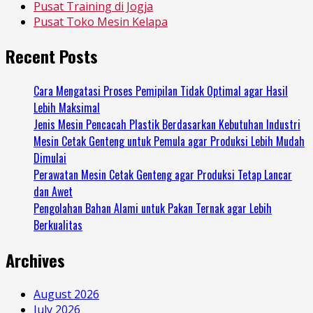
Pusat Training di Jogja
Pusat Toko Mesin Kelapa
Recent Posts
Cara Mengatasi Proses Pemipilan Tidak Optimal agar Hasil
Lebih Maksimal
Jenis Mesin Pencacah Plastik Berdasarkan Kebutuhan Industri
Mesin Cetak Genteng untuk Pemula agar Produksi Lebih Mudah
Dimulai
Perawatan Mesin Cetak Genteng agar Produksi Tetap Lancar
dan Awet
Pengolahan Bahan Alami untuk Pakan Ternak agar Lebih
Berkualitas
Archives
August 2026
July 2026