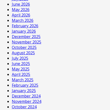
June 2026
May 2026
April 2026
March 2026
February 2026
January 2026
December 2025
November 2025
October 2025
August 2025
July 2025
June 2025
May 2025
April 2025
March 2025
February 2025
January 2025
December 2024
November 2024
October 2024