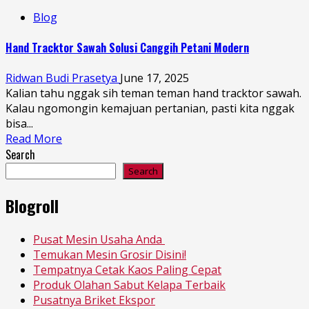
Blog
Hand Tracktor Sawah Solusi Canggih Petani Modern
Ridwan Budi Prasetya
June 17, 2025
Kalian tahu nggak sih teman teman hand tracktor sawah.
Kalau ngomongin kemajuan pertanian, pasti kita nggak
bisa...
Read More
Search
Search
Blogroll
Pusat Mesin Usaha Anda
Temukan Mesin Grosir Disini!
Tempatnya Cetak Kaos Paling Cepat
Produk Olahan Sabut Kelapa Terbaik
Pusatnya Briket Ekspor