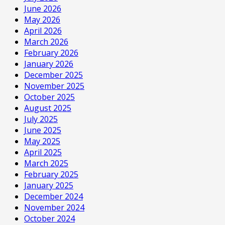
June 2026
May 2026
April 2026
March 2026
February 2026
January 2026
December 2025
November 2025
October 2025
August 2025
July 2025
June 2025
May 2025
April 2025
March 2025
February 2025
January 2025
December 2024
November 2024
October 2024