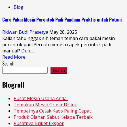
Blog
Cara Pakai Mesin Perontok Padi Panduan Praktis untuk Petani
Ridwan Budi Prasetya
May 28, 2025
Kalian tahu nggak sih teman teman cara pakai mesin
perontok padi.Pernah merasa capek perontok padi
manual? Dulu...
Read More
Search
Search
Blogroll
Pusat Mesin Usaha Anda
Temukan Mesin Grosir Disini!
Tempatnya Cetak Kaos Paling Cepat
Produk Olahan Sabut Kelapa Terbaik
Pusatnya Briket Ekspor