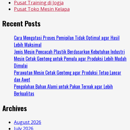
Pusat Training di Jogja
Pusat Toko Mesin Kelapa
Recent Posts
Cara Mengatasi Proses Pemipilan Tidak Optimal agar Hasil
Lebih Maksimal
Jenis Mesin Pencacah Plastik Berdasarkan Kebutuhan Industri
Mesin Cetak Genteng untuk Pemula agar Produksi Lebih Mudah
Dimulai
Perawatan Mesin Cetak Genteng agar Produksi Tetap Lancar
dan Awet
Pengolahan Bahan Alami untuk Pakan Ternak agar Lebih
Berkualitas
Archives
August 2026
July 2026