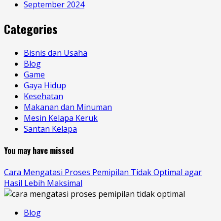
September 2024
Categories
Bisnis dan Usaha
Blog
Game
Gaya Hidup
Kesehatan
Makanan dan Minuman
Mesin Kelapa Keruk
Santan Kelapa
You may have missed
Cara Mengatasi Proses Pemipilan Tidak Optimal agar
Hasil Lebih Maksimal
Blog