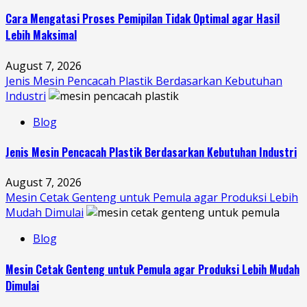
Cara Mengatasi Proses Pemipilan Tidak Optimal agar Hasil
Lebih Maksimal
August 7, 2026
Jenis Mesin Pencacah Plastik Berdasarkan Kebutuhan
Industri
Blog
Jenis Mesin Pencacah Plastik Berdasarkan Kebutuhan Industri
August 7, 2026
Mesin Cetak Genteng untuk Pemula agar Produksi Lebih
Mudah Dimulai
Blog
Mesin Cetak Genteng untuk Pemula agar Produksi Lebih Mudah
Dimulai