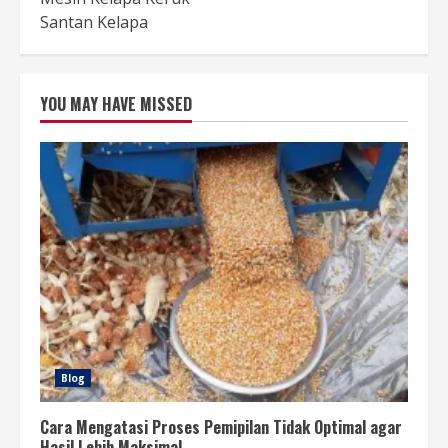
Santan Kelapa
YOU MAY HAVE MISSED
Blog
Cara Mengatasi Proses Pemipilan Tidak Optimal agar
Hasil Lebih Maksimal