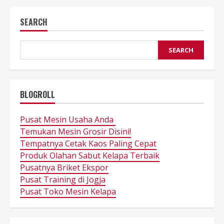
SEARCH
SEARCH
BLOGROLL
Pusat Mesin Usaha Anda
Temukan Mesin Grosir Disini!
Tempatnya Cetak Kaos Paling Cepat
Produk Olahan Sabut Kelapa Terbaik
Pusatnya Briket Ekspor
Pusat Training di Jogja
Pusat Toko Mesin Kelapa