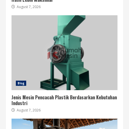
August 7, 2026
Blog
Jenis Mesin Pencacah Plastik Berdasarkan Kebutuhan
Industri
August 7, 2026