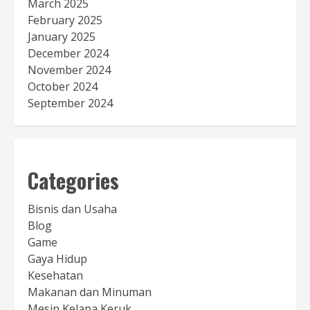
March 2025
February 2025
January 2025
December 2024
November 2024
October 2024
September 2024
Categories
Bisnis dan Usaha
Blog
Game
Gaya Hidup
Kesehatan
Makanan dan Minuman
Mesin Kelapa Keruk