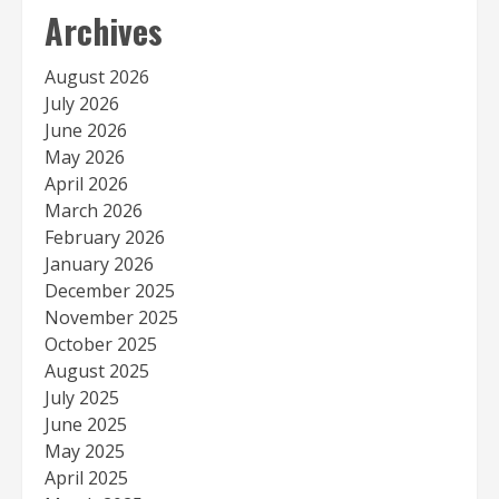
Archives
August 2026
July 2026
June 2026
May 2026
April 2026
March 2026
February 2026
January 2026
December 2025
November 2025
October 2025
August 2025
July 2025
June 2025
May 2025
April 2025