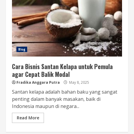
Blog
Cara Bisnis Santan Kelapa untuk Pemula
agar Cepat Balik Modal
Fradika Anggara Putra
May 8, 2025
Santan kelapa adalah bahan baku yang sangat
penting dalam banyak masakan, baik di
Indonesia maupun di negara...
Read More