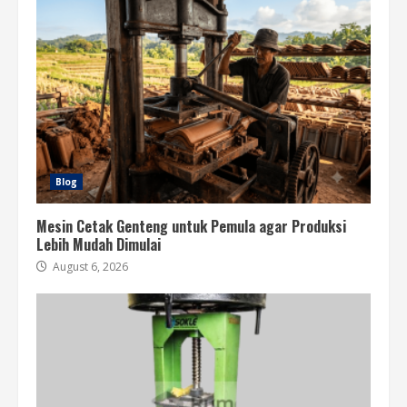
Blog
Mesin Cetak Genteng untuk Pemula agar Produksi
Lebih Mudah Dimulai
August 6, 2026