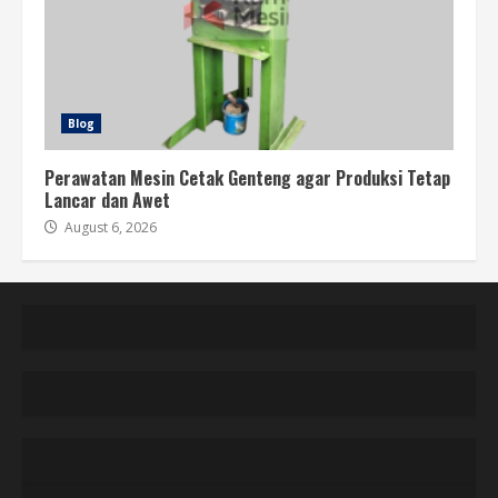
Blog
Perawatan Mesin Cetak Genteng agar Produksi Tetap
Lancar dan Awet
August 6, 2026