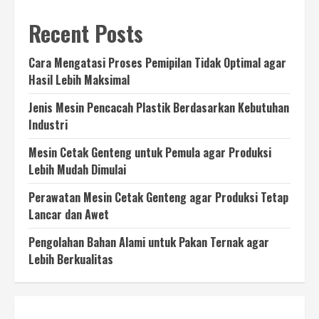
Recent Posts
Cara Mengatasi Proses Pemipilan Tidak Optimal agar
Hasil Lebih Maksimal
Jenis Mesin Pencacah Plastik Berdasarkan Kebutuhan
Industri
Mesin Cetak Genteng untuk Pemula agar Produksi
Lebih Mudah Dimulai
Perawatan Mesin Cetak Genteng agar Produksi Tetap
Lancar dan Awet
Pengolahan Bahan Alami untuk Pakan Ternak agar
Lebih Berkualitas