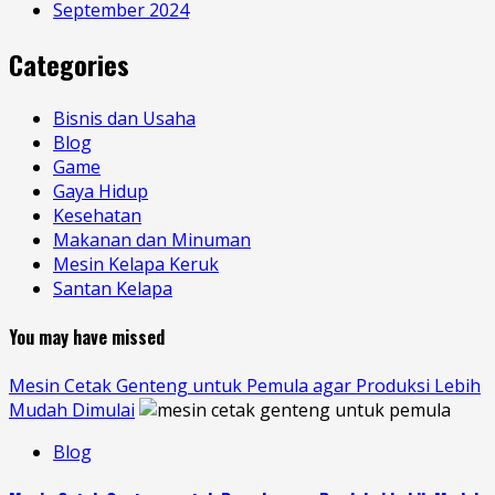
September 2024
Categories
Bisnis dan Usaha
Blog
Game
Gaya Hidup
Kesehatan
Makanan dan Minuman
Mesin Kelapa Keruk
Santan Kelapa
You may have missed
Mesin Cetak Genteng untuk Pemula agar Produksi Lebih
Mudah Dimulai
Blog