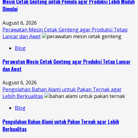
Mesin Cetak Genteng untuk Pemula agar Produksi Lebih Mudah
Dimulai
August 6, 2026
Perawatan Mesin Cetak Genteng agar Produksi Tetap
Lancar dan Awet
Blog
Perawatan Mesin Cetak Genteng agar Produksi Tetap Lancar
dan Awet
August 6, 2026
Pengolahan Bahan Alami untuk Pakan Ternak agar
Lebih Berkualitas
Blog
Pengolahan Bahan Alami untuk Pakan Ternak agar Lebih
Berkualitas