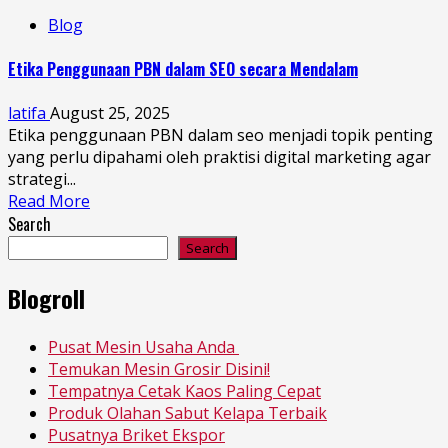
Blog
Etika Penggunaan PBN dalam SEO secara Mendalam
latifa
August 25, 2025
Etika penggunaan PBN dalam seo menjadi topik penting
yang perlu dipahami oleh praktisi digital marketing agar
strategi...
Read More
Search
Search
Blogroll
Pusat Mesin Usaha Anda
Temukan Mesin Grosir Disini!
Tempatnya Cetak Kaos Paling Cepat
Produk Olahan Sabut Kelapa Terbaik
Pusatnya Briket Ekspor