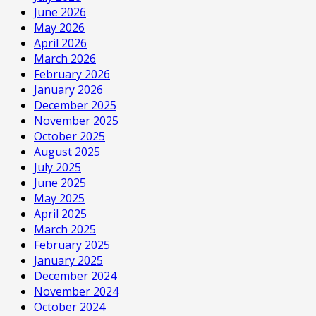
June 2026
May 2026
April 2026
March 2026
February 2026
January 2026
December 2025
November 2025
October 2025
August 2025
July 2025
June 2025
May 2025
April 2025
March 2025
February 2025
January 2025
December 2024
November 2024
October 2024