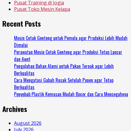
Pusat Training di Jogja
Pusat Toko Mesin Kelapa
Recent Posts
Mesin Cetak Genteng untuk Pemula agar Produksi Lebih Mudah
Dimulai
Perawatan Mesin Cetak Genteng agar Produksi Tetap Lancar
dan Awet
Pengolahan Bahan Alami untuk Pakan Ternak agar Lebih
Berkualitas
Cara Mengatasi Gabah Rusak Setelah Panen agar Tetap
Berkualitas
Penyebab Plastik Kemasan Mudah Bocor dan Cara Mencegahnya
Archives
August 2026
July 2026