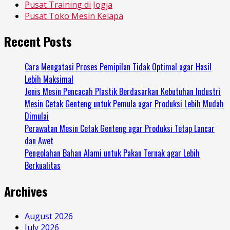
Pusat Training di Jogja
Pusat Toko Mesin Kelapa
Recent Posts
Cara Mengatasi Proses Pemipilan Tidak Optimal agar Hasil
Lebih Maksimal
Jenis Mesin Pencacah Plastik Berdasarkan Kebutuhan Industri
Mesin Cetak Genteng untuk Pemula agar Produksi Lebih Mudah
Dimulai
Perawatan Mesin Cetak Genteng agar Produksi Tetap Lancar
dan Awet
Pengolahan Bahan Alami untuk Pakan Ternak agar Lebih
Berkualitas
Archives
August 2026
July 2026