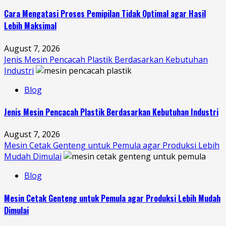
Cara Mengatasi Proses Pemipilan Tidak Optimal agar Hasil
Lebih Maksimal
August 7, 2026
Jenis Mesin Pencacah Plastik Berdasarkan Kebutuhan
Industri
Blog
Jenis Mesin Pencacah Plastik Berdasarkan Kebutuhan Industri
August 7, 2026
Mesin Cetak Genteng untuk Pemula agar Produksi Lebih
Mudah Dimulai
Blog
Mesin Cetak Genteng untuk Pemula agar Produksi Lebih Mudah
Dimulai