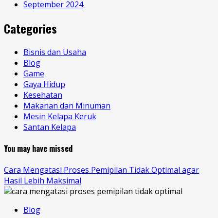
September 2024
Categories
Bisnis dan Usaha
Blog
Game
Gaya Hidup
Kesehatan
Makanan dan Minuman
Mesin Kelapa Keruk
Santan Kelapa
You may have missed
Cara Mengatasi Proses Pemipilan Tidak Optimal agar
Hasil Lebih Maksimal
Blog