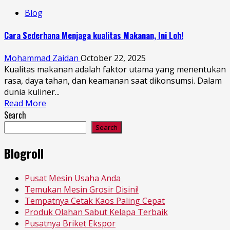
Blog
Cara Sederhana Menjaga kualitas Makanan, Ini Loh!
Mohammad Zaidan
October 22, 2025
Kualitas makanan adalah faktor utama yang menentukan
rasa, daya tahan, dan keamanan saat dikonsumsi. Dalam
dunia kuliner...
Read More
Search
Search
Blogroll
Pusat Mesin Usaha Anda
Temukan Mesin Grosir Disini!
Tempatnya Cetak Kaos Paling Cepat
Produk Olahan Sabut Kelapa Terbaik
Pusatnya Briket Ekspor