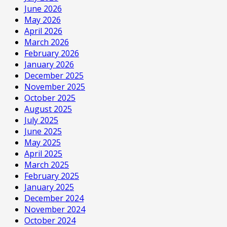
June 2026
May 2026
April 2026
March 2026
February 2026
January 2026
December 2025
November 2025
October 2025
August 2025
July 2025
June 2025
May 2025
April 2025
March 2025
February 2025
January 2025
December 2024
November 2024
October 2024