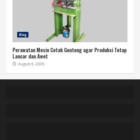
Blog
Perawatan Mesin Cetak Genteng agar Produksi Tetap
Lancar dan Awet
August 6, 2026