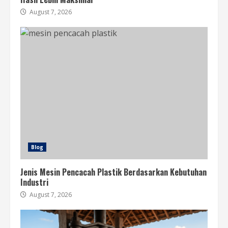
August 7, 2026
Blog
Jenis Mesin Pencacah Plastik Berdasarkan Kebutuhan
Industri
August 7, 2026