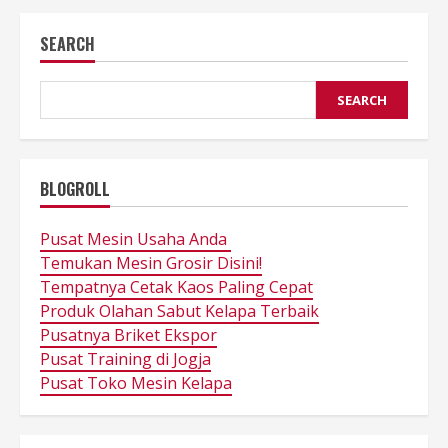
SEARCH
SEARCH
BLOGROLL
Pusat Mesin Usaha Anda
Temukan Mesin Grosir Disini!
Tempatnya Cetak Kaos Paling Cepat
Produk Olahan Sabut Kelapa Terbaik
Pusatnya Briket Ekspor
Pusat Training di Jogja
Pusat Toko Mesin Kelapa