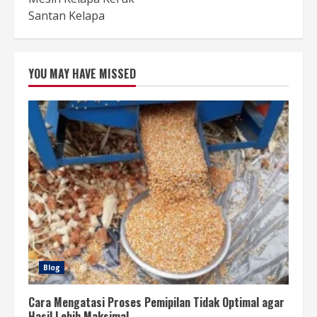
Santan Kelapa
YOU MAY HAVE MISSED
Blog
Cara Mengatasi Proses Pemipilan Tidak Optimal agar
Hasil Lebih Maksimal