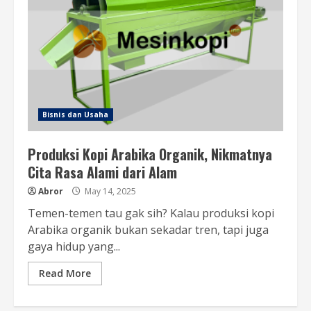
Bisnis dan Usaha
Produksi Kopi Arabika Organik, Nikmatnya
Cita Rasa Alami dari Alam
Abror
May 14, 2025
Temen-temen tau gak sih? Kalau produksi kopi
Arabika organik bukan sekadar tren, tapi juga
gaya hidup yang...
Read More