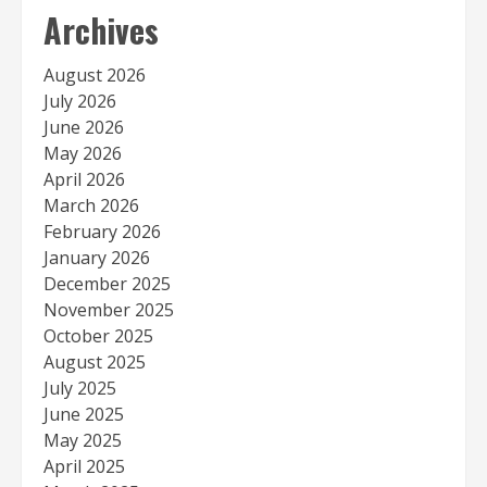
Archives
August 2026
July 2026
June 2026
May 2026
April 2026
March 2026
February 2026
January 2026
December 2025
November 2025
October 2025
August 2025
July 2025
June 2025
May 2025
April 2025