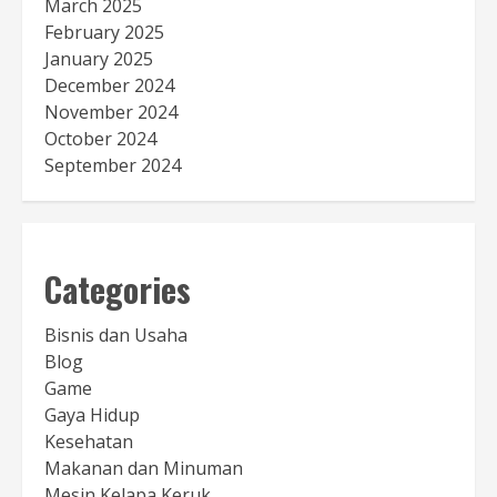
March 2025
February 2025
January 2025
December 2024
November 2024
October 2024
September 2024
Categories
Bisnis dan Usaha
Blog
Game
Gaya Hidup
Kesehatan
Makanan dan Minuman
Mesin Kelapa Keruk