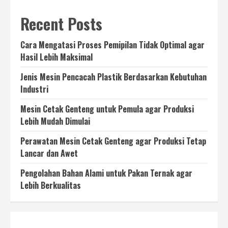
Recent Posts
Cara Mengatasi Proses Pemipilan Tidak Optimal agar
Hasil Lebih Maksimal
Jenis Mesin Pencacah Plastik Berdasarkan Kebutuhan
Industri
Mesin Cetak Genteng untuk Pemula agar Produksi
Lebih Mudah Dimulai
Perawatan Mesin Cetak Genteng agar Produksi Tetap
Lancar dan Awet
Pengolahan Bahan Alami untuk Pakan Ternak agar
Lebih Berkualitas