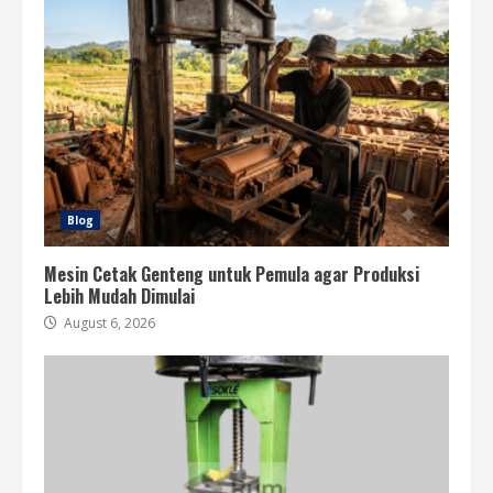
Blog
Mesin Cetak Genteng untuk Pemula agar Produksi
Lebih Mudah Dimulai
August 6, 2026