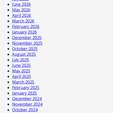
June 2026
May 2026
April 2026
March 2026
February 2026
January 2026
December 2025
November 2025
October 2025
August 2025
July 2025
June 2025
May 2025
April 2025
March 2025
February 2025
January 2025
December 2024
November 2024
October 2024