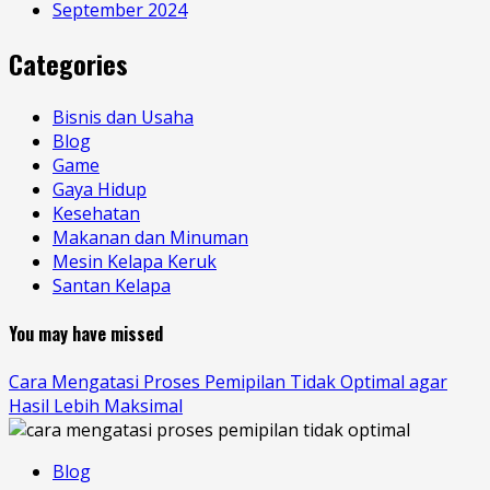
September 2024
Categories
Bisnis dan Usaha
Blog
Game
Gaya Hidup
Kesehatan
Makanan dan Minuman
Mesin Kelapa Keruk
Santan Kelapa
You may have missed
Cara Mengatasi Proses Pemipilan Tidak Optimal agar
Hasil Lebih Maksimal
Blog