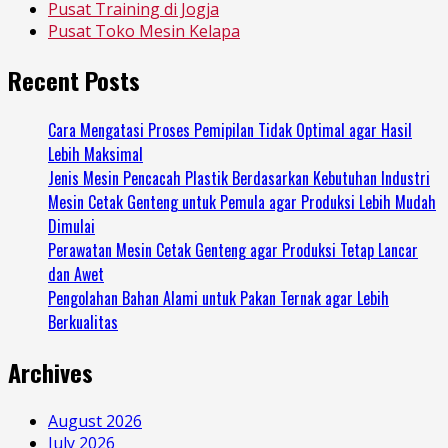
Pusat Training di Jogja
Pusat Toko Mesin Kelapa
Recent Posts
Cara Mengatasi Proses Pemipilan Tidak Optimal agar Hasil
Lebih Maksimal
Jenis Mesin Pencacah Plastik Berdasarkan Kebutuhan Industri
Mesin Cetak Genteng untuk Pemula agar Produksi Lebih Mudah
Dimulai
Perawatan Mesin Cetak Genteng agar Produksi Tetap Lancar
dan Awet
Pengolahan Bahan Alami untuk Pakan Ternak agar Lebih
Berkualitas
Archives
August 2026
July 2026