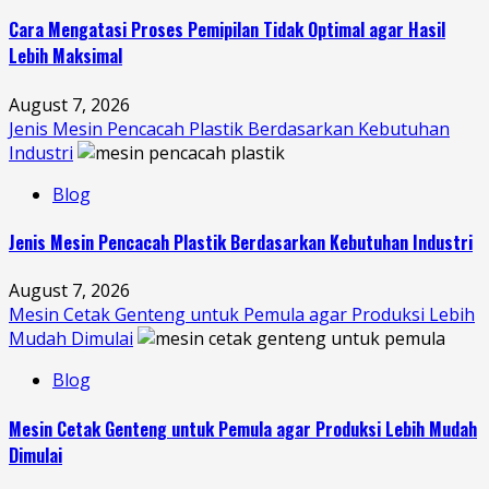
Cara Mengatasi Proses Pemipilan Tidak Optimal agar Hasil
Lebih Maksimal
August 7, 2026
Jenis Mesin Pencacah Plastik Berdasarkan Kebutuhan
Industri
Blog
Jenis Mesin Pencacah Plastik Berdasarkan Kebutuhan Industri
August 7, 2026
Mesin Cetak Genteng untuk Pemula agar Produksi Lebih
Mudah Dimulai
Blog
Mesin Cetak Genteng untuk Pemula agar Produksi Lebih Mudah
Dimulai