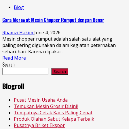
Blog
Cara Merawat Mesin Chopper Rumput dengan Benar
Rhamzi Hakim
June 4, 2026
Mesin chopper rumput adalah salah satu alat yang
paling sering digunakan dalam kegiatan peternakan
sehari-hari. Karena dipakai...
Read More
Search
Search
Blogroll
Pusat Mesin Usaha Anda
Temukan Mesin Grosir Disini!
Tempatnya Cetak Kaos Paling Cepat
Produk Olahan Sabut Kelapa Terbaik
Pusatnya Briket Ekspor