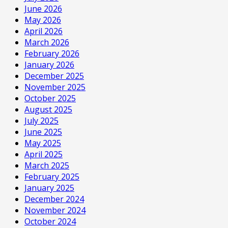
June 2026
May 2026
April 2026
March 2026
February 2026
January 2026
December 2025
November 2025
October 2025
August 2025
July 2025
June 2025
May 2025
April 2025
March 2025
February 2025
January 2025
December 2024
November 2024
October 2024