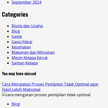
September 2024
Categories
Bisnis dan Usaha
Blog
Game
Gaya Hidup
Kesehatan
Makanan dan Minuman
Mesin Kelapa Keruk
Santan Kelapa
You may have missed
Cara Mengatasi Proses Pemipilan Tidak Optimal agar
Hasil Lebih Maksimal
Blog