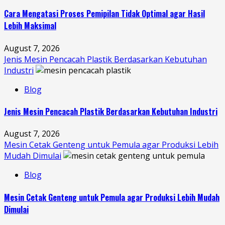
Cara Mengatasi Proses Pemipilan Tidak Optimal agar Hasil
Lebih Maksimal
August 7, 2026
Jenis Mesin Pencacah Plastik Berdasarkan Kebutuhan
Industri
Blog
Jenis Mesin Pencacah Plastik Berdasarkan Kebutuhan Industri
August 7, 2026
Mesin Cetak Genteng untuk Pemula agar Produksi Lebih
Mudah Dimulai
Blog
Mesin Cetak Genteng untuk Pemula agar Produksi Lebih Mudah
Dimulai