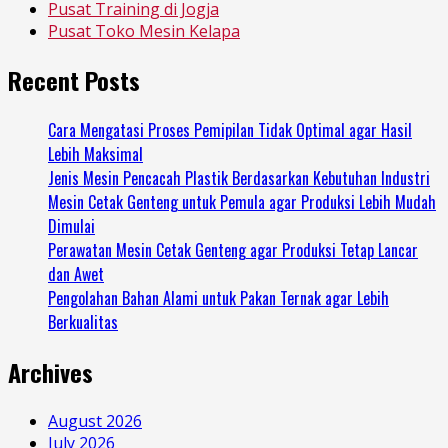
Pusat Training di Jogja
Pusat Toko Mesin Kelapa
Recent Posts
Cara Mengatasi Proses Pemipilan Tidak Optimal agar Hasil
Lebih Maksimal
Jenis Mesin Pencacah Plastik Berdasarkan Kebutuhan Industri
Mesin Cetak Genteng untuk Pemula agar Produksi Lebih Mudah
Dimulai
Perawatan Mesin Cetak Genteng agar Produksi Tetap Lancar
dan Awet
Pengolahan Bahan Alami untuk Pakan Ternak agar Lebih
Berkualitas
Archives
August 2026
July 2026