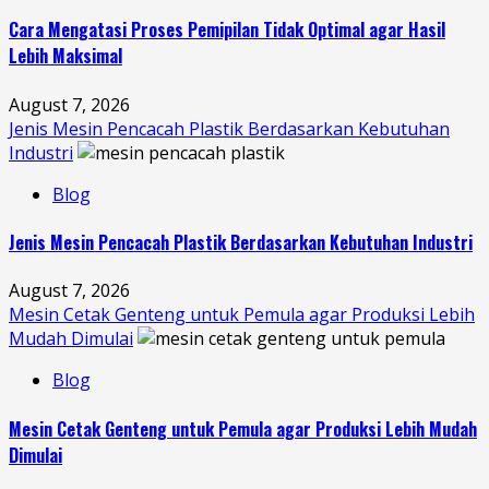
Cara Mengatasi Proses Pemipilan Tidak Optimal agar Hasil
Lebih Maksimal
August 7, 2026
Jenis Mesin Pencacah Plastik Berdasarkan Kebutuhan
Industri
Blog
Jenis Mesin Pencacah Plastik Berdasarkan Kebutuhan Industri
August 7, 2026
Mesin Cetak Genteng untuk Pemula agar Produksi Lebih
Mudah Dimulai
Blog
Mesin Cetak Genteng untuk Pemula agar Produksi Lebih Mudah
Dimulai