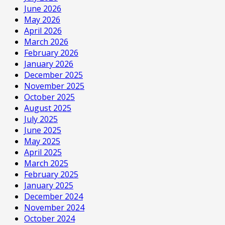
June 2026
May 2026
April 2026
March 2026
February 2026
January 2026
December 2025
November 2025
October 2025
August 2025
July 2025
June 2025
May 2025
April 2025
March 2025
February 2025
January 2025
December 2024
November 2024
October 2024