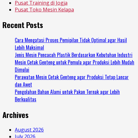
Pusat Training di Jogja
Pusat Toko Mesin Kelapa
Recent Posts
Cara Mengatasi Proses Pemipilan Tidak Optimal agar Hasil
Lebih Maksimal
Jenis Mesin Pencacah Plastik Berdasarkan Kebutuhan Industri
Mesin Cetak Genteng untuk Pemula agar Produksi Lebih Mudah
Dimulai
Perawatan Mesin Cetak Genteng agar Produksi Tetap Lancar
dan Awet
Pengolahan Bahan Alami untuk Pakan Ternak agar Lebih
Berkualitas
Archives
August 2026
July 2026