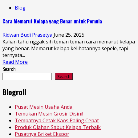
Blog
Cara Memarut Kelapa yang Benar untuk Pemula
Ridwan Budi Prasetya
June 25, 2025
Kalian tahu nggak sih teman teman cara memarut kelapa
yang benar. Memarut kelapa kelihatannya sepele, tapi
ternyata...
Read More
Search
Search
Blogroll
Pusat Mesin Usaha Anda
Temukan Mesin Grosir Disini!
Tempatnya Cetak Kaos Paling Cepat
Produk Olahan Sabut Kelapa Terbaik
Pusatnya Briket Ekspor