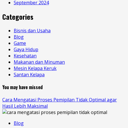
September 2024
Categories
Bisnis dan Usaha
Blog
Game
Gaya Hidup
Kesehatan
Makanan dan Minuman
Mesin Kelapa Keruk
Santan Kelapa
You may have missed
Cara Mengatasi Proses Pemipilan Tidak Optimal agar
Hasil Lebih Maksimal
Blog