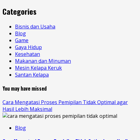
Categories
Bisnis dan Usaha
Blog
Game
Gaya Hidup
Kesehatan
Makanan dan Minuman
Mesin Kelapa Keruk
Santan Kelapa
You may have missed
Cara Mengatasi Proses Pemipilan Tidak Optimal agar
Hasil Lebih Maksimal
Blog