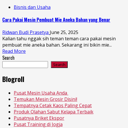
Bisnis dan Usaha
Cara Pakai Mesin Pembuat Mie Aneka Bahan yang Benar
Ridwan Budi Prasetya
June 25, 2025
Kalian tahu nggak sih teman teman cara pakai mesin
pembuat mie aneka bahan. Sekarang ini bikin mie...
Read More
Search
Search
Blogroll
Pusat Mesin Usaha Anda
Temukan Mesin Grosir Disini!
Tempatnya Cetak Kaos Paling Cepat
Produk Olahan Sabut Kelapa Terbaik
Pusatnya Briket Ekspor
Pusat Training di Jogja