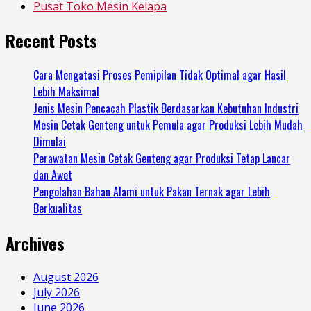
Pusat Toko Mesin Kelapa
Recent Posts
Cara Mengatasi Proses Pemipilan Tidak Optimal agar Hasil
Lebih Maksimal
Jenis Mesin Pencacah Plastik Berdasarkan Kebutuhan Industri
Mesin Cetak Genteng untuk Pemula agar Produksi Lebih Mudah
Dimulai
Perawatan Mesin Cetak Genteng agar Produksi Tetap Lancar
dan Awet
Pengolahan Bahan Alami untuk Pakan Ternak agar Lebih
Berkualitas
Archives
August 2026
July 2026
June 2026