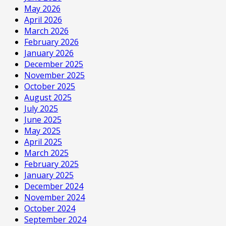
May 2026
April 2026
March 2026
February 2026
January 2026
December 2025
November 2025
October 2025
August 2025
July 2025
June 2025
May 2025
April 2025
March 2025
February 2025
January 2025
December 2024
November 2024
October 2024
September 2024