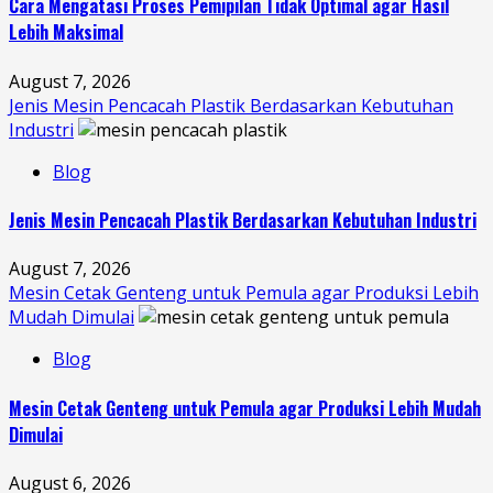
Cara Mengatasi Proses Pemipilan Tidak Optimal agar Hasil
Lebih Maksimal
August 7, 2026
Jenis Mesin Pencacah Plastik Berdasarkan Kebutuhan
Industri
Blog
Jenis Mesin Pencacah Plastik Berdasarkan Kebutuhan Industri
August 7, 2026
Mesin Cetak Genteng untuk Pemula agar Produksi Lebih
Mudah Dimulai
Blog
Mesin Cetak Genteng untuk Pemula agar Produksi Lebih Mudah
Dimulai
August 6, 2026