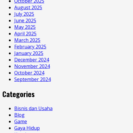
October 2025
August 2025
July 2025
June 2025
May 2025
April 2025
March 2025
February 2025
January 2025
December 2024
November 2024
October 2024
September 2024
Categories
Bisnis dan Usaha
Blog
Game
Gaya Hidup