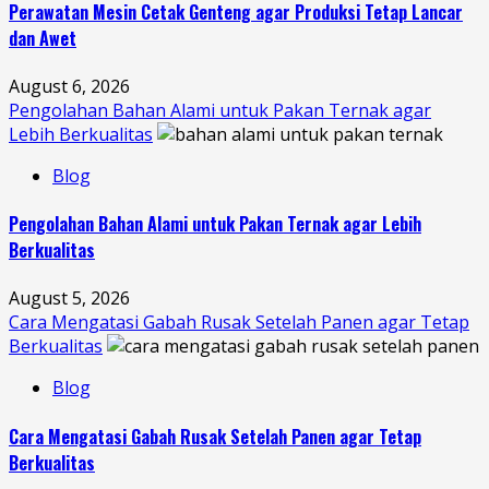
Perawatan Mesin Cetak Genteng agar Produksi Tetap Lancar
dan Awet
August 6, 2026
Pengolahan Bahan Alami untuk Pakan Ternak agar
Lebih Berkualitas
Blog
Pengolahan Bahan Alami untuk Pakan Ternak agar Lebih
Berkualitas
August 5, 2026
Cara Mengatasi Gabah Rusak Setelah Panen agar Tetap
Berkualitas
Blog
Cara Mengatasi Gabah Rusak Setelah Panen agar Tetap
Berkualitas