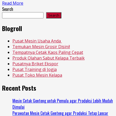
Read More
Search
Search
Blogroll
Pusat Mesin Usaha Anda
Temukan Mesin Grosir Disini!
Tempatnya Cetak Kaos Paling Cepat
Produk Olahan Sabut Kelapa Terbaik
Pusatnya Briket Ekspor
Pusat Training di Jogja
Pusat Toko Mesin Kelapa
Recent Posts
Mesin Cetak Genteng untuk Pemula agar Produksi Lebih Mudah
Dimulai
Perawatan Mesin Cetak Genteng agar Produksi Tetap Lancar