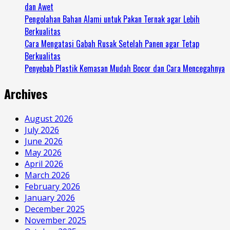
dan Awet
Pengolahan Bahan Alami untuk Pakan Ternak agar Lebih
Berkualitas
Cara Mengatasi Gabah Rusak Setelah Panen agar Tetap
Berkualitas
Penyebab Plastik Kemasan Mudah Bocor dan Cara Mencegahnya
Archives
August 2026
July 2026
June 2026
May 2026
April 2026
March 2026
February 2026
January 2026
December 2025
November 2025