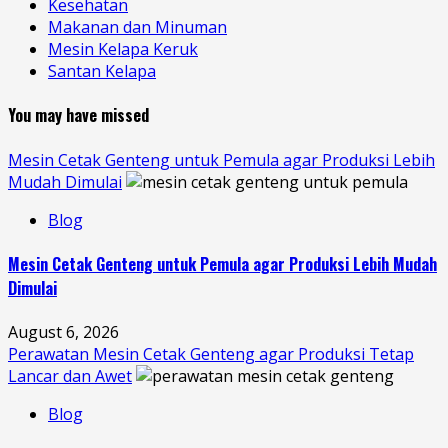
Kesehatan
Makanan dan Minuman
Mesin Kelapa Keruk
Santan Kelapa
You may have missed
Mesin Cetak Genteng untuk Pemula agar Produksi Lebih
Mudah Dimulai
Blog
Mesin Cetak Genteng untuk Pemula agar Produksi Lebih Mudah
Dimulai
August 6, 2026
Perawatan Mesin Cetak Genteng agar Produksi Tetap
Lancar dan Awet
Blog