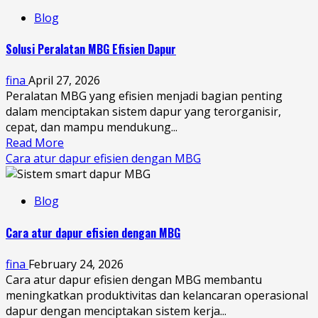
Blog
Solusi Peralatan MBG Efisien Dapur
fina
April 27, 2026
Peralatan MBG yang efisien menjadi bagian penting
dalam menciptakan sistem dapur yang terorganisir,
cepat, dan mampu mendukung...
Read More
Cara atur dapur efisien dengan MBG
Blog
Cara atur dapur efisien dengan MBG
fina
February 24, 2026
Cara atur dapur efisien dengan MBG membantu
meningkatkan produktivitas dan kelancaran operasional
dapur dengan menciptakan sistem kerja...