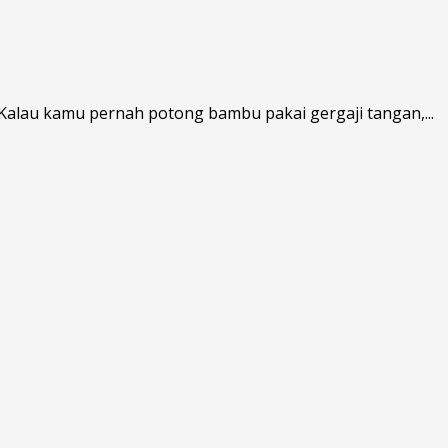
Kalau kamu pernah potong bambu pakai gergaji tangan,...