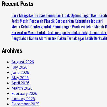
Recent Posts
Cara Mengatasi Proses Pemipilan Tidak Optimal agar Hasil Lebi
Jenis Mesin Pencacah Plastik Berdasarkan Kebutuhan Industri
Mesin Cetak Genteng untuk Pemula agar Produksi Lebih Mudah D
Perawatan Mesin Cetak Genteng agar Produksi Tetap Lancar dan
Pengolahan Bahan Alami untuk Pakan Ternak agar Lebih Berkuali
Archives
August 2026
July 2026
June 2026
May 2026
April 2026
March 2026
February 2026
January 2026
December 2025