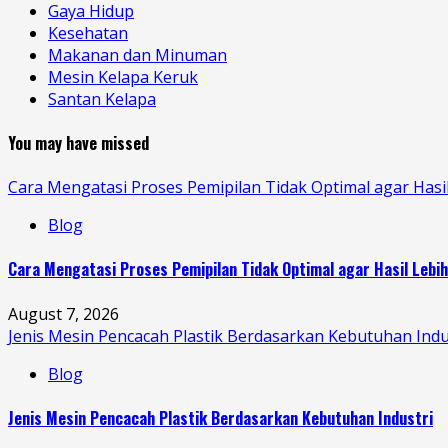
Gaya Hidup
Kesehatan
Makanan dan Minuman
Mesin Kelapa Keruk
Santan Kelapa
You may have missed
Cara Mengatasi Proses Pemipilan Tidak Optimal agar Hasi
Blog
Cara Mengatasi Proses Pemipilan Tidak Optimal agar Hasil Lebi
August 7, 2026
Jenis Mesin Pencacah Plastik Berdasarkan Kebutuhan Indu
Blog
Jenis Mesin Pencacah Plastik Berdasarkan Kebutuhan Industri