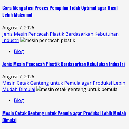
Cara Mengatasi Proses Pemipilan Tidak Optimal agar Hasil
Lebih Maksimal
August 7, 2026
Jenis Mesin Pencacah Plastik Berdasarkan Kebutuhan
Industri
Blog
Jenis Mesin Pencacah Plastik Berdasarkan Kebutuhan Industri
August 7, 2026
Mesin Cetak Genteng untuk Pemula agar Produksi Lebih
Mudah Dimulai
Blog
Mesin Cetak Genteng untuk Pemula agar Produksi Lebih Mudah
Dimulai