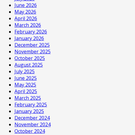
June 2026
May 2026
April 2026
March 2026
February 2026
January 2026
December 2025
November 2025
October 2025
August 2025
July 2025
June 2025
May 2025
April 2025
March 2025
February 2025
January 2025
December 2024
November 2024
October 2024