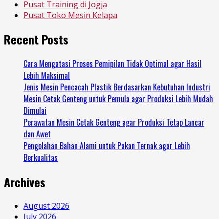
Pusat Training di Jogja
Pusat Toko Mesin Kelapa
Recent Posts
Cara Mengatasi Proses Pemipilan Tidak Optimal agar Hasil
Lebih Maksimal
Jenis Mesin Pencacah Plastik Berdasarkan Kebutuhan Industri
Mesin Cetak Genteng untuk Pemula agar Produksi Lebih Mudah
Dimulai
Perawatan Mesin Cetak Genteng agar Produksi Tetap Lancar
dan Awet
Pengolahan Bahan Alami untuk Pakan Ternak agar Lebih
Berkualitas
Archives
August 2026
July 2026