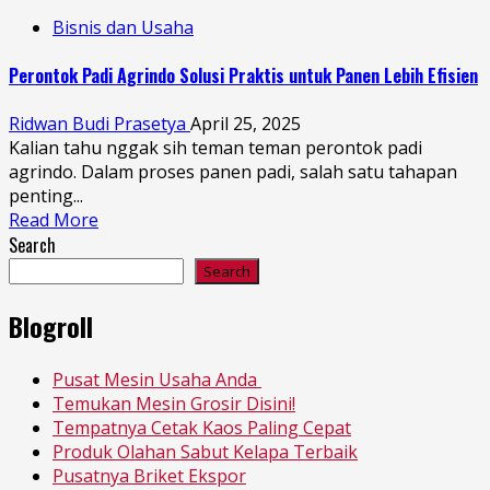
Bisnis dan Usaha
Perontok Padi Agrindo Solusi Praktis untuk Panen Lebih Efisien
Ridwan Budi Prasetya
April 25, 2025
Kalian tahu nggak sih teman teman perontok padi
agrindo. Dalam proses panen padi, salah satu tahapan
penting...
Read More
Search
Search
Blogroll
Pusat Mesin Usaha Anda
Temukan Mesin Grosir Disini!
Tempatnya Cetak Kaos Paling Cepat
Produk Olahan Sabut Kelapa Terbaik
Pusatnya Briket Ekspor