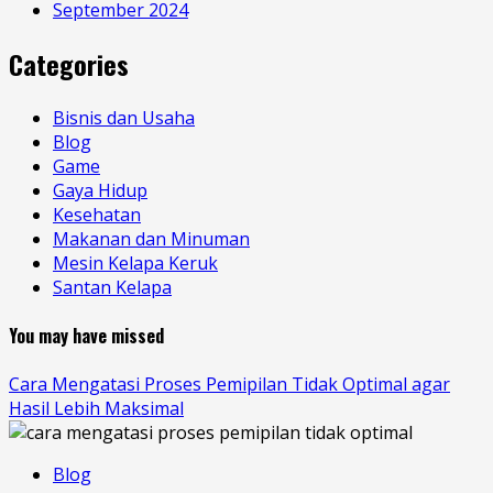
September 2024
Categories
Bisnis dan Usaha
Blog
Game
Gaya Hidup
Kesehatan
Makanan dan Minuman
Mesin Kelapa Keruk
Santan Kelapa
You may have missed
Cara Mengatasi Proses Pemipilan Tidak Optimal agar
Hasil Lebih Maksimal
Blog