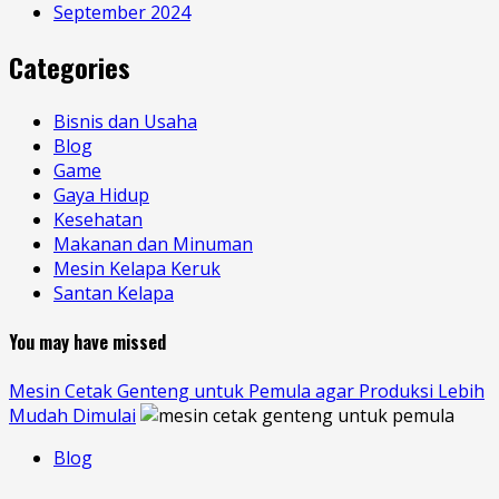
September 2024
Categories
Bisnis dan Usaha
Blog
Game
Gaya Hidup
Kesehatan
Makanan dan Minuman
Mesin Kelapa Keruk
Santan Kelapa
You may have missed
Mesin Cetak Genteng untuk Pemula agar Produksi Lebih
Mudah Dimulai
Blog