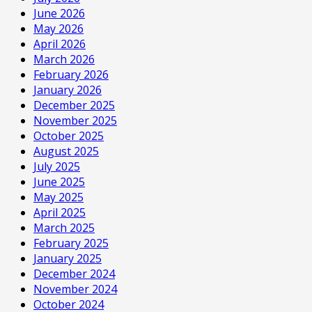
June 2026
May 2026
April 2026
March 2026
February 2026
January 2026
December 2025
November 2025
October 2025
August 2025
July 2025
June 2025
May 2025
April 2025
March 2025
February 2025
January 2025
December 2024
November 2024
October 2024