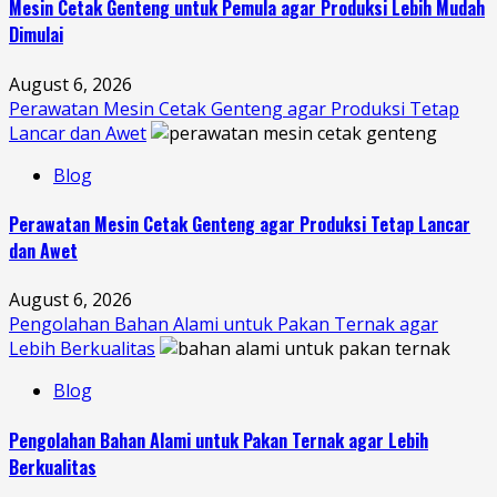
Mesin Cetak Genteng untuk Pemula agar Produksi Lebih Mudah
Dimulai
August 6, 2026
Perawatan Mesin Cetak Genteng agar Produksi Tetap
Lancar dan Awet
Blog
Perawatan Mesin Cetak Genteng agar Produksi Tetap Lancar
dan Awet
August 6, 2026
Pengolahan Bahan Alami untuk Pakan Ternak agar
Lebih Berkualitas
Blog
Pengolahan Bahan Alami untuk Pakan Ternak agar Lebih
Berkualitas