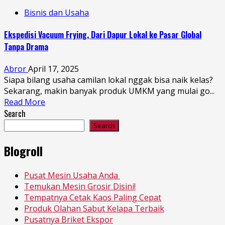
Bisnis dan Usaha
Ekspedisi Vacuum Frying, Dari Dapur Lokal ke Pasar Global
Tanpa Drama
Abror
April 17, 2025
Siapa bilang usaha camilan lokal nggak bisa naik kelas?
Sekarang, makin banyak produk UMKM yang mulai go...
Read More
Search
Search
Blogroll
Pusat Mesin Usaha Anda
Temukan Mesin Grosir Disini!
Tempatnya Cetak Kaos Paling Cepat
Produk Olahan Sabut Kelapa Terbaik
Pusatnya Briket Ekspor