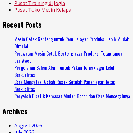
Pusat Training di Jogja
Pusat Toko Mesin Kelapa
Recent Posts
Mesin Cetak Genteng untuk Pemula agar Produksi Lebih Mudah
Dimulai
Perawatan Mesin Cetak Genteng agar Produksi Tetap Lancar
dan Awet
Pengolahan Bahan Alami untuk Pakan Ternak agar Lebih
Berkualitas
Cara Mengatasi Gabah Rusak Setelah Panen agar Tetap
Berkualitas
Penyebab Plastik Kemasan Mudah Bocor dan Cara Mencegahnya
Archives
August 2026
July 2026